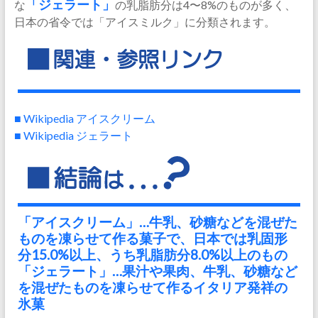
な
「ジェラート」
の乳脂肪分は4〜8%のものが多く、
日本の省令では「アイスミルク」に分類されます。
■ Wikipedia アイスクリーム
■ Wikipedia ジェラート
「アイスクリーム」…牛乳、砂糖などを混ぜた
ものを凍らせて作る菓子で、日本では乳固形
分15.0%以上、うち乳脂肪分8.0%以上のもの
「ジェラート」…果汁や果肉、牛乳、砂糖など
を混ぜたものを凍らせて作るイタリア発祥の
氷菓