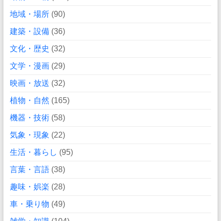
地域・場所
(90)
建築・設備
(36)
文化・歴史
(32)
文学・漫画
(29)
映画・放送
(32)
植物・自然
(165)
機器・技術
(58)
気象・現象
(22)
生活・暮らし
(95)
言葉・言語
(38)
趣味・娯楽
(28)
車・乗り物
(49)