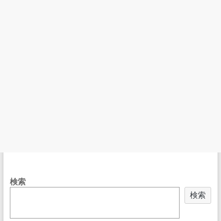
検索
検索