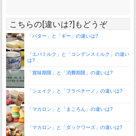
こちらの[違いは?]もどうぞ
「バター」と「ギー」の違いは?
「エバミルク」と「コンデンスミルク」の違い
は?
「賞味期限」と「消費期限」の違いは?
「シェイク」と「フラペチーノ」の違いは?
「マカロン」と「まころん」の違いは?
「マカロン」と「ダックワーズ」の違いは?