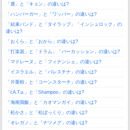
「鹿」と「キョン」の違いは?
「ハンバーガー」と「ワッパー」の違いは?
「結束バンド」と「タイラップ」「インシュロック」の
違いは?
「おくら」と「おから」の違いは?
「打楽器」と「ドラム」「パーカッション」の違いは?
「マドレーヌ」と「フィナンシェ」の違いは?
「イスラエル」と「パレスチナ」の違いは?
「片栗粉」と「コーンスターチ」の違いは?
「t.A.T.u.」と「Shampoo」の違いは?
「海南鶏飯」と「カオマンガイ」の違いは?
「松かさ」と「松ぼっくり」の違いは?
「オレガノ」と「ナツメグ」の違いは?