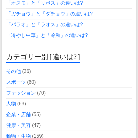
「オスモ」と「リボス」の違いは?
「ガチョウ」と「ダチョウ」の違いは?
「パラオ」と「ラオス」の違いは?
「冷やし中華」と「冷麺」の違いは?
カテゴリー別 [ 違いは? ]
その他
(36)
スポーツ
(60)
ファッション
(70)
人物
(63)
企業・店舗
(55)
健康・美容
(47)
動物・生物
(159)