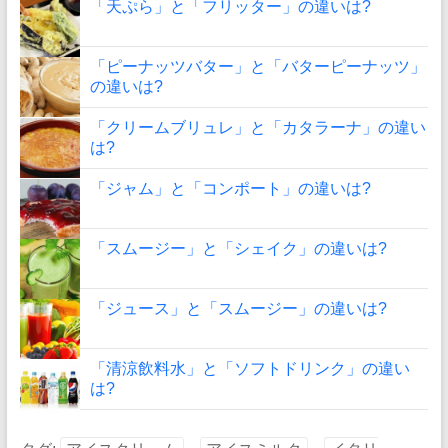
「天ぷら」と「フリッター」の違いは?
「ピーナッツバター」と「バターピーナッツ」
の違いは?
「クリームブリュレ」と「カタラーナ」の違い
は?
「ジャム」と「コンポート」の違いは?
「スムージー」と「シェイク」の違いは?
「ジュース」と「スムージー」の違いは?
「清涼飲料水」と「ソフトドリンク」の違い
は?