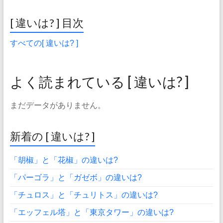
[ 違いは? ] 目次
すべての[ 違いは? ]
よく読まれている [ 違いは? ]
まだデータがありません。
新着の [ 違いは? ]
「胡椒」と「花椒」の違いは?
「パーゴラ」と「ガゼボ」の違いは?
「チュロス」と「チュリトス」の違いは?
「エッフェル塔」と「東京タワー」の違いは?