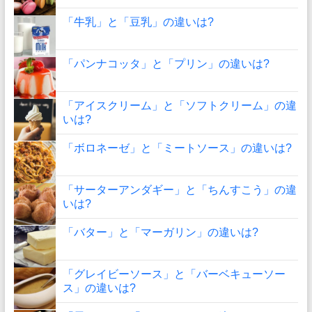
「牛乳」と「豆乳」の違いは?
「パンナコッタ」と「プリン」の違いは?
「アイスクリーム」と「ソフトクリーム」の違
いは?
「ボロネーゼ」と「ミートソース」の違いは?
「サーターアンダギー」と「ちんすこう」の違
いは?
「バター」と「マーガリン」の違いは?
「グレイビーソース」と「バーベキューソー
ス」の違いは?