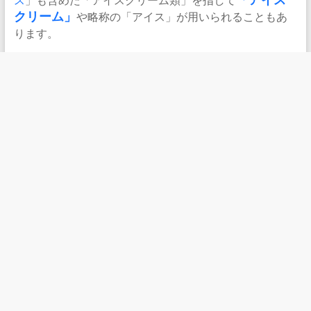
「アイス
クリーム」
や略称の「アイス」が用いられることもあ
ります。