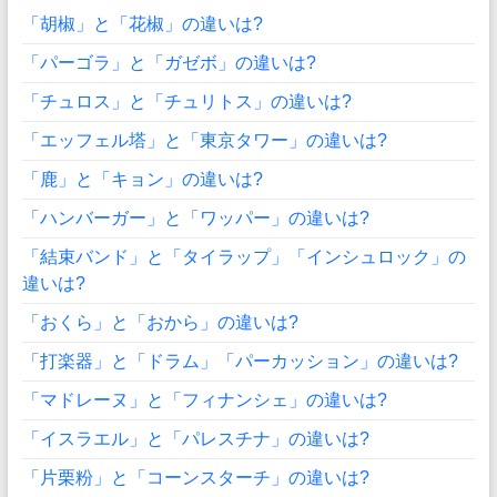
「胡椒」と「花椒」の違いは?
「パーゴラ」と「ガゼボ」の違いは?
「チュロス」と「チュリトス」の違いは?
「エッフェル塔」と「東京タワー」の違いは?
「鹿」と「キョン」の違いは?
「ハンバーガー」と「ワッパー」の違いは?
「結束バンド」と「タイラップ」「インシュロック」の
違いは?
「おくら」と「おから」の違いは?
「打楽器」と「ドラム」「パーカッション」の違いは?
「マドレーヌ」と「フィナンシェ」の違いは?
「イスラエル」と「パレスチナ」の違いは?
「片栗粉」と「コーンスターチ」の違いは?