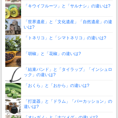
「キウイフルーツ」と「サルナシ」の違いは?
「世界遺産」と「文化遺産」「自然遺産」の違
いは?
「トネリコ」と「シマトネリコ」の違いは?
「胡椒」と「花椒」の違いは?
「結束バンド」と「タイラップ」「インシュロ
ック」の違いは?
「おくら」と「おから」の違いは?
「打楽器」と「ドラム」「パーカッション」の
違いは?
「オレガノ」と「ナツメグ」の違いは?