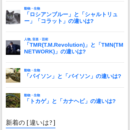
新着の [ 違いは? ]