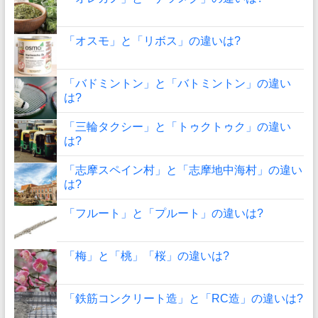
「オスモ」と「リボス」の違いは?
「バドミントン」と「バトミントン」の違い
は?
「三輪タクシー」と「トゥクトゥク」の違い
は?
「志摩スペイン村」と「志摩地中海村」の違い
は?
「フルート」と「プルート」の違いは?
「梅」と「桃」「桜」の違いは?
「鉄筋コンクリート造」と「RC造」の違いは?