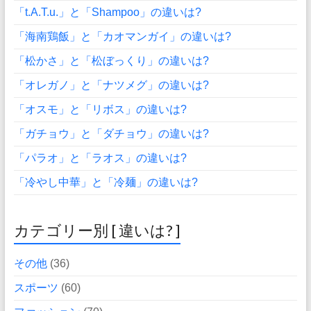
「t.A.T.u.」と「Shampoo」の違いは?
「海南鶏飯」と「カオマンガイ」の違いは?
「松かさ」と「松ぼっくり」の違いは?
「オレガノ」と「ナツメグ」の違いは?
「オスモ」と「リボス」の違いは?
「ガチョウ」と「ダチョウ」の違いは?
「パラオ」と「ラオス」の違いは?
「冷やし中華」と「冷麺」の違いは?
カテゴリー別 [ 違いは? ]
その他
(36)
スポーツ
(60)