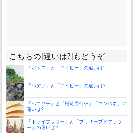
こちらの[違いは?]もどうぞ
「ポトス」と「アイビー」の違いは?
「ヘデラ」と「アイビー」の違いは?
「ベニヤ板」と「構造用合板」「コンパネ」の
違いは?
「ドライフラワー」と「プリザーブドフラワ
ー」の違いは?