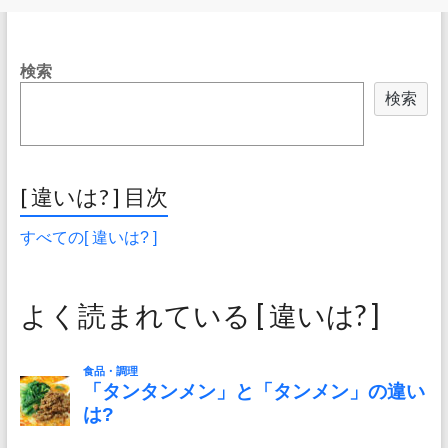
検索
検索
[ 違いは? ] 目次
すべての[ 違いは? ]
よく読まれている [ 違いは? ]