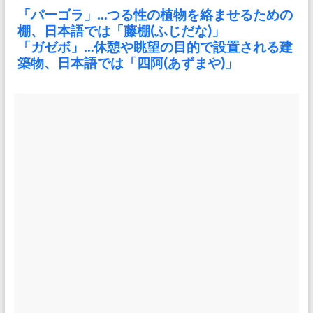
「パーゴラ」…つる性の植物を絡ませるための
棚、日本語では「藤棚(ふじだな)」
「ガゼボ」…休憩や眺望の目的で設置される建
築物、日本語では「四阿(あずまや)」