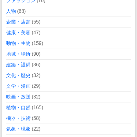
ファッション
(70)
人物
(63)
企業・店舗
(55)
健康・美容
(47)
動物・生物
(159)
地域・場所
(90)
建築・設備
(36)
文化・歴史
(32)
文学・漫画
(29)
映画・放送
(32)
植物・自然
(165)
機器・技術
(58)
気象・現象
(22)