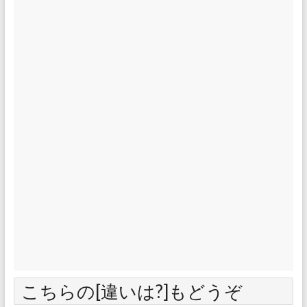
こちらの[違いは?]もどうぞ