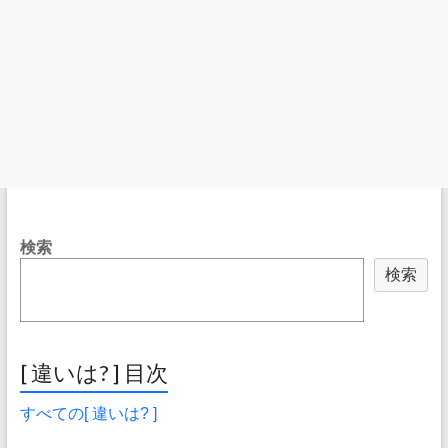
検索
検索
[ 違いは? ] 目次
すべての[ 違いは? ]