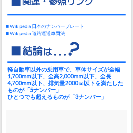
■ Wikipedia 日本のナンバープレート
■ Wikipedia 道路運送車両法
軽自動車以外の乗用車で、車体サイズが全幅
1,700mm以下、全高2,000mm以下、全長
4,700mm以下、排気量2000㏄以下を満たした
ものが「5ナンバー」
ひとつでも超えるものが「3ナンバー」