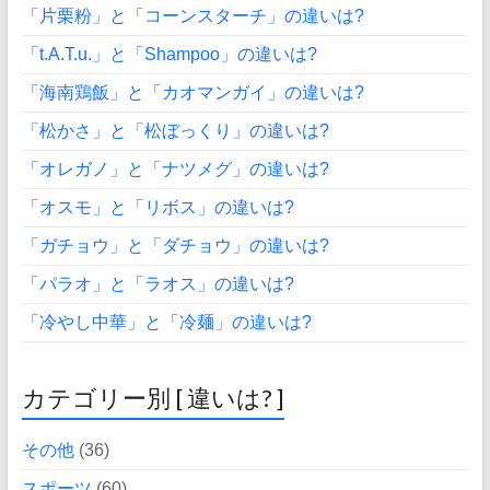
「片栗粉」と「コーンスターチ」の違いは?
「t.A.T.u.」と「Shampoo」の違いは?
「海南鶏飯」と「カオマンガイ」の違いは?
「松かさ」と「松ぼっくり」の違いは?
「オレガノ」と「ナツメグ」の違いは?
「オスモ」と「リボス」の違いは?
「ガチョウ」と「ダチョウ」の違いは?
「パラオ」と「ラオス」の違いは?
「冷やし中華」と「冷麺」の違いは?
カテゴリー別 [ 違いは? ]
その他
(36)
スポーツ
(60)