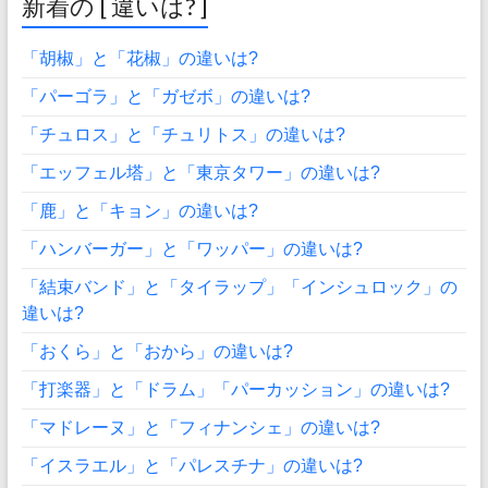
新着の [ 違いは? ]
「胡椒」と「花椒」の違いは?
「パーゴラ」と「ガゼボ」の違いは?
「チュロス」と「チュリトス」の違いは?
「エッフェル塔」と「東京タワー」の違いは?
「鹿」と「キョン」の違いは?
「ハンバーガー」と「ワッパー」の違いは?
「結束バンド」と「タイラップ」「インシュロック」の
違いは?
「おくら」と「おから」の違いは?
「打楽器」と「ドラム」「パーカッション」の違いは?
「マドレーヌ」と「フィナンシェ」の違いは?
「イスラエル」と「パレスチナ」の違いは?