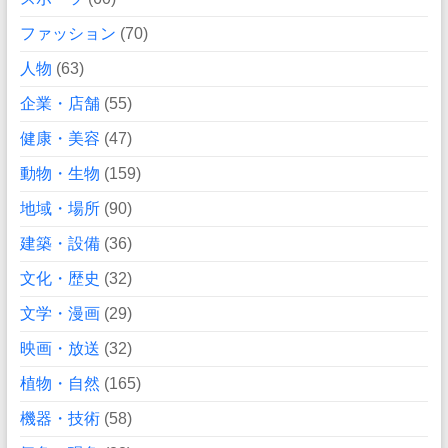
ファッション
(70)
人物
(63)
企業・店舗
(55)
健康・美容
(47)
動物・生物
(159)
地域・場所
(90)
建築・設備
(36)
文化・歴史
(32)
文学・漫画
(29)
映画・放送
(32)
植物・自然
(165)
機器・技術
(58)