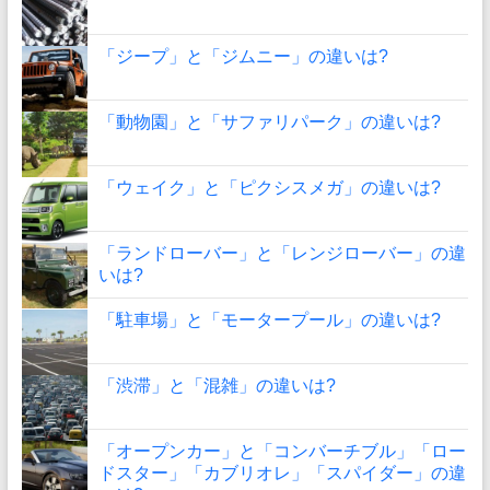
「ジープ」と「ジムニー」の違いは?
「動物園」と「サファリパーク」の違いは?
「ウェイク」と「ピクシスメガ」の違いは?
「ランドローバー」と「レンジローバー」の違
いは?
「駐車場」と「モータープール」の違いは?
「渋滞」と「混雑」の違いは?
「オープンカー」と「コンバーチブル」「ロー
ドスター」「カブリオレ」「スパイダー」の違