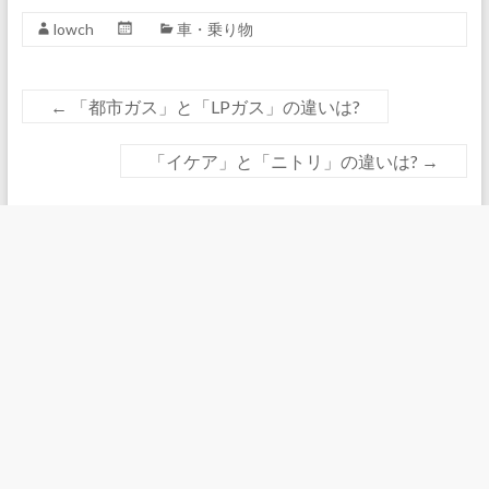
lowch
車・乗り物
←
「都市ガス」と「LPガス」の違いは?
「イケア」と「ニトリ」の違いは?
→