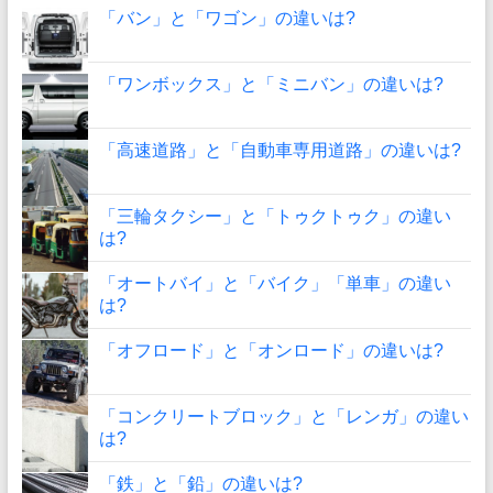
「バン」と「ワゴン」の違いは?
「ワンボックス」と「ミニバン」の違いは?
「高速道路」と「自動車専用道路」の違いは?
「三輪タクシー」と「トゥクトゥク」の違い
は?
「オートバイ」と「バイク」「単車」の違い
は?
「オフロード」と「オンロード」の違いは?
「コンクリートブロック」と「レンガ」の違い
は?
「鉄」と「鉛」の違いは?