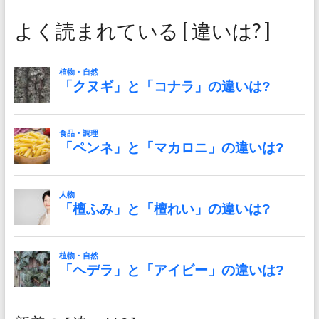
よく読まれている [ 違いは? ]