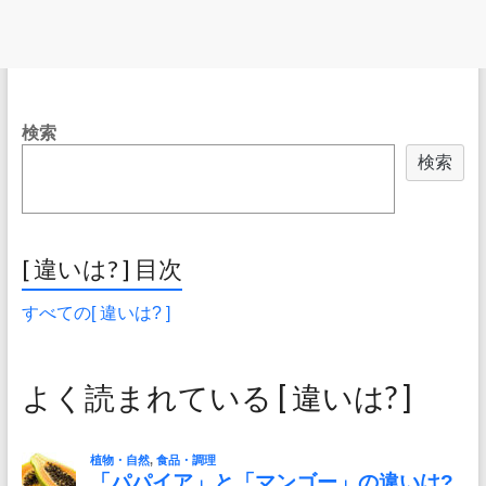
検索
検索
[ 違いは? ] 目次
すべての[ 違いは? ]
よく読まれている [ 違いは? ]