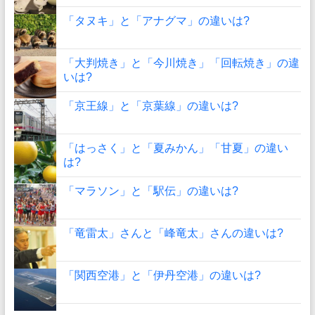
「タヌキ」と「アナグマ」の違いは?
「大判焼き」と「今川焼き」「回転焼き」の違
いは?
「京王線」と「京葉線」の違いは?
「はっさく」と「夏みかん」「甘夏」の違い
は?
「マラソン」と「駅伝」の違いは?
「竜雷太」さんと「峰竜太」さんの違いは?
「関西空港」と「伊丹空港」の違いは?