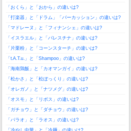
「おくら」と「おから」の違いは?
「打楽器」と「ドラム」「パーカッション」の違いは?
「マドレーヌ」と「フィナンシェ」の違いは?
「イスラエル」と「パレスチナ」の違いは?
「片栗粉」と「コーンスターチ」の違いは?
「t.A.T.u.」と「Shampoo」の違いは?
「海南鶏飯」と「カオマンガイ」の違いは?
「松かさ」と「松ぼっくり」の違いは?
「オレガノ」と「ナツメグ」の違いは?
「オスモ」と「リボス」の違いは?
「ガチョウ」と「ダチョウ」の違いは?
「パラオ」と「ラオス」の違いは?
「冷やし中華」と「冷麺」の違いは?