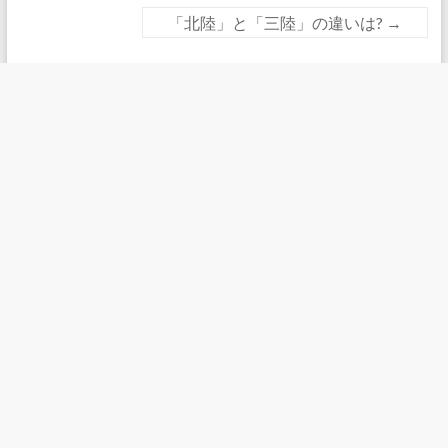
「北陸」と「三陸」の違いは?
→