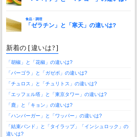
新着の [ 違いは? ]
「胡椒」と「花椒」の違いは?
「パーゴラ」と「ガゼボ」の違いは?
「チュロス」と「チュリトス」の違いは?
「エッフェル塔」と「東京タワー」の違いは?
「鹿」と「キョン」の違いは?
「ハンバーガー」と「ワッパー」の違いは?
「結束バンド」と「タイラップ」「インシュロック」の
違いは?