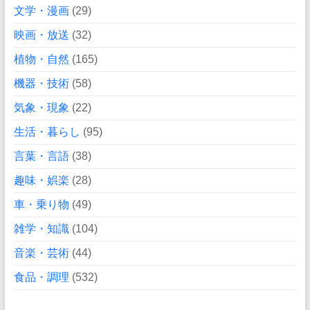
文学・漫画
(29)
映画・放送
(32)
植物・自然
(165)
機器・技術
(58)
気象・現象
(22)
生活・暮らし
(95)
言葉・言語
(38)
趣味・娯楽
(28)
車・乗り物
(49)
雑学・知識
(104)
音楽・芸術
(44)
食品・調理
(532)