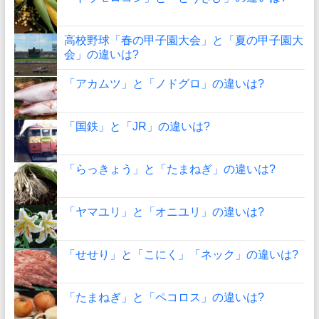
高校野球「春の甲子園大会」と「夏の甲子園大
会」の違いは?
「アカムツ」と「ノドグロ」の違いは?
「国鉄」と「JR」の違いは?
「らっきょう」と「たまねぎ」の違いは?
「ヤマユリ」と「オニユリ」の違いは?
「せせり」と「こにく」「ネック」の違いは?
「たまねぎ」と「ペコロス」の違いは?