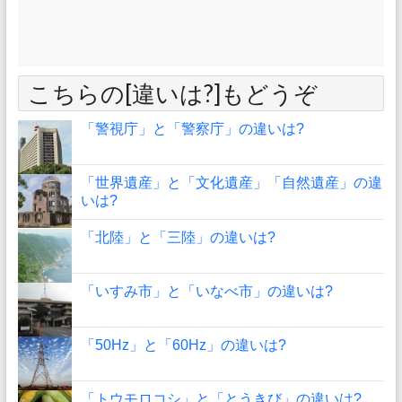
こちらの[違いは?]もどうぞ
「警視庁」と「警察庁」の違いは?
「世界遺産」と「文化遺産」「自然遺産」の違
いは?
「北陸」と「三陸」の違いは?
「いすみ市」と「いなべ市」の違いは?
「50Hz」と「60Hz」の違いは?
「トウモロコシ」と「とうきび」の違いは?