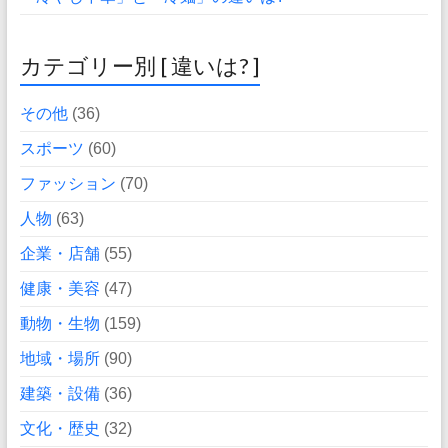
カテゴリー別 [ 違いは? ]
その他
(36)
スポーツ
(60)
ファッション
(70)
人物
(63)
企業・店舗
(55)
健康・美容
(47)
動物・生物
(159)
地域・場所
(90)
建築・設備
(36)
文化・歴史
(32)