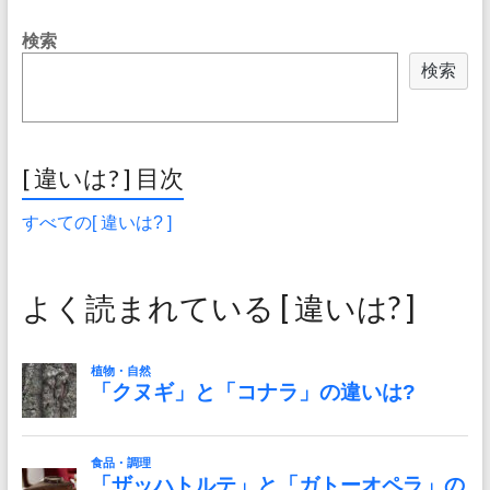
検索
検索
[ 違いは? ] 目次
すべての[ 違いは? ]
よく読まれている [ 違いは? ]