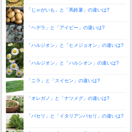
「じゃがいも」と「馬鈴薯」の違いは?
「ヘデラ」と「アイビー」の違いは?
「ハルジオン」と「ヒメジョオン」の違いは?
「ハルジオン」と「ハルシオン」の違いは?
「ニラ」と「スイセン」の違いは?
「オレガノ」と「ナツメグ」の違いは?
「パセリ」と「イタリアンパセリ」の違いは?