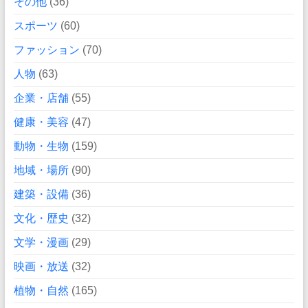
その他
(36)
スポーツ
(60)
ファッション
(70)
人物
(63)
企業・店舗
(55)
健康・美容
(47)
動物・生物
(159)
地域・場所
(90)
建築・設備
(36)
文化・歴史
(32)
文学・漫画
(29)
映画・放送
(32)
植物・自然
(165)