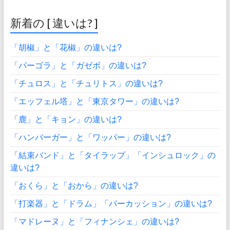
新着の [ 違いは? ]
「胡椒」と「花椒」の違いは?
「パーゴラ」と「ガゼボ」の違いは?
「チュロス」と「チュリトス」の違いは?
「エッフェル塔」と「東京タワー」の違いは?
「鹿」と「キョン」の違いは?
「ハンバーガー」と「ワッパー」の違いは?
「結束バンド」と「タイラップ」「インシュロック」の
違いは?
「おくら」と「おから」の違いは?
「打楽器」と「ドラム」「パーカッション」の違いは?
「マドレーヌ」と「フィナンシェ」の違いは?