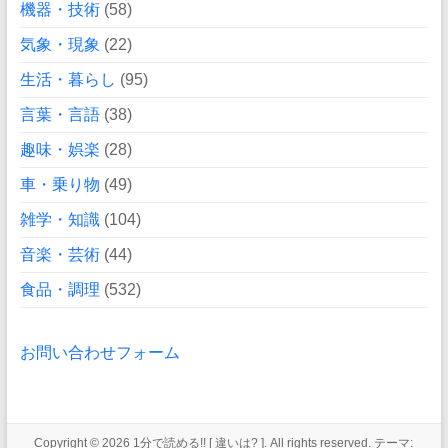
機器・技術
(58)
気象・現象
(22)
生活・暮らし
(95)
言葉・言語
(38)
趣味・娯楽
(28)
車・乗り物
(49)
雑学・知識
(104)
音楽・芸術
(44)
食品・調理
(532)
お問い合わせフォーム
Copyright © 2026
1分で読める!! [ 違いは? ]
. All rights reserved. テーマ: