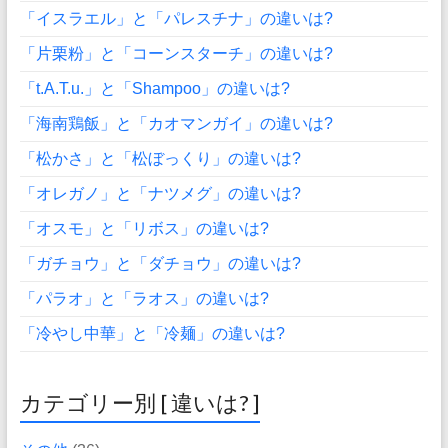
「イスラエル」と「パレスチナ」の違いは?
「片栗粉」と「コーンスターチ」の違いは?
「t.A.T.u.」と「Shampoo」の違いは?
「海南鶏飯」と「カオマンガイ」の違いは?
「松かさ」と「松ぼっくり」の違いは?
「オレガノ」と「ナツメグ」の違いは?
「オスモ」と「リボス」の違いは?
「ガチョウ」と「ダチョウ」の違いは?
「パラオ」と「ラオス」の違いは?
「冷やし中華」と「冷麺」の違いは?
カテゴリー別 [ 違いは? ]