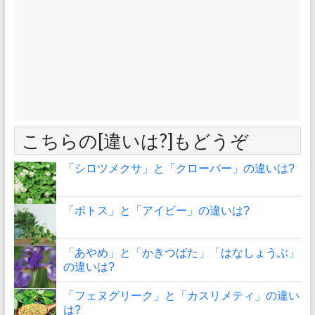
こちらの[違いは?]もどうぞ
「シロツメクサ」と「クローバー」の違いは?
「ポトス」と「アイビー」の違いは?
「あやめ」と「かきつばた」「はなしょうぶ」
の違いは?
「フェヌグリーク」と「カスリメティ」の違い
は?