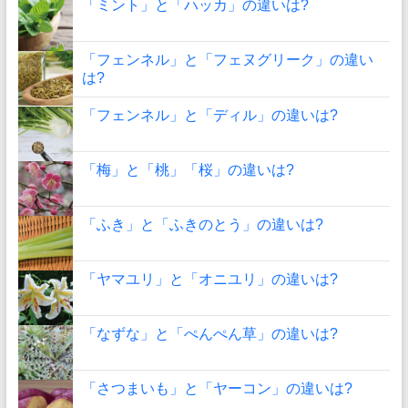
「ミント」と「ハッカ」の違いは?
「フェンネル」と「フェヌグリーク」の違い
は?
「フェンネル」と「ディル」の違いは?
「梅」と「桃」「桜」の違いは?
「ふき」と「ふきのとう」の違いは?
「ヤマユリ」と「オニユリ」の違いは?
「なずな」と「ぺんぺん草」の違いは?
「さつまいも」と「ヤーコン」の違いは?