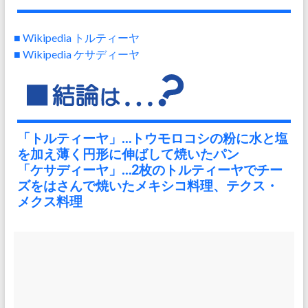
■ Wikipedia トルティーヤ
■ Wikipedia ケサディーヤ
「トルティーヤ」…トウモロコシの粉に水と塩
を加え薄く円形に伸ばして焼いたパン
「ケサディーヤ」…2枚のトルティーヤでチー
ズをはさんで焼いたメキシコ料理、テクス・
メクス料理