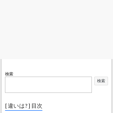
検索
検索
[ 違いは? ] 目次