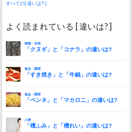
すべての[ 違いは? ]
よく読まれている [ 違いは? ]