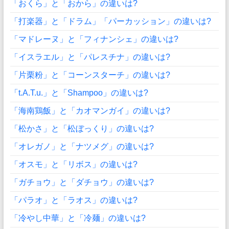
「おくら」と「おから」の違いは?
「打楽器」と「ドラム」「パーカッション」の違いは?
「マドレーヌ」と「フィナンシェ」の違いは?
「イスラエル」と「パレスチナ」の違いは?
「片栗粉」と「コーンスターチ」の違いは?
「t.A.T.u.」と「Shampoo」の違いは?
「海南鶏飯」と「カオマンガイ」の違いは?
「松かさ」と「松ぼっくり」の違いは?
「オレガノ」と「ナツメグ」の違いは?
「オスモ」と「リボス」の違いは?
「ガチョウ」と「ダチョウ」の違いは?
「パラオ」と「ラオス」の違いは?
「冷やし中華」と「冷麺」の違いは?