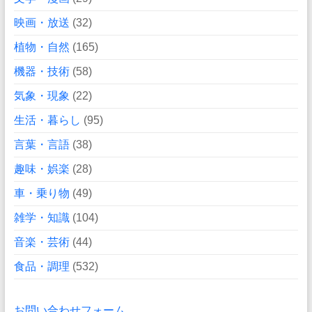
映画・放送
(32)
植物・自然
(165)
機器・技術
(58)
気象・現象
(22)
生活・暮らし
(95)
言葉・言語
(38)
趣味・娯楽
(28)
車・乗り物
(49)
雑学・知識
(104)
音楽・芸術
(44)
食品・調理
(532)
お問い合わせフォーム