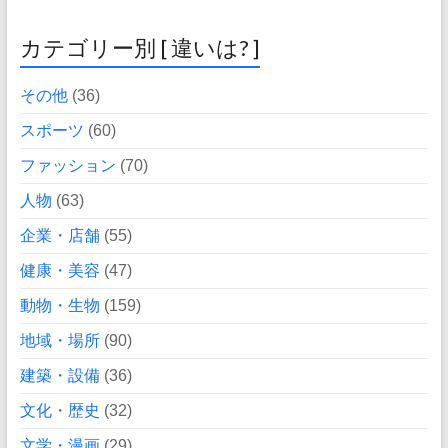
カテゴリー別 [ 違いは? ]
その他
(36)
スポーツ
(60)
ファッション
(70)
人物
(63)
企業・店舗
(55)
健康・美容
(47)
動物・生物
(159)
地域・場所
(90)
建築・設備
(36)
文化・歴史
(32)
文学・漫画
(29)