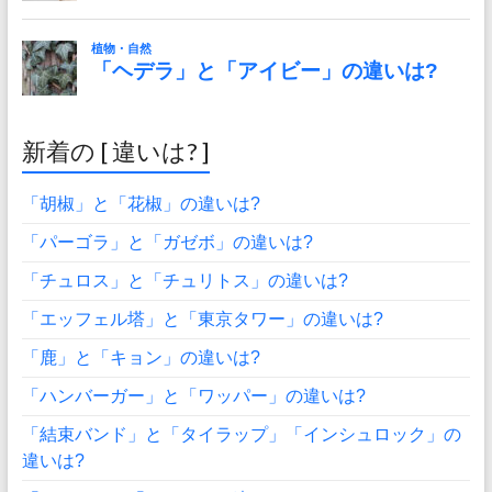
新着の [ 違いは? ]
「胡椒」と「花椒」の違いは?
「パーゴラ」と「ガゼボ」の違いは?
「チュロス」と「チュリトス」の違いは?
「エッフェル塔」と「東京タワー」の違いは?
「鹿」と「キョン」の違いは?
「ハンバーガー」と「ワッパー」の違いは?
「結束バンド」と「タイラップ」「インシュロック」の
違いは?