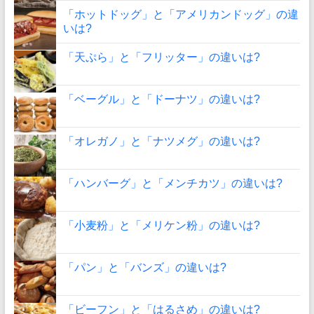
「ホットドッグ」と「アメリカンドッグ」の違
いは?
「天ぷら」と「フリッター」の違いは?
「ベーグル」と「ドーナツ」の違いは?
「オレガノ」と「ナツメグ」の違いは?
「ハンバーグ」と「メンチカツ」の違いは?
「小麦粉」と「メリケン粉」の違いは?
「パン」と「バンズ」の違いは?
「ビーフン」と「はるさめ」の違いは?