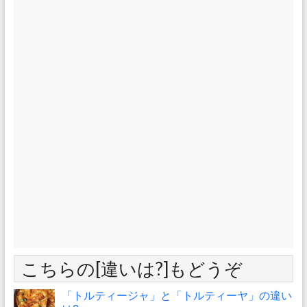
こちらの[違いは?]もどうぞ
「トルティージャ」と「トルティーヤ」の違い