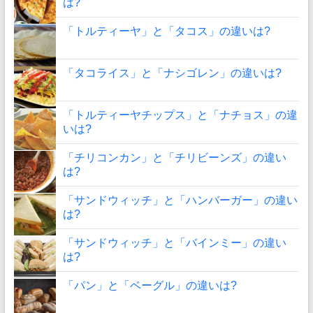
は?
「トルティーヤ」と「タコス」の違いは?
「タコライス」と「ナシゴレン」の違いは?
「トルティーヤチップス」と「ナチョス」の違
いは?
「チリコンカン」と「チリビーンズ」の違い
は?
「サンドウィッチ」と「ハンバーガー」の違い
は?
「サンドウィッチ」と「バインミー」の違い
は?
「パン」と「ベーグル」の違いは?