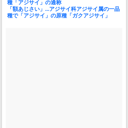
種「アジサイ」の通称
「額あじさい」…アジサイ科アジサイ属の一品
種で「アジサイ」の原種「ガクアジサイ」