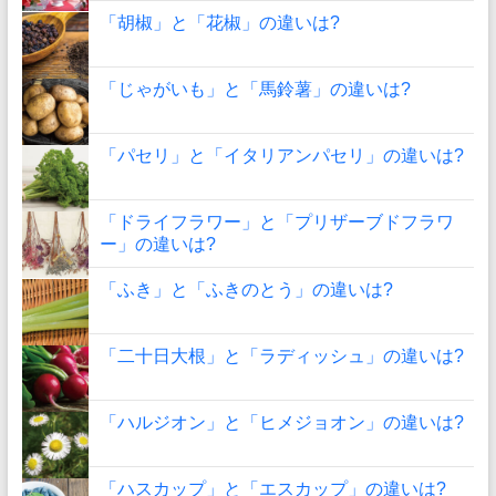
「胡椒」と「花椒」の違いは?
「じゃがいも」と「馬鈴薯」の違いは?
「パセリ」と「イタリアンパセリ」の違いは?
「ドライフラワー」と「プリザーブドフラワ
ー」の違いは?
「ふき」と「ふきのとう」の違いは?
「二十日大根」と「ラディッシュ」の違いは?
「ハルジオン」と「ヒメジョオン」の違いは?
「ハスカップ」と「エスカップ」の違いは?