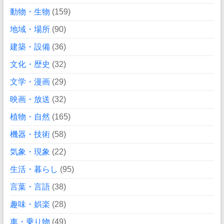
動物・生物
(159)
地域・場所
(90)
建築・設備
(36)
文化・歴史
(32)
文学・漫画
(29)
映画・放送
(32)
植物・自然
(165)
機器・技術
(58)
気象・現象
(22)
生活・暮らし
(95)
言葉・言語
(38)
趣味・娯楽
(28)
車・乗り物
(49)