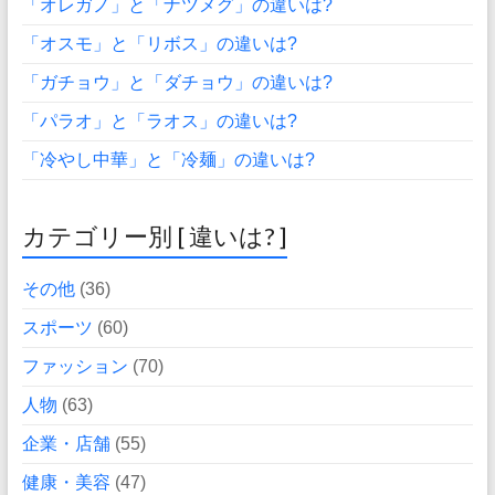
「オレガノ」と「ナツメグ」の違いは?
「オスモ」と「リボス」の違いは?
「ガチョウ」と「ダチョウ」の違いは?
「パラオ」と「ラオス」の違いは?
「冷やし中華」と「冷麺」の違いは?
カテゴリー別 [ 違いは? ]
その他
(36)
スポーツ
(60)
ファッション
(70)
人物
(63)
企業・店舗
(55)
健康・美容
(47)