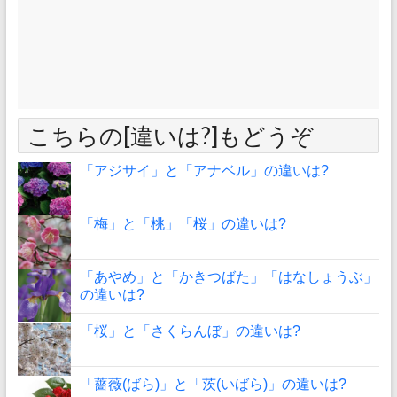
こちらの[違いは?]もどうぞ
「アジサイ」と「アナベル」の違いは?
「梅」と「桃」「桜」の違いは?
「あやめ」と「かきつばた」「はなしょうぶ」
の違いは?
「桜」と「さくらんぼ」の違いは?
「薔薇(ばら)」と「茨(いばら)」の違いは?