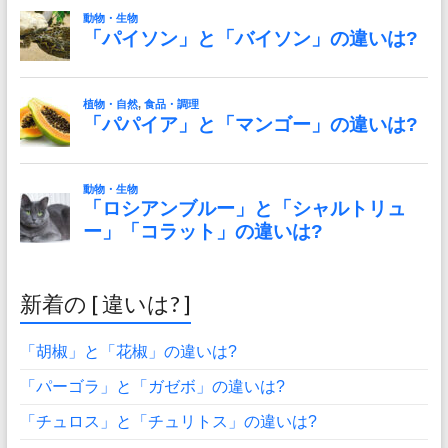
新着の [ 違いは? ]
「胡椒」と「花椒」の違いは?
「パーゴラ」と「ガゼボ」の違いは?
「チュロス」と「チュリトス」の違いは?