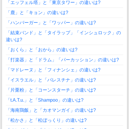
「エッフェル塔」と「東京タワー」の違いは?
「鹿」と「キョン」の違いは?
「ハンバーガー」と「ワッパー」の違いは?
「結束バンド」と「タイラップ」「インシュロック」の
違いは?
「おくら」と「おから」の違いは?
「打楽器」と「ドラム」「パーカッション」の違いは?
「マドレーヌ」と「フィナンシェ」の違いは?
「イスラエル」と「パレスチナ」の違いは?
「片栗粉」と「コーンスターチ」の違いは?
「t.A.T.u.」と「Shampoo」の違いは?
「海南鶏飯」と「カオマンガイ」の違いは?
「松かさ」と「松ぼっくり」の違いは?