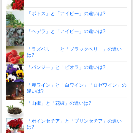
「ポトス」と「アイビー」の違いは?
「ヘデラ」と「アイビー」の違いは?
「ラズベリー」と「ブラックベリー」の違い
は?
「パンジー」と「ビオラ」の違いは?
「赤ワイン」と「白ワイン」「ロゼワイン」の
違いは?
「山椒」と「花椒」の違いは?
「ポインセチア」と「プリンセチア」の違い
は?