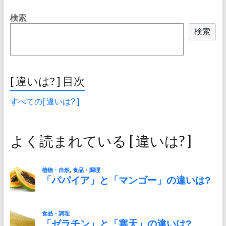
検索
検索
[ 違いは? ] 目次
すべての[ 違いは? ]
よく読まれている [ 違いは? ]