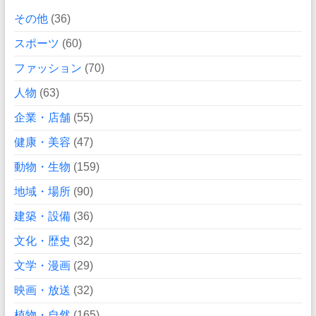
その他
(36)
スポーツ
(60)
ファッション
(70)
人物
(63)
企業・店舗
(55)
健康・美容
(47)
動物・生物
(159)
地域・場所
(90)
建築・設備
(36)
文化・歴史
(32)
文学・漫画
(29)
映画・放送
(32)
植物・自然
(165)