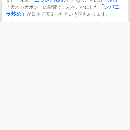
「ニラレバ炒め」
「天才バカボン」の影響で、あべこべにした
「レバニ
ラ炒め」
が日本で広まったという説もあります。