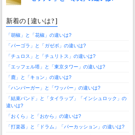
新着の [ 違いは? ]
「胡椒」と「花椒」の違いは?
「パーゴラ」と「ガゼボ」の違いは?
「チュロス」と「チュリトス」の違いは?
「エッフェル塔」と「東京タワー」の違いは?
「鹿」と「キョン」の違いは?
「ハンバーガー」と「ワッパー」の違いは?
「結束バンド」と「タイラップ」「インシュロック」の
違いは?
「おくら」と「おから」の違いは?
「打楽器」と「ドラム」「パーカッション」の違いは?