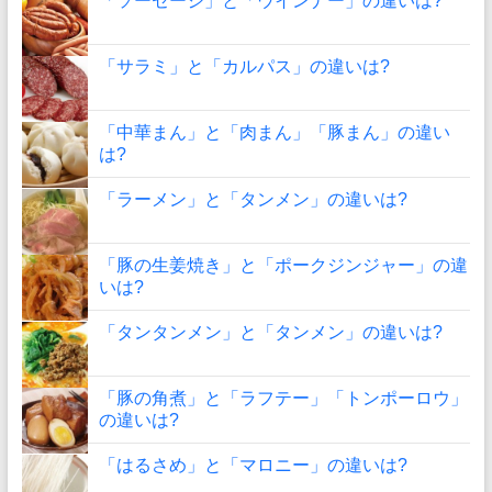
「ソーセージ」と「ウインナー」の違いは?
「サラミ」と「カルパス」の違いは?
「中華まん」と「肉まん」「豚まん」の違い
は?
「ラーメン」と「タンメン」の違いは?
「豚の生姜焼き」と「ポークジンジャー」の違
いは?
「タンタンメン」と「タンメン」の違いは?
「豚の角煮」と「ラフテー」「トンポーロウ」
の違いは?
「はるさめ」と「マロニー」の違いは?