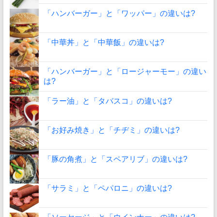
「ハンバーガー」と「ワッパー」の違いは?
「中華丼」と「中華飯」の違いは?
「ハンバーガー」と「ロージャーモー」の違い
は?
「ラー油」と「タバスコ」の違いは?
「お好み焼き」と「チヂミ」の違いは?
「豚の角煮」と「スペアリブ」の違いは?
「サラミ」と「ペパロニ」の違いは?