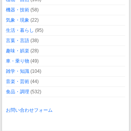
機器・技術
(58)
気象・現象
(22)
生活・暮らし
(95)
言葉・言語
(38)
趣味・娯楽
(28)
車・乗り物
(49)
雑学・知識
(104)
音楽・芸術
(44)
食品・調理
(532)
お問い合わせフォーム