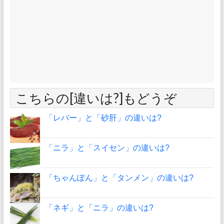
こちらの[違いは?]もどうぞ
「レバー」と「砂肝」の違いは?
「ニラ」と「スイセン」の違いは?
「ちゃんぽん」と「タンメン」の違いは?
「ネギ」と「ニラ」の違いは?