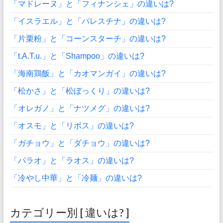
「マドレーヌ」と「フィナンシェ」の違いは?
「イスラエル」と「パレスチナ」の違いは?
「片栗粉」と「コーンスターチ」の違いは?
「t.A.T.u.」と「Shampoo」の違いは?
「海南鶏飯」と「カオマンガイ」の違いは?
「松かさ」と「松ぼっくり」の違いは?
「オレガノ」と「ナツメグ」の違いは?
「オスモ」と「リボス」の違いは?
「ガチョウ」と「ダチョウ」の違いは?
「パラオ」と「ラオス」の違いは?
「冷やし中華」と「冷麺」の違いは?
カテゴリー別 [ 違いは? ]