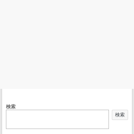
検索
検索