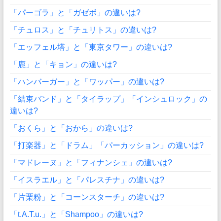
「パーゴラ」と「ガゼボ」の違いは?
「チュロス」と「チュリトス」の違いは?
「エッフェル塔」と「東京タワー」の違いは?
「鹿」と「キョン」の違いは?
「ハンバーガー」と「ワッパー」の違いは?
「結束バンド」と「タイラップ」「インシュロック」の
違いは?
「おくら」と「おから」の違いは?
「打楽器」と「ドラム」「パーカッション」の違いは?
「マドレーヌ」と「フィナンシェ」の違いは?
「イスラエル」と「パレスチナ」の違いは?
「片栗粉」と「コーンスターチ」の違いは?
「t.A.T.u.」と「Shampoo」の違いは?