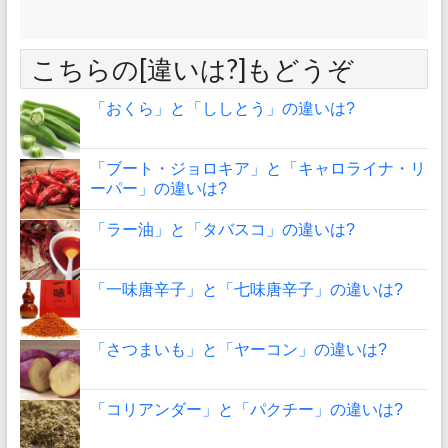
こちらの[違いは?]もどうぞ
「おくら」と「ししとう」の違いは?
「ブート・ジョロキア」と「キャロライナ・リ
ーパー」の違いは?
「ラー油」と「タバスコ」の違いは?
「一味唐辛子」と「七味唐辛子」の違いは?
「さつまいも」と「ヤーコン」の違いは?
「コリアンダー」と「パクチー」の違いは?