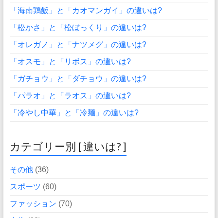
「海南鶏飯」と「カオマンガイ」の違いは?
「松かさ」と「松ぼっくり」の違いは?
「オレガノ」と「ナツメグ」の違いは?
「オスモ」と「リボス」の違いは?
「ガチョウ」と「ダチョウ」の違いは?
「パラオ」と「ラオス」の違いは?
「冷やし中華」と「冷麺」の違いは?
カテゴリー別 [ 違いは? ]
その他
(36)
スポーツ
(60)
ファッション
(70)