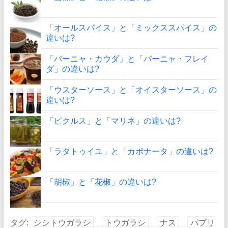
「オールスパイス」と「ミックススパイス」の
違いは?
「バーニャ・カウダ」と「バーニャ・フレイ
ダ」の違いは?
「ウスターソース」と「オイスターソース」の
違いは?
「ピクルス」と「マリネ」の違いは?
「ラタトゥイユ」と「カポナータ」の違いは?
「胡椒」と「花椒」の違いは?
タグ:
シシトウガラシ
トウガラシ
ナス
パプリ