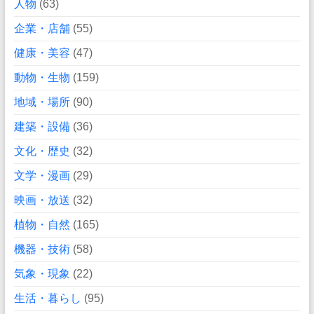
人物
(63)
企業・店舗
(55)
健康・美容
(47)
動物・生物
(159)
地域・場所
(90)
建築・設備
(36)
文化・歴史
(32)
文学・漫画
(29)
映画・放送
(32)
植物・自然
(165)
機器・技術
(58)
気象・現象
(22)
生活・暮らし
(95)