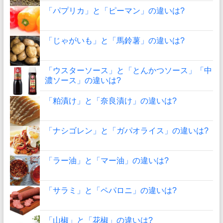
「パプリカ」と「ピーマン」の違いは?
「じゃがいも」と「馬鈴薯」の違いは?
「ウスターソース」と「とんかつソース」「中
濃ソース」の違いは?
「粕漬け」と「奈良漬け」の違いは?
「ナシゴレン」と「ガパオライス」の違いは?
「ラー油」と「マー油」の違いは?
「サラミ」と「ペパロニ」の違いは?
「山椒」と「花椒」の違いは?