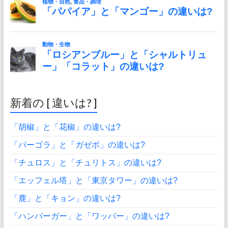
新着の [ 違いは? ]
「胡椒」と「花椒」の違いは?
「パーゴラ」と「ガゼボ」の違いは?
「チュロス」と「チュリトス」の違いは?
「エッフェル塔」と「東京タワー」の違いは?
「鹿」と「キョン」の違いは?
「ハンバーガー」と「ワッパー」の違いは?