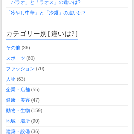
「パラオ」と「ラオス」の違いは?
「冷やし中華」と「冷麺」の違いは?
カテゴリー別 [ 違いは? ]
その他
(36)
スポーツ
(60)
ファッション
(70)
人物
(63)
企業・店舗
(55)
健康・美容
(47)
動物・生物
(159)
地域・場所
(90)
建築・設備
(36)