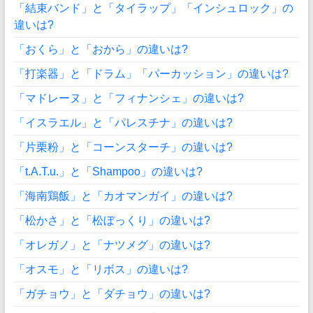
「結束バンド」と「タイラップ」「インシュロック」の
違いは?
「おくら」と「おから」の違いは?
「打楽器」と「ドラム」「パーカッション」の違いは?
「マドレーヌ」と「フィナンシェ」の違いは?
「イスラエル」と「パレスチナ」の違いは?
「片栗粉」と「コーンスターチ」の違いは?
「t.A.T.u.」と「Shampoo」の違いは?
「海南鶏飯」と「カオマンガイ」の違いは?
「松かさ」と「松ぼっくり」の違いは?
「オレガノ」と「ナツメグ」の違いは?
「オスモ」と「リボス」の違いは?
「ガチョウ」と「ダチョウ」の違いは?