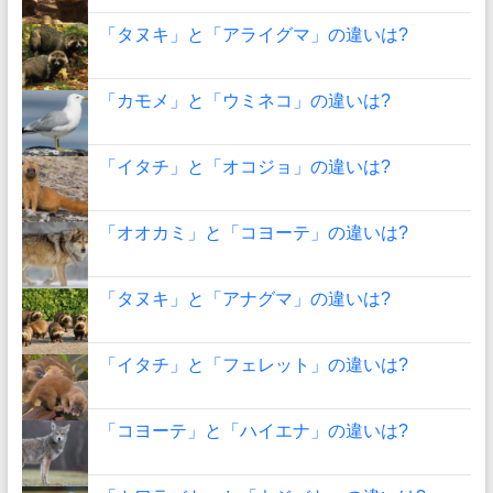
「タヌキ」と「アライグマ」の違いは?
「カモメ」と「ウミネコ」の違いは?
「イタチ」と「オコジョ」の違いは?
「オオカミ」と「コヨーテ」の違いは?
「タヌキ」と「アナグマ」の違いは?
「イタチ」と「フェレット」の違いは?
「コヨーテ」と「ハイエナ」の違いは?