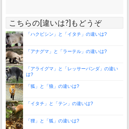
こちらの[違いは?]もどうぞ
「ハクビシン」と「イタチ」の違いは?
「アナグマ」と「ラーテル」の違いは?
「アライグマ」と「レッサーパンダ」の違い
は?
「狐」と「狼」の違いは?
「イタチ」と「テン」の違いは?
「狸」と「狐」の違いは?