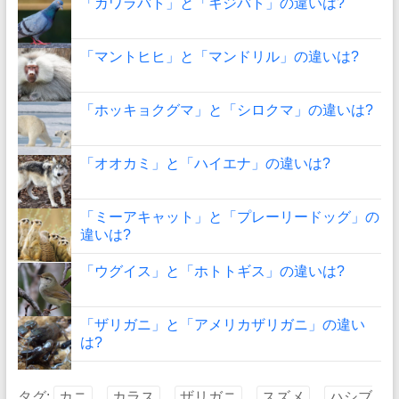
「カワラバト」と「キジバト」の違いは?
「マントヒヒ」と「マンドリル」の違いは?
「ホッキョクグマ」と「シロクマ」の違いは?
「オオカミ」と「ハイエナ」の違いは?
「ミーアキャット」と「プレーリードッグ」の
違いは?
「ウグイス」と「ホトトギス」の違いは?
「ザリガニ」と「アメリカザリガニ」の違い
は?
タグ:
カニ
カラス
ザリガニ
スズメ
ハシブ