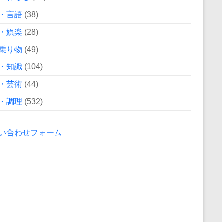
・言語
(38)
・娯楽
(28)
乗り物
(49)
・知識
(104)
・芸術
(44)
・調理
(532)
い合わせフォーム