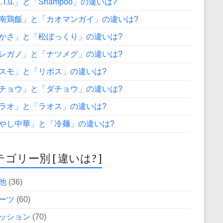
A.T.u.」と「Shampoo」の違いは?
南鶏飯」と「カオマンガイ」の違いは?
かさ」と「松ぼっくり」の違いは?
レガノ」と「ナツメグ」の違いは?
スモ」と「リボス」の違いは?
チョウ」と「ダチョウ」の違いは?
ラオ」と「ラオス」の違いは?
やし中華」と「冷麺」の違いは?
ゴリー別 [ 違いは? ]
他
(36)
ーツ
(60)
ッション
(70)