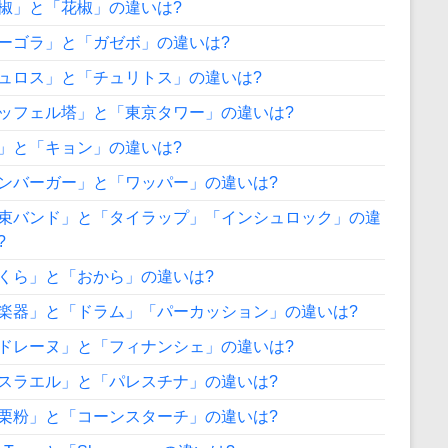
椒」と「花椒」の違いは?
ーゴラ」と「ガゼボ」の違いは?
ュロス」と「チュリトス」の違いは?
ッフェル塔」と「東京タワー」の違いは?
」と「キョン」の違いは?
ンバーガー」と「ワッパー」の違いは?
束バンド」と「タイラップ」「インシュロック」の違
?
くら」と「おから」の違いは?
楽器」と「ドラム」「パーカッション」の違いは?
ドレーヌ」と「フィナンシェ」の違いは?
スラエル」と「パレスチナ」の違いは?
栗粉」と「コーンスターチ」の違いは?