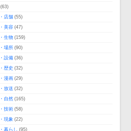
(63)
・店舗
(55)
・美容
(47)
・生物
(159)
・場所
(90)
・設備
(36)
・歴史
(32)
・漫画
(29)
・放送
(32)
・自然
(165)
・技術
(58)
・現象
(22)
・暮らし
(95)