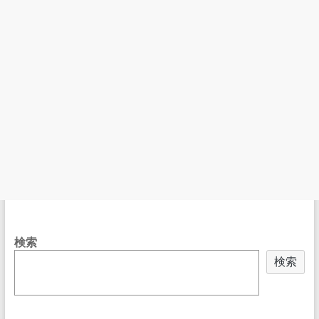
検索
検索