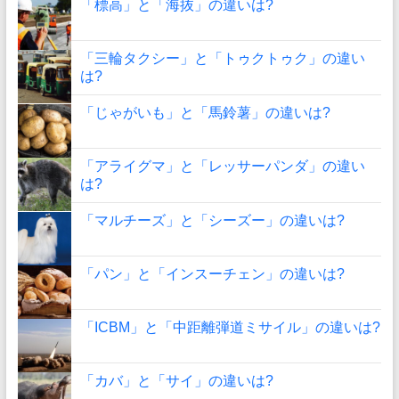
「標高」と「海抜」の違いは?
「三輪タクシー」と「トゥクトゥク」の違い
は?
「じゃがいも」と「馬鈴薯」の違いは?
「アライグマ」と「レッサーパンダ」の違い
は?
「マルチーズ」と「シーズー」の違いは?
「パン」と「インスーチェン」の違いは?
「ICBM」と「中距離弾道ミサイル」の違いは?
「カバ」と「サイ」の違いは?