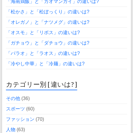
「海南鶏飯」と「カオマンガイ」の違いは?
「松かさ」と「松ぼっくり」の違いは?
「オレガノ」と「ナツメグ」の違いは?
「オスモ」と「リボス」の違いは?
「ガチョウ」と「ダチョウ」の違いは?
「パラオ」と「ラオス」の違いは?
「冷やし中華」と「冷麺」の違いは?
カテゴリー別 [ 違いは? ]
その他
(36)
スポーツ
(60)
ファッション
(70)
人物
(63)