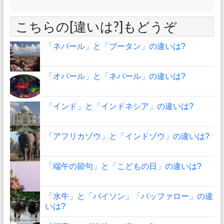
こちらの[違いは?]もどうぞ
「ネパール」と「ブータン」の違いは?
「オパール」と「ネパール」の違いは?
「インド」と「インドネシア」の違いは?
「アフリカゾウ」と「インドゾウ」の違いは?
「端午の節句」と「こどもの日」の違いは?
「水牛」と「バイソン」「バッファロー」の違
いは?