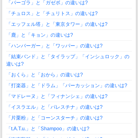
「パーゴラ」と「ガゼボ」の違いは?
「チュロス」と「チュリトス」の違いは?
「エッフェル塔」と「東京タワー」の違いは?
「鹿」と「キョン」の違いは?
「ハンバーガー」と「ワッパー」の違いは?
「結束バンド」と「タイラップ」「インシュロック」の
違いは?
「おくら」と「おから」の違いは?
「打楽器」と「ドラム」「パーカッション」の違いは?
「マドレーヌ」と「フィナンシェ」の違いは?
「イスラエル」と「パレスチナ」の違いは?
「片栗粉」と「コーンスターチ」の違いは?
「t.A.T.u.」と「Shampoo」の違いは?