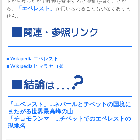
トから登ったかで呼称を変更すると混乱を招くことか
ら、
「エベレスト」
が用いられることも少なくありま
せん。
■ Wikipedia エベレスト
■ Wikipedia ヒマラヤ山脈
「エベレスト」…ネパールとチベットの国境に
またがる世界最高峰の山
「チョモランマ」…チベットでのエベレストの
現地名