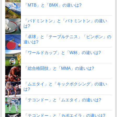
「MTB」と「BMX」の違いは?
「バドミントン」と「バトミントン」の違い
は?
「卓球」と「テーブルテニス」「ピンポン」の
違いは?
「ワールドカップ」と「W杯」の違いは?
「総合格闘技」と「MMA」の違いは?
「ムエタイ」と「キックボクシング」の違い
は?
「テコンドー」と「ムエタイ」の違いは?
「テコンドー」と「カポエイラ」の違いは?