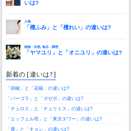
新着の [ 違いは? ]
「胡椒」と「花椒」の違いは?
「パーゴラ」と「ガゼボ」の違いは?
「チュロス」と「チュリトス」の違いは?
「エッフェル塔」と「東京タワー」の違いは?
「鹿」と「キョン」の違いは?