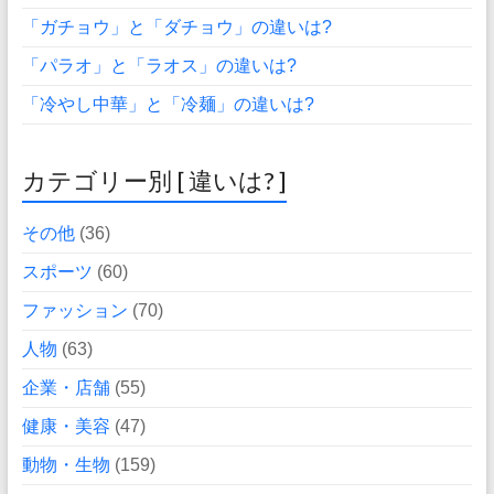
「ガチョウ」と「ダチョウ」の違いは?
「パラオ」と「ラオス」の違いは?
「冷やし中華」と「冷麺」の違いは?
カテゴリー別 [ 違いは? ]
その他
(36)
スポーツ
(60)
ファッション
(70)
人物
(63)
企業・店舗
(55)
健康・美容
(47)
動物・生物
(159)