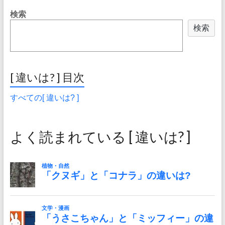
検索
検索
[ 違いは? ] 目次
すべての[ 違いは? ]
よく読まれている [ 違いは? ]