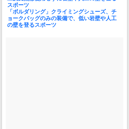
スポーツ
「ボルダリング」クライミングシューズ、チ
ョークバッグのみの装備で、低い岩壁や人工
の壁を登るスポーツ