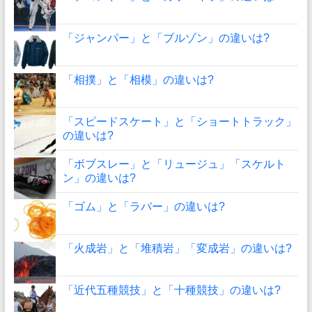
「ジャンパー」と「ブルゾン」の違いは?
「相撲」と「相模」の違いは?
「スピードスケート」と「ショートトラック」
の違いは?
「ボブスレー」と「リュージュ」「スケルト
ン」の違いは?
「ゴム」と「ラバー」の違いは?
「火成岩」と「堆積岩」「変成岩」の違いは?
「近代五種競技」と「十種競技」の違いは?