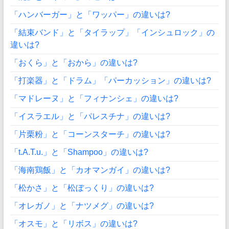
「ハンバーガー」と「ワッパー」の違いは?
「結束バンド」と「タイラップ」「インシュロック」の
違いは?
「おくら」と「おから」の違いは?
「打楽器」と「ドラム」「パーカッション」の違いは?
「マドレーヌ」と「フィナンシェ」の違いは?
「イスラエル」と「パレスチナ」の違いは?
「片栗粉」と「コーンスターチ」の違いは?
「t.A.T.u.」と「Shampoo」の違いは?
「海南鶏飯」と「カオマンガイ」の違いは?
「松かさ」と「松ぼっくり」の違いは?
「オレガノ」と「ナツメグ」の違いは?
「オスモ」と「リボス」の違いは?