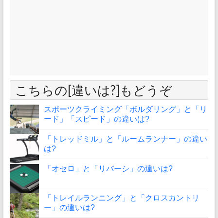
こちらの[違いは?]もどうぞ
スポーツクライミング「ボルダリング」と「リ
ード」「スピード」の違いは?
「トレッドミル」と「ルームランナー」の違い
は?
「オセロ」と「リバーシ」の違いは?
「トレイルランニング」と「クロスカントリ
ー」の違いは?