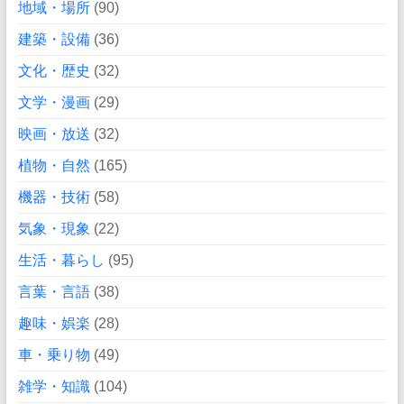
地域・場所
(90)
建築・設備
(36)
文化・歴史
(32)
文学・漫画
(29)
映画・放送
(32)
植物・自然
(165)
機器・技術
(58)
気象・現象
(22)
生活・暮らし
(95)
言葉・言語
(38)
趣味・娯楽
(28)
車・乗り物
(49)
雑学・知識
(104)