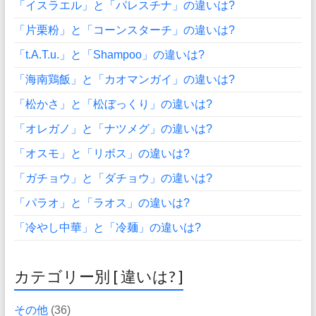
「イスラエル」と「パレスチナ」の違いは?
「片栗粉」と「コーンスターチ」の違いは?
「t.A.T.u.」と「Shampoo」の違いは?
「海南鶏飯」と「カオマンガイ」の違いは?
「松かさ」と「松ぼっくり」の違いは?
「オレガノ」と「ナツメグ」の違いは?
「オスモ」と「リボス」の違いは?
「ガチョウ」と「ダチョウ」の違いは?
「パラオ」と「ラオス」の違いは?
「冷やし中華」と「冷麺」の違いは?
カテゴリー別 [ 違いは? ]
その他
(36)