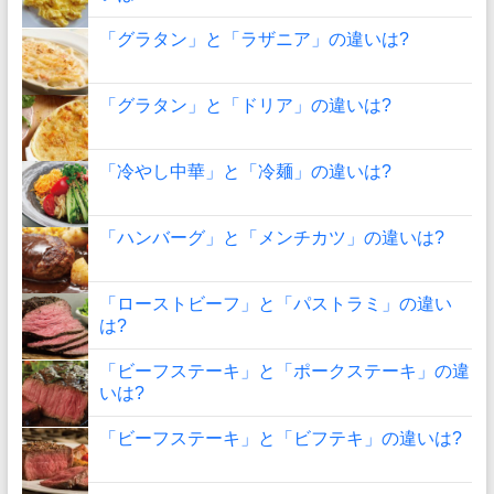
「グラタン」と「ラザニア」の違いは?
「グラタン」と「ドリア」の違いは?
「冷やし中華」と「冷麺」の違いは?
「ハンバーグ」と「メンチカツ」の違いは?
「ローストビーフ」と「パストラミ」の違い
は?
「ビーフステーキ」と「ポークステーキ」の違
いは?
「ビーフステーキ」と「ビフテキ」の違いは?