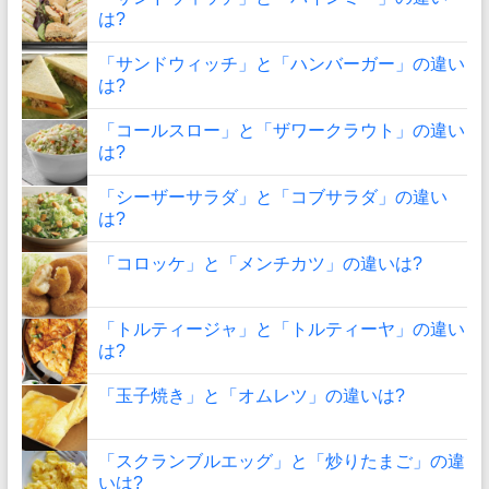
は?
「サンドウィッチ」と「ハンバーガー」の違い
は?
「コールスロー」と「ザワークラウト」の違い
は?
「シーザーサラダ」と「コブサラダ」の違い
は?
「コロッケ」と「メンチカツ」の違いは?
「トルティージャ」と「トルティーヤ」の違い
は?
「玉子焼き」と「オムレツ」の違いは?
「スクランブルエッグ」と「炒りたまご」の違
いは?