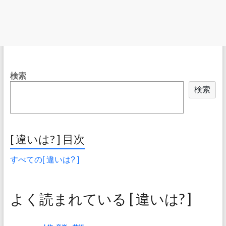
検索
検索
[ 違いは? ] 目次
すべての[ 違いは? ]
よく読まれている [ 違いは? ]