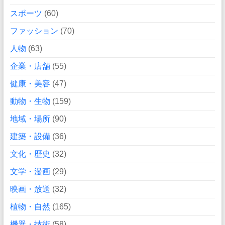
スポーツ
(60)
ファッション
(70)
人物
(63)
企業・店舗
(55)
健康・美容
(47)
動物・生物
(159)
地域・場所
(90)
建築・設備
(36)
文化・歴史
(32)
文学・漫画
(29)
映画・放送
(32)
植物・自然
(165)
機器・技術
(58)