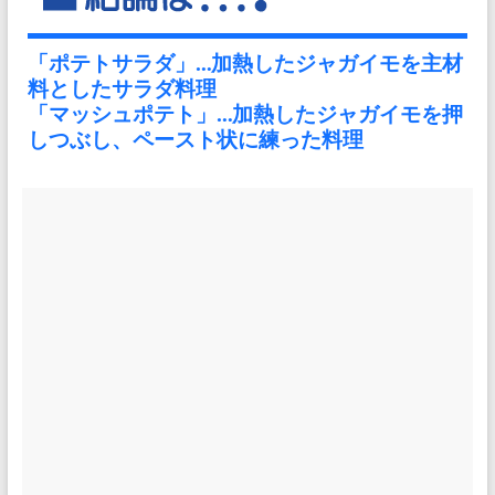
「ポテトサラダ」…加熱したジャガイモを主材
料としたサラダ料理
「マッシュポテト」…加熱したジャガイモを押
しつぶし、ペースト状に練った料理