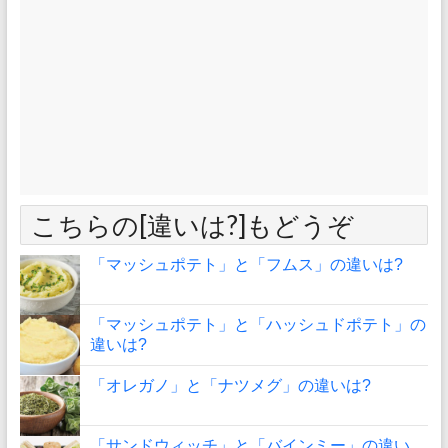
こちらの[違いは?]もどうぞ
「マッシュポテト」と「フムス」の違いは?
「マッシュポテト」と「ハッシュドポテト」の
違いは?
「オレガノ」と「ナツメグ」の違いは?
「サンドウィッチ」と「バインミー」の違い