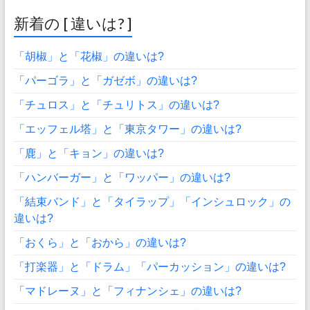
新着の [ 違いは? ]
「胡椒」と「花椒」の違いは?
「パーゴラ」と「ガゼボ」の違いは?
「チュロス」と「チュリトス」の違いは?
「エッフェル塔」と「東京タワー」の違いは?
「鹿」と「キョン」の違いは?
「ハンバーガー」と「ワッパー」の違いは?
「結束バンド」と「タイラップ」「インシュロック」の
違いは?
「おくら」と「おから」の違いは?
「打楽器」と「ドラム」「パーカッション」の違いは?
「マドレーヌ」と「フィナンシェ」の違いは?