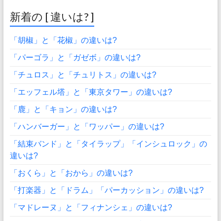
新着の [ 違いは? ]
「胡椒」と「花椒」の違いは?
「パーゴラ」と「ガゼボ」の違いは?
「チュロス」と「チュリトス」の違いは?
「エッフェル塔」と「東京タワー」の違いは?
「鹿」と「キョン」の違いは?
「ハンバーガー」と「ワッパー」の違いは?
「結束バンド」と「タイラップ」「インシュロック」の
違いは?
「おくら」と「おから」の違いは?
「打楽器」と「ドラム」「パーカッション」の違いは?
「マドレーヌ」と「フィナンシェ」の違いは?