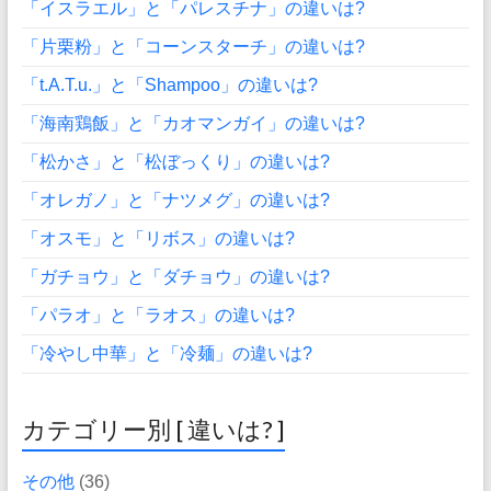
「イスラエル」と「パレスチナ」の違いは?
「片栗粉」と「コーンスターチ」の違いは?
「t.A.T.u.」と「Shampoo」の違いは?
「海南鶏飯」と「カオマンガイ」の違いは?
「松かさ」と「松ぼっくり」の違いは?
「オレガノ」と「ナツメグ」の違いは?
「オスモ」と「リボス」の違いは?
「ガチョウ」と「ダチョウ」の違いは?
「パラオ」と「ラオス」の違いは?
「冷やし中華」と「冷麺」の違いは?
カテゴリー別 [ 違いは? ]
その他
(36)