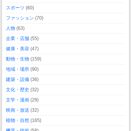
スポーツ
(60)
ファッション
(70)
人物
(63)
企業・店舗
(55)
健康・美容
(47)
動物・生物
(159)
地域・場所
(90)
建築・設備
(36)
文化・歴史
(32)
文学・漫画
(29)
映画・放送
(32)
植物・自然
(165)
機器・技術
(58)