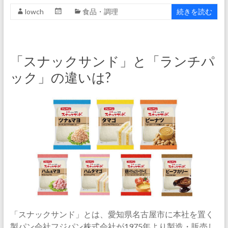
lowch
食品・調理
続きを読む
「スナックサンド」と「ランチパ
ック」の違いは?
「スナックサンド」とは、愛知県名古屋市に本社を置く
製パン会社フジパン株式会社が1975年より製造・販売し