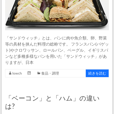
「サンドウィッチ」とは、パンに肉や魚介類、卵、野菜
等の具材を挟んだ料理の総称です。 フランスパン(バゲッ
ト)やクロワッサン、ロールパン、ベーグル、イギリスパ
ンなど多種多様なパンを用いた「サンドウィッチ」があ
りますが、日本
lowch
食品・調理
続きを読む
「ベーコン」と「ハム」の違い
は?