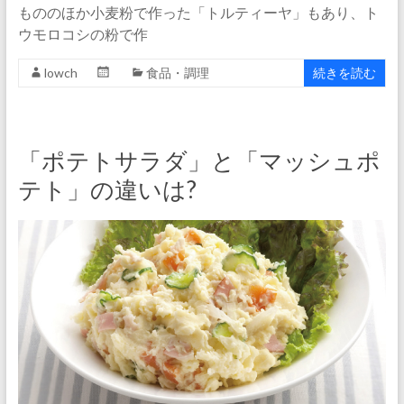
もののほか小麦粉で作った「トルティーヤ」もあり、ト
ウモロコシの粉で作
lowch
食品・調理
続きを読む
「ポテトサラダ」と「マッシュポ
テト」の違いは?