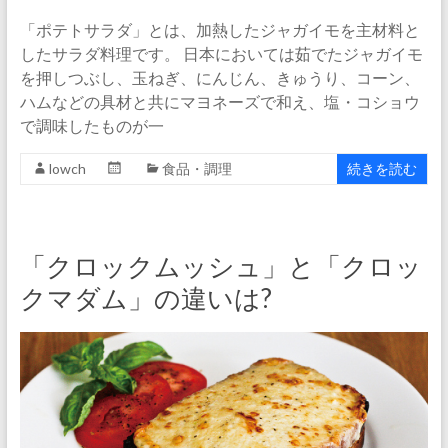
「ポテトサラダ」とは、加熱したジャガイモを主材料と
したサラダ料理です。 日本においては茹でたジャガイモ
を押しつぶし、玉ねぎ、にんじん、きゅうり、コーン、
ハムなどの具材と共にマヨネーズで和え、塩・コショウ
で調味したものが一
lowch
食品・調理
続きを読む
「クロックムッシュ」と「クロッ
クマダム」の違いは?