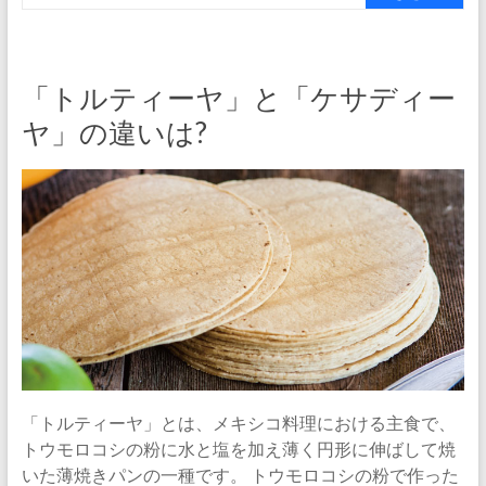
「トルティーヤ」と「ケサディー
ヤ」の違いは?
「トルティーヤ」とは、メキシコ料理における主食で、
トウモロコシの粉に水と塩を加え薄く円形に伸ばして焼
いた薄焼きパンの一種です。 トウモロコシの粉で作った