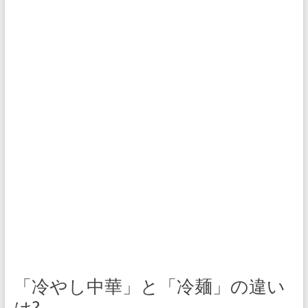
「冷やし中華」と「冷麺」の違い