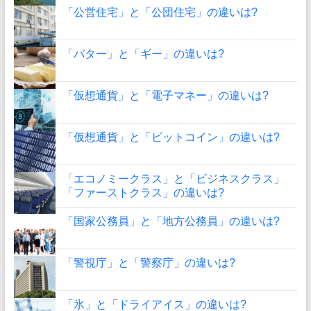
「公営住宅」と「公団住宅」の違いは?
「バター」と「ギー」の違いは?
「仮想通貨」と「電子マネー」の違いは?
「仮想通貨」と「ビットコイン」の違いは?
「エコノミークラス」と「ビジネスクラス」
「ファーストクラス」の違いは?
「国家公務員」と「地方公務員」の違いは?
「警視庁」と「警察庁」の違いは?
「氷」と「ドライアイス」の違いは?