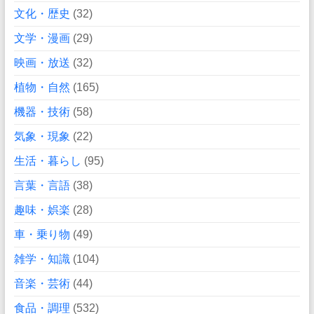
文化・歴史
(32)
文学・漫画
(29)
映画・放送
(32)
植物・自然
(165)
機器・技術
(58)
気象・現象
(22)
生活・暮らし
(95)
言葉・言語
(38)
趣味・娯楽
(28)
車・乗り物
(49)
雑学・知識
(104)
音楽・芸術
(44)
食品・調理
(532)