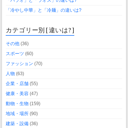
「パラオ」と「ラオス」の違いは?
「冷やし中華」と「冷麺」の違いは?
カテゴリー別 [ 違いは? ]
その他
(36)
スポーツ
(60)
ファッション
(70)
人物
(63)
企業・店舗
(55)
健康・美容
(47)
動物・生物
(159)
地域・場所
(90)
建築・設備
(36)