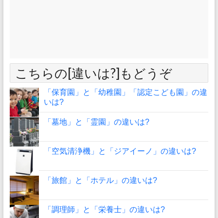
こちらの[違いは?]もどうぞ
「保育園」と「幼稚園」「認定こども園」の違
いは?
「墓地」と「霊園」の違いは?
「空気清浄機」と「ジアイーノ」の違いは?
「旅館」と「ホテル」の違いは?
「調理師」と「栄養士」の違いは?