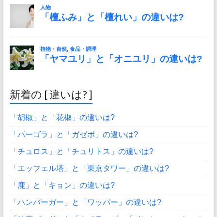
新着の [ 違いは? ]
「胡椒」と「花椒」の違いは?
「パーゴラ」と「ガゼボ」の違いは?
「チュロス」と「チュリトス」の違いは?
「エッフェル塔」と「東京タワー」の違いは?
「鹿」と「キョン」の違いは?
「ハンバーガー」と「ワッパー」の違いは?