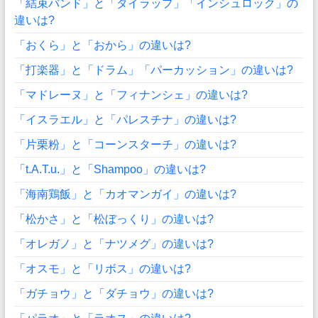
「結束バンド」と「タイラップ」「インシュロック」の
違いは?
「おくら」と「おから」の違いは?
「打楽器」と「ドラム」「パーカッション」の違いは?
「マドレーヌ」と「フィナンシェ」の違いは?
「イスラエル」と「パレスチナ」の違いは?
「片栗粉」と「コーンスターチ」の違いは?
「t.A.T.u.」と「Shampoo」の違いは?
「海南鶏飯」と「カオマンガイ」の違いは?
「松かさ」と「松ぼっくり」の違いは?
「オレガノ」と「ナツメグ」の違いは?
「オスモ」と「リボス」の違いは?
「ガチョウ」と「ダチョウ」の違いは?