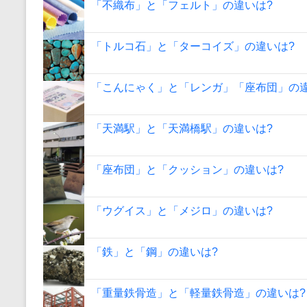
「不織布」と「フェルト」の違いは?
「トルコ石」と「ターコイズ」の違いは?
「こんにゃく」と「レンガ」「座布団」の違
「天満駅」と「天満橋駅」の違いは?
「座布団」と「クッション」の違いは?
「ウグイス」と「メジロ」の違いは?
「鉄」と「鋼」の違いは?
「重量鉄骨造」と「軽量鉄骨造」の違いは?