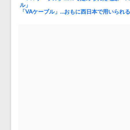
ル」
「VAケーブル」…おもに西日本で用いられる