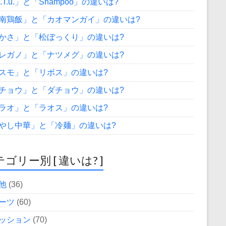
A.T.u.」と「Shampoo」の違いは?
南鶏飯」と「カオマンガイ」の違いは?
かさ」と「松ぼっくり」の違いは?
レガノ」と「ナツメグ」の違いは?
スモ」と「リボス」の違いは?
チョウ」と「ダチョウ」の違いは?
ラオ」と「ラオス」の違いは?
やし中華」と「冷麺」の違いは?
ゴリー別 [ 違いは? ]
他
(36)
ーツ
(60)
ッション
(70)