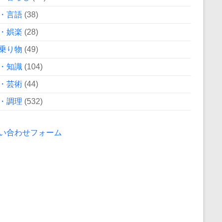
・言語
(38)
・娯楽
(28)
乗り物
(49)
・知識
(104)
・芸術
(44)
・調理
(532)
い合わせフォーム