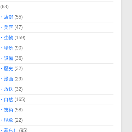
(63)
・店舗
(55)
・美容
(47)
・生物
(159)
・場所
(90)
・設備
(36)
・歴史
(32)
・漫画
(29)
・放送
(32)
・自然
(165)
・技術
(58)
・現象
(22)
・暮らし
(95)