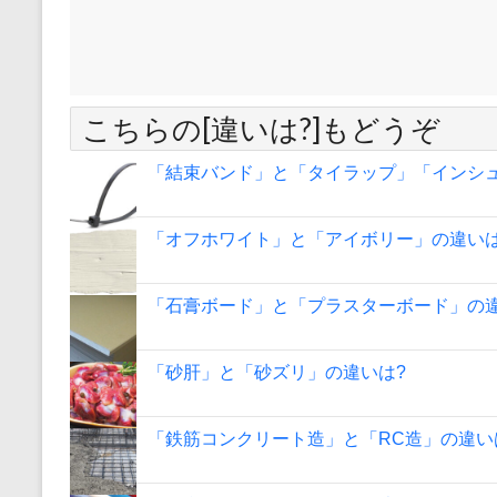
こちらの[違いは?]もどうぞ
「結束バンド」と「タイラップ」「インシ
「オフホワイト」と「アイボリー」の違いは
「石膏ボード」と「プラスターボード」の違
「砂肝」と「砂ズリ」の違いは?
「鉄筋コンクリート造」と「RC造」の違い