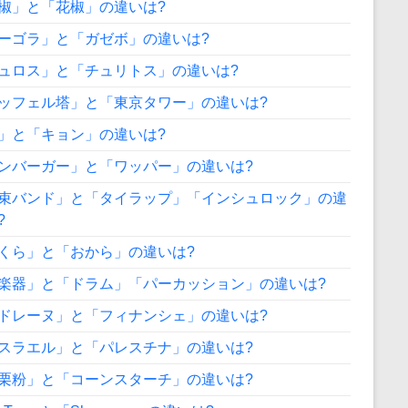
椒」と「花椒」の違いは?
ーゴラ」と「ガゼボ」の違いは?
ュロス」と「チュリトス」の違いは?
ッフェル塔」と「東京タワー」の違いは?
」と「キョン」の違いは?
ンバーガー」と「ワッパー」の違いは?
束バンド」と「タイラップ」「インシュロック」の違
?
くら」と「おから」の違いは?
楽器」と「ドラム」「パーカッション」の違いは?
ドレーヌ」と「フィナンシェ」の違いは?
スラエル」と「パレスチナ」の違いは?
栗粉」と「コーンスターチ」の違いは?