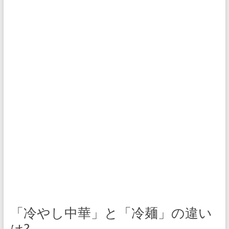
「冷やし中華」と「冷麺」の違い