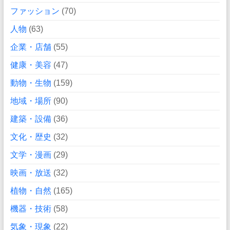
ファッション
(70)
人物
(63)
企業・店舗
(55)
健康・美容
(47)
動物・生物
(159)
地域・場所
(90)
建築・設備
(36)
文化・歴史
(32)
文学・漫画
(29)
映画・放送
(32)
植物・自然
(165)
機器・技術
(58)
気象・現象
(22)