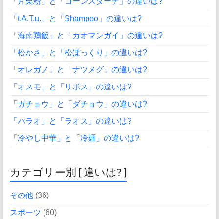
「片栗粉」と「コーンスターチ」の違いは?
「t.A.T.u.」と「Shampoo」の違いは?
「海南鶏飯」と「カオマンガイ」の違いは?
「松かさ」と「松ぼっくり」の違いは?
「オレガノ」と「ナツメグ」の違いは?
「オスモ」と「リボス」の違いは?
「ガチョウ」と「ダチョウ」の違いは?
「パラオ」と「ラオス」の違いは?
「冷やし中華」と「冷麺」の違いは?
カテゴリー別 [ 違いは? ]
その他
(36)
スポーツ
(60)