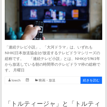
「連続テレビ小説」、「大河ドラマ」は、いずれも
NHK(日本放送協会)が放送するテレビドラマシリーズの
総称です。 「連続テレビ小説」とは、NHKが1961年
から放送している朝の時間帯のテレビドラマ枠の総称で
す。 月曜日
lowch
映画・放送
続きを読む
「トルティージャ」と「トルティ