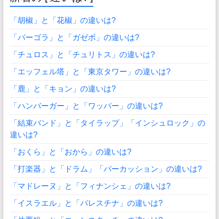
「胡椒」と「花椒」の違いは?
「パーゴラ」と「ガゼボ」の違いは?
「チュロス」と「チュリトス」の違いは?
「エッフェル塔」と「東京タワー」の違いは?
「鹿」と「キョン」の違いは?
「ハンバーガー」と「ワッパー」の違いは?
「結束バンド」と「タイラップ」「インシュロック」の
違いは?
「おくら」と「おから」の違いは?
「打楽器」と「ドラム」「パーカッション」の違いは?
「マドレーヌ」と「フィナンシェ」の違いは?
「イスラエル」と「パレスチナ」の違いは?