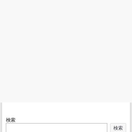
検索
検索