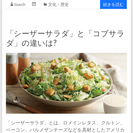
lowch
文化・歴史
続きを読む
「シーザーサラダ」と「コブサラ
ダ」の違いは?
「シーザーサラダ」とは、ロメインレタス、クルトン、
ベーコン、パルメザンチーズなどを具材としたアメリカ