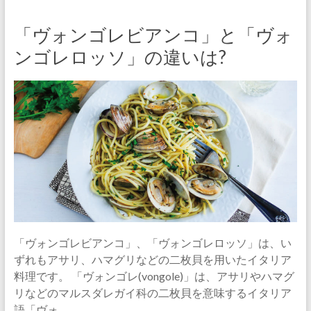
「ヴォンゴレビアンコ」と「ヴォ
ンゴレロッソ」の違いは?
「ヴォンゴレビアンコ」、「ヴォンゴレロッソ」は、い
ずれもアサリ、ハマグリなどの二枚貝を用いたイタリア
料理です。 「ヴォンゴレ(vongole)」は、アサリやハマグ
リなどのマルスダレガイ科の二枚貝を意味するイタリア
語「ヴォ