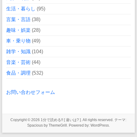
生活・暮らし
(95)
言葉・言語
(38)
趣味・娯楽
(28)
車・乗り物
(49)
雑学・知識
(104)
音楽・芸術
(44)
食品・調理
(532)
お問い合わせフォーム
Copyright © 2026
1分で読める!! [ 違いは? ]
. All rights reserved. テーマ:
Spacious
by ThemeGrill. Powered by:
WordPress
.