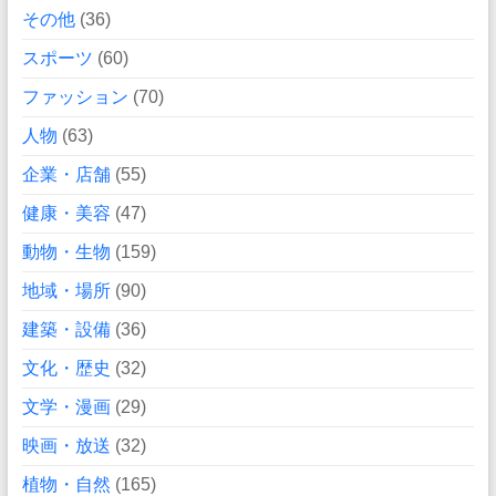
その他
(36)
スポーツ
(60)
ファッション
(70)
人物
(63)
企業・店舗
(55)
健康・美容
(47)
動物・生物
(159)
地域・場所
(90)
建築・設備
(36)
文化・歴史
(32)
文学・漫画
(29)
映画・放送
(32)
植物・自然
(165)