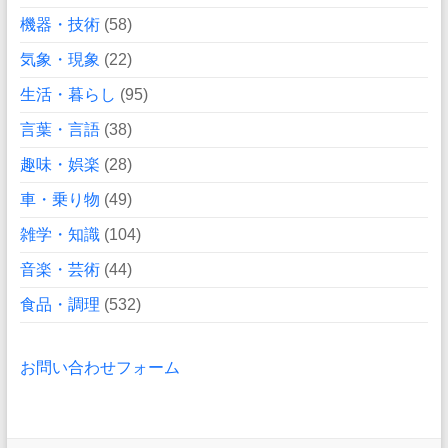
機器・技術
(58)
気象・現象
(22)
生活・暮らし
(95)
言葉・言語
(38)
趣味・娯楽
(28)
車・乗り物
(49)
雑学・知識
(104)
音楽・芸術
(44)
食品・調理
(532)
お問い合わせフォーム