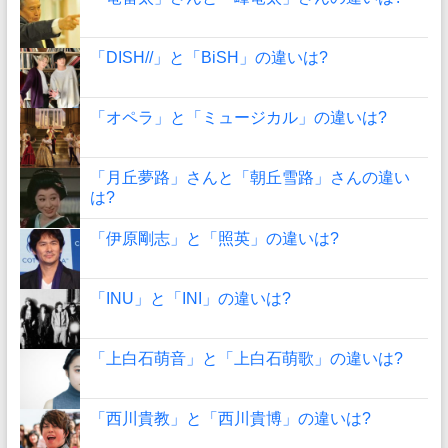
「DISH//」と「BiSH」の違いは?
「オペラ」と「ミュージカル」の違いは?
「月丘夢路」さんと「朝丘雪路」さんの違い
は?
「伊原剛志」と「照英」の違いは?
「INU」と「INI」の違いは?
「上白石萌音」と「上白石萌歌」の違いは?
「西川貴教」と「西川貴博」の違いは?