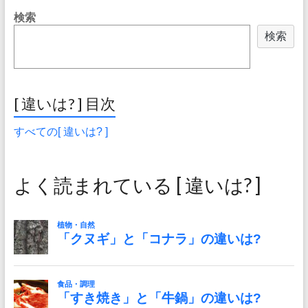
検索
検索
[ 違いは? ] 目次
すべての[ 違いは? ]
よく読まれている [ 違いは? ]