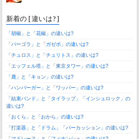
新着の [ 違いは? ]
「胡椒」と「花椒」の違いは?
「パーゴラ」と「ガゼボ」の違いは?
「チュロス」と「チュリトス」の違いは?
「エッフェル塔」と「東京タワー」の違いは?
「鹿」と「キョン」の違いは?
「ハンバーガー」と「ワッパー」の違いは?
「結束バンド」と「タイラップ」「インシュロック」の
違いは?
「おくら」と「おから」の違いは?
「打楽器」と「ドラム」「パーカッション」の違いは?
「マドレーヌ」と「フィナンシェ」の違いは?