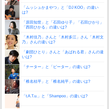
「ムッシュかまやつ」と「DJ KOO」の違い
は?
「原田知世」と「石田ゆり子」「石田ひかり」
「西田ひかる」の違いは?
「木村佳乃」さんと「木村多江」さん「木村文
乃」さんの違いは?
「劇団ひとり」さんと「あばれる君」さんの違
いは?
「チーター」と「ピーター」の違いは?
「椎名桔平」と「椎名純平」の違いは?
「t.A.T.u.」と「Shampoo」の違いは?