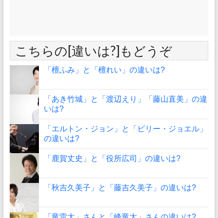
こちらの[違いは?]もどうぞ
「檀ふみ」と「檀れい」の違いは?
「あき竹城」と「渡辺えり」「藤山直美」の違
いは?
「エルトン・ジョン」と「ビリー・ジョエル」
の違いは?
「鹿賀丈史」と「役所広司」の違いは?
「秋吉久美子」と「藤吉久美子」の違いは?
「竜雷太」さんと「峰竜太」さんの違いは?