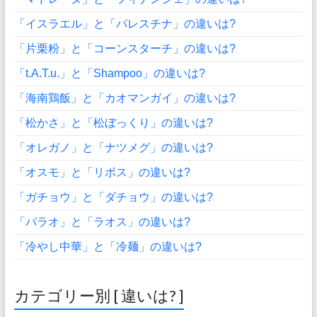
「イスラエル」と「パレスチナ」の違いは?
「片栗粉」と「コーンスターチ」の違いは?
「t.A.T.u.」と「Shampoo」の違いは?
「海南鶏飯」と「カオマンガイ」の違いは?
「松かさ」と「松ぼっくり」の違いは?
「オレガノ」と「ナツメグ」の違いは?
「オスモ」と「リボス」の違いは?
「ガチョウ」と「ダチョウ」の違いは?
「パラオ」と「ラオス」の違いは?
「冷やし中華」と「冷麺」の違いは?
カテゴリー別 [ 違いは? ]