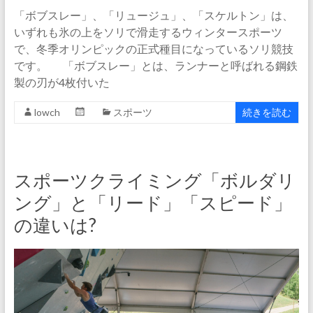
「ボブスレー」、「リュージュ」、「スケルトン」は、
いずれも氷の上をソリで滑走するウィンタースポーツ
で、冬季オリンピックの正式種目になっているソリ競技
です。 「ボブスレー」とは、ランナーと呼ばれる鋼鉄
製の刃が4枚付いた
lowch
スポーツ
続きを読む
スポーツクライミング「ボルダリ
ング」と「リード」「スピード」
の違いは?