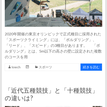
2020年開催の東京オリンピックで正式種目に採用された
「スポーツクライミング」には、「ボルダリング」、
「リード」、「スピード」の3種目があります。 「ボ
ルダリング」とは、5m以下の高さの壁に設定された複数
のコースを用
lowch
スポーツ
続きを読む
「近代五種競技」と「十種競技」
の違いは?