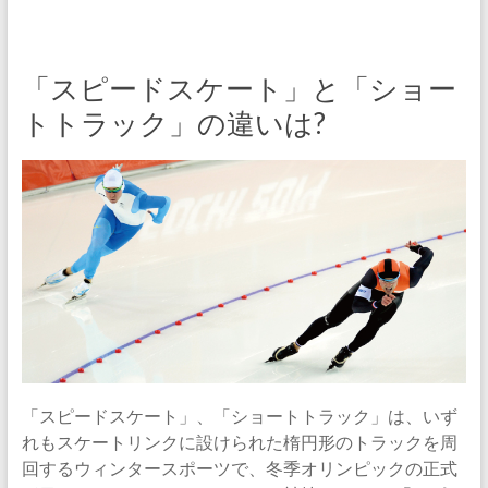
「スピードスケート」と「ショー
トトラック」の違いは?
「スピードスケート」、「ショートトラック」は、いず
れもスケートリンクに設けられた楕円形のトラックを周
回するウィンタースポーツで、冬季オリンピックの正式