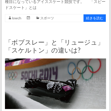
種目になっているアイススケート競技です。 「スピー
ドスケート」とは
lowch
スポーツ
続きを読む
「ボブスレー」と「リュージュ」
「スケルトン」の違いは?