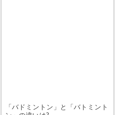
「バドミントン」と「バトミント