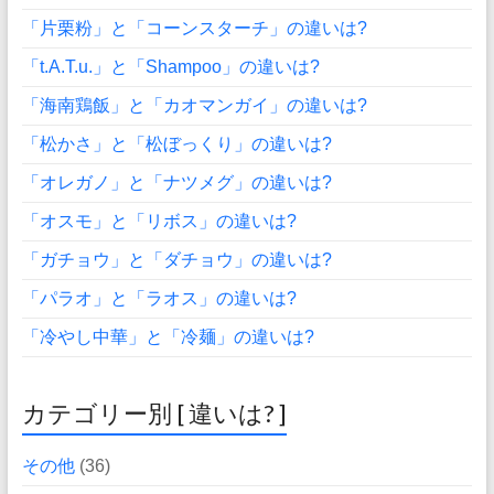
「片栗粉」と「コーンスターチ」の違いは?
「t.A.T.u.」と「Shampoo」の違いは?
「海南鶏飯」と「カオマンガイ」の違いは?
「松かさ」と「松ぼっくり」の違いは?
「オレガノ」と「ナツメグ」の違いは?
「オスモ」と「リボス」の違いは?
「ガチョウ」と「ダチョウ」の違いは?
「パラオ」と「ラオス」の違いは?
「冷やし中華」と「冷麺」の違いは?
カテゴリー別 [ 違いは? ]
その他
(36)