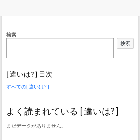
検索
検索
[ 違いは? ] 目次
すべての[ 違いは? ]
よく読まれている [ 違いは? ]
まだデータがありません。