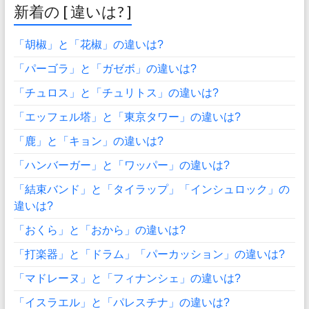
新着の [ 違いは? ]
「胡椒」と「花椒」の違いは?
「パーゴラ」と「ガゼボ」の違いは?
「チュロス」と「チュリトス」の違いは?
「エッフェル塔」と「東京タワー」の違いは?
「鹿」と「キョン」の違いは?
「ハンバーガー」と「ワッパー」の違いは?
「結束バンド」と「タイラップ」「インシュロック」の
違いは?
「おくら」と「おから」の違いは?
「打楽器」と「ドラム」「パーカッション」の違いは?
「マドレーヌ」と「フィナンシェ」の違いは?
「イスラエル」と「パレスチナ」の違いは?