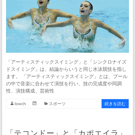
「アーティスティックスイミング」と「シンクロナイズ
ドスイミング」は、結論からいうと同じ水泳競技を指し
ます。 「アーティスティックスイミング」とは、プール
の中で音楽に合わせて演技を行い、技の完成度や同調
性、演技構成、芸術性
lowch
スポーツ
続きを読む
「テコンドー」と「カポエイラ」