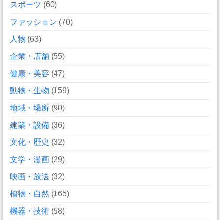
スポーツ
(60)
ファッション
(70)
人物
(63)
企業・店舗
(55)
健康・美容
(47)
動物・生物
(159)
地域・場所
(90)
建築・設備
(36)
文化・歴史
(32)
文学・漫画
(29)
映画・放送
(32)
植物・自然
(165)
機器・技術
(58)