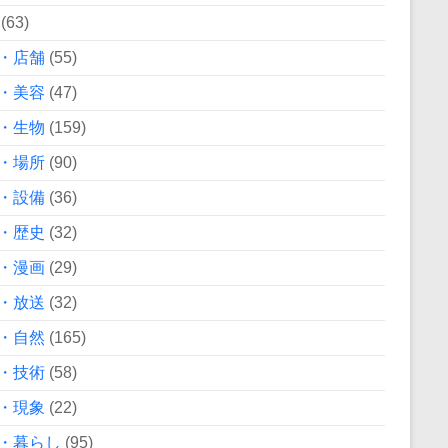
(63)
・店舗
(55)
・美容
(47)
・生物
(159)
・場所
(90)
・設備
(36)
・歴史
(32)
・漫画
(29)
・放送
(32)
・自然
(165)
・技術
(58)
・現象
(22)
・暮らし
(95)