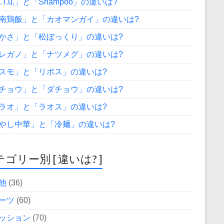
A.T.u.」と「Shampoo」の違いは?
南鶏飯」と「カオマンガイ」の違いは?
かさ」と「松ぼっくり」の違いは?
レガノ」と「ナツメグ」の違いは?
スモ」と「リボス」の違いは?
チョウ」と「ダチョウ」の違いは?
ラオ」と「ラオス」の違いは?
やし中華」と「冷麺」の違いは?
ゴリー別 [ 違いは? ]
他
(36)
ーツ
(60)
ッション
(70)