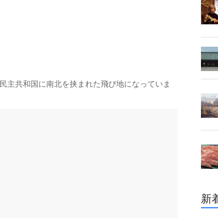
民主共和国に南北を挟まれた飛び地になっていま
新着