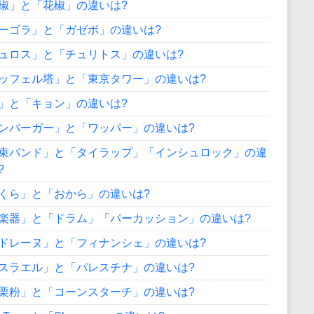
椒」と「花椒」の違いは?
ーゴラ」と「ガゼボ」の違いは?
ュロス」と「チュリトス」の違いは?
ッフェル塔」と「東京タワー」の違いは?
」と「キョン」の違いは?
ンバーガー」と「ワッパー」の違いは?
束バンド」と「タイラップ」「インシュロック」の違
?
くら」と「おから」の違いは?
楽器」と「ドラム」「パーカッション」の違いは?
ドレーヌ」と「フィナンシェ」の違いは?
スラエル」と「パレスチナ」の違いは?
栗粉」と「コーンスターチ」の違いは?