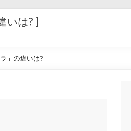
違いは? ]
ラ」の違いは?