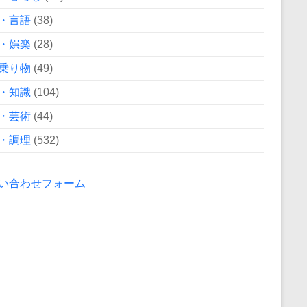
・言語
(38)
・娯楽
(28)
乗り物
(49)
・知識
(104)
・芸術
(44)
・調理
(532)
い合わせフォーム