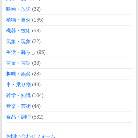
映画・放送
(32)
植物・自然
(165)
機器・技術
(58)
気象・現象
(22)
生活・暮らし
(95)
言葉・言語
(38)
趣味・娯楽
(28)
車・乗り物
(49)
雑学・知識
(104)
音楽・芸術
(44)
食品・調理
(532)
お問い合わせフォーム