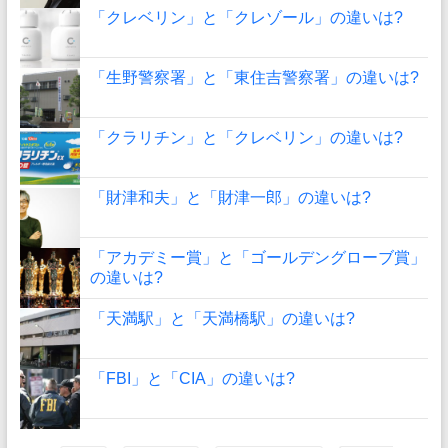
「クレベリン」と「クレゾール」の違いは?
「生野警察署」と「東住吉警察署」の違いは?
「クラリチン」と「クレベリン」の違いは?
「財津和夫」と「財津一郎」の違いは?
「アカデミー賞」と「ゴールデングローブ賞」
の違いは?
「天満駅」と「天満橋駅」の違いは?
「FBI」と「CIA」の違いは?