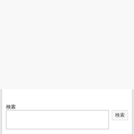
検索
検索