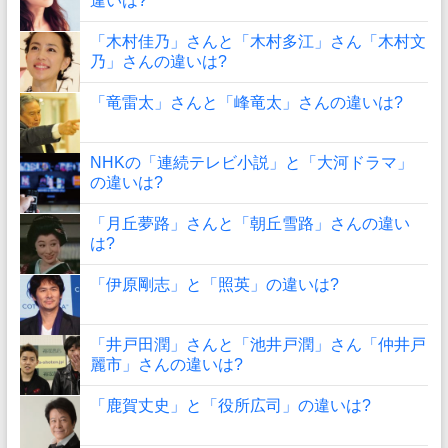
違いは?
「木村佳乃」さんと「木村多江」さん「木村文
乃」さんの違いは?
「竜雷太」さんと「峰竜太」さんの違いは?
NHKの「連続テレビ小説」と「大河ドラマ」
の違いは?
「月丘夢路」さんと「朝丘雪路」さんの違い
は?
「伊原剛志」と「照英」の違いは?
「井戸田潤」さんと「池井戸潤」さん「仲井戸
麗市」さんの違いは?
「鹿賀丈史」と「役所広司」の違いは?