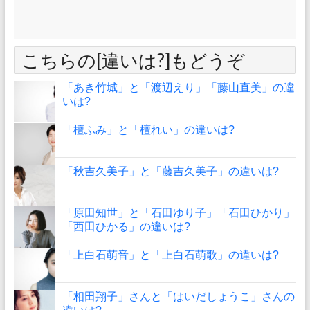
こちらの[違いは?]もどうぞ
「あき竹城」と「渡辺えり」「藤山直美」の違
いは?
「檀ふみ」と「檀れい」の違いは?
「秋吉久美子」と「藤吉久美子」の違いは?
「原田知世」と「石田ゆり子」「石田ひかり」
「西田ひかる」の違いは?
「上白石萌音」と「上白石萌歌」の違いは?
「相田翔子」さんと「はいだしょうこ」さんの