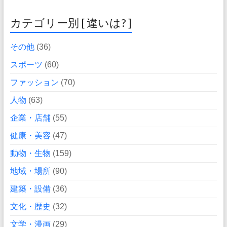
カテゴリー別 [ 違いは? ]
その他
(36)
スポーツ
(60)
ファッション
(70)
人物
(63)
企業・店舗
(55)
健康・美容
(47)
動物・生物
(159)
地域・場所
(90)
建築・設備
(36)
文化・歴史
(32)
文学・漫画
(29)