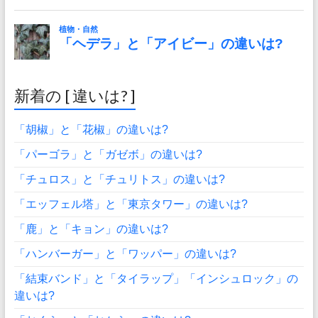
新着の [ 違いは? ]
「胡椒」と「花椒」の違いは?
「パーゴラ」と「ガゼボ」の違いは?
「チュロス」と「チュリトス」の違いは?
「エッフェル塔」と「東京タワー」の違いは?
「鹿」と「キョン」の違いは?
「ハンバーガー」と「ワッパー」の違いは?
「結束バンド」と「タイラップ」「インシュロック」の
違いは?