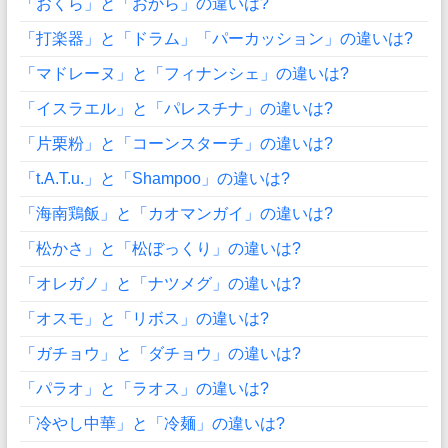
「おくら」と「おから」の違いは?
「打楽器」と「ドラム」「パーカッション」の違いは?
「マドレーヌ」と「フィナンシェ」の違いは?
「イスラエル」と「パレスチナ」の違いは?
「片栗粉」と「コーンスターチ」の違いは?
「t.A.T.u.」と「Shampoo」の違いは?
「海南鶏飯」と「カオマンガイ」の違いは?
「松かさ」と「松ぼっくり」の違いは?
「オレガノ」と「ナツメグ」の違いは?
「オスモ」と「リボス」の違いは?
「ガチョウ」と「ダチョウ」の違いは?
「パラオ」と「ラオス」の違いは?
「冷やし中華」と「冷麺」の違いは?