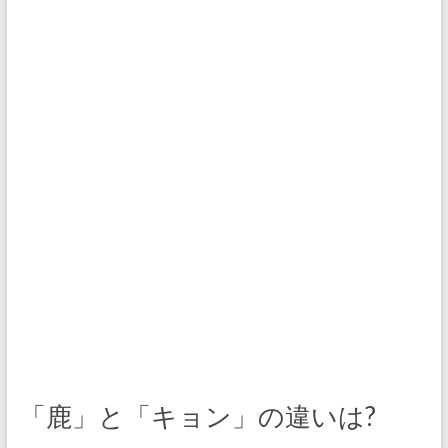
「鹿」と「キョン」の違いは?