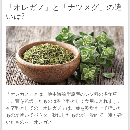
「オレガノ」と「ナツメグ」の違
いは?
「オレガノ」とは、地中海沿岸原産のシソ科の多年草
で、葉を乾燥したものは香辛料として食用にされます。
香辛料としての「オレガノ」は、葉を乾燥させて砕いた
ものか挽いてパウダー状にしたものが一般的で、粗く砕
いたものを「オレガノ