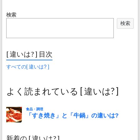
検索
検索
[ 違いは? ] 目次
すべての[ 違いは? ]
よく読まれている [ 違いは? ]
新着の [ 違いは? ]