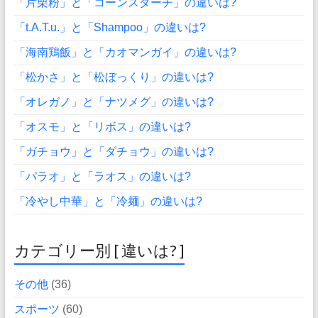
「片栗粉」と「コーンスターチ」の違いは?
「t.A.T.u.」と「Shampoo」の違いは?
「海南鶏飯」と「カオマンガイ」の違いは?
「松かさ」と「松ぼっくり」の違いは?
「オレガノ」と「ナツメグ」の違いは?
「オスモ」と「リボス」の違いは?
「ガチョウ」と「ダチョウ」の違いは?
「パラオ」と「ラオス」の違いは?
「冷やし中華」と「冷麺」の違いは?
カテゴリー別 [ 違いは? ]
その他
(36)
スポーツ
(60)