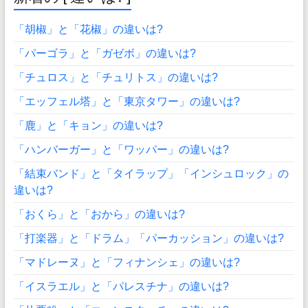
「胡椒」と「花椒」の違いは?
「パーゴラ」と「ガゼボ」の違いは?
「チュロス」と「チュリトス」の違いは?
「エッフェル塔」と「東京タワー」の違いは?
「鹿」と「キョン」の違いは?
「ハンバーガー」と「ワッパー」の違いは?
「結束バンド」と「タイラップ」「インシュロック」の
違いは?
「おくら」と「おから」の違いは?
「打楽器」と「ドラム」「パーカッション」の違いは?
「マドレーヌ」と「フィナンシェ」の違いは?
「イスラエル」と「パレスチナ」の違いは?