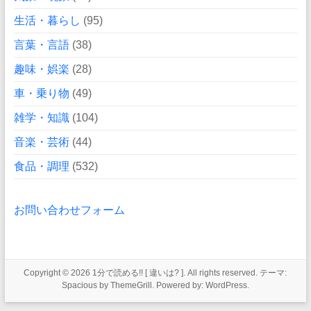
生活・暮らし
(95)
言葉・言語
(38)
趣味・娯楽
(28)
車・乗り物
(49)
雑学・知識
(104)
音楽・芸術
(44)
食品・調理
(532)
お問い合わせフォーム
Copyright © 2026
1分で読める!! [ 違いは? ]
. All rights reserved. テーマ:
Spacious
by ThemeGrill. Powered by:
WordPress
.