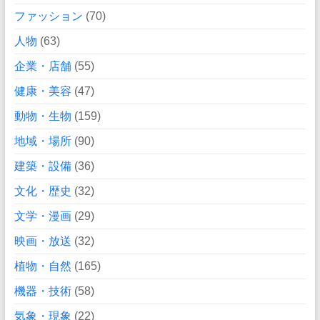
ファッション
(70)
人物
(63)
企業・店舗
(55)
健康・美容
(47)
動物・生物
(159)
地域・場所
(90)
建築・設備
(36)
文化・歴史
(32)
文学・漫画
(29)
映画・放送
(32)
植物・自然
(165)
機器・技術
(58)
気象・現象
(22)