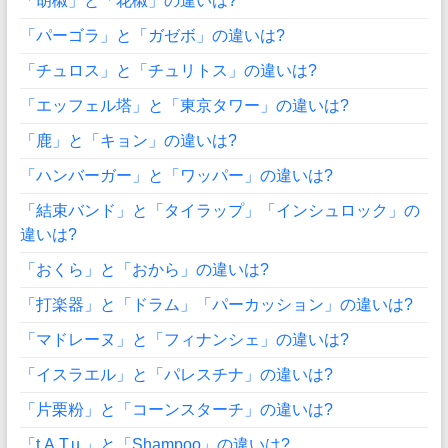
「胡椒」と「花椒」の違いは?
「パーゴラ」と「ガゼボ」の違いは?
「チュロス」と「チュリトス」の違いは?
「エッフェル塔」と「東京タワー」の違いは?
「鹿」と「キョン」の違いは?
「ハンバーガー」と「ワッパー」の違いは?
「結束バンド」と「タイラップ」「インシュロック」の
違いは?
「おくら」と「おから」の違いは?
「打楽器」と「ドラム」「パーカッション」の違いは?
「マドレーヌ」と「フィナンシェ」の違いは?
「イスラエル」と「パレスチナ」の違いは?
「片栗粉」と「コーンスターチ」の違いは?
「t.A.T.u.」と「Shampoo」の違いは?