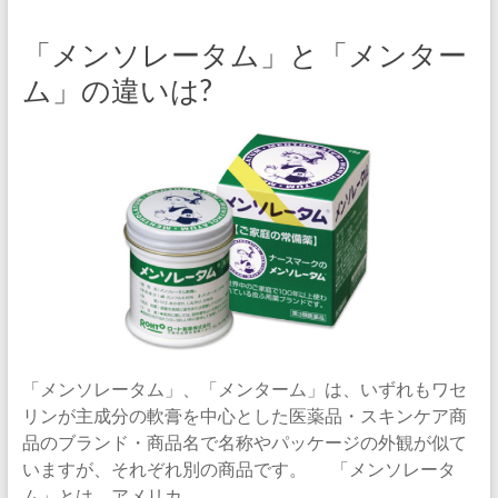
「メンソレータム」と「メンター
ム」の違いは?
「メンソレータム」、「メンターム」は、いずれもワセ
リンが主成分の軟膏を中心とした医薬品・スキンケア商
品のブランド・商品名で名称やパッケージの外観が似て
いますが、それぞれ別の商品です。 「メンソレータ
ム」とは、アメリカ