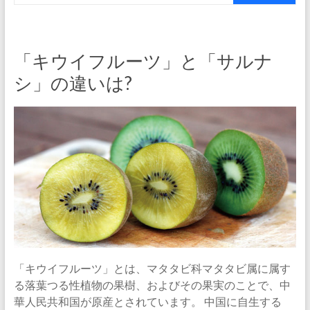
「キウイフルーツ」と「サルナ
シ」の違いは?
「キウイフルーツ」とは、マタタビ科マタタビ属に属す
る落葉つる性植物の果樹、およびその果実のことで、中
華人民共和国が原産とされています。 中国に自生する