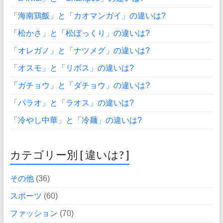
「海南鶏飯」と「カオマンガイ」の違いは?
「松かさ」と「松ぼっくり」の違いは?
「オレガノ」と「ナツメグ」の違いは?
「オスモ」と「リボス」の違いは?
「ガチョウ」と「ダチョウ」の違いは?
「パラオ」と「ラオス」の違いは?
「冷やし中華」と「冷麺」の違いは?
カテゴリー別 [ 違いは? ]
その他
(36)
スポーツ
(60)
ファッション
(70)