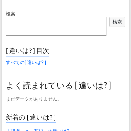
検索
検索
[ 違いは? ] 目次
すべての[ 違いは? ]
よく読まれている [ 違いは? ]
まだデータがありません。
新着の [ 違いは? ]