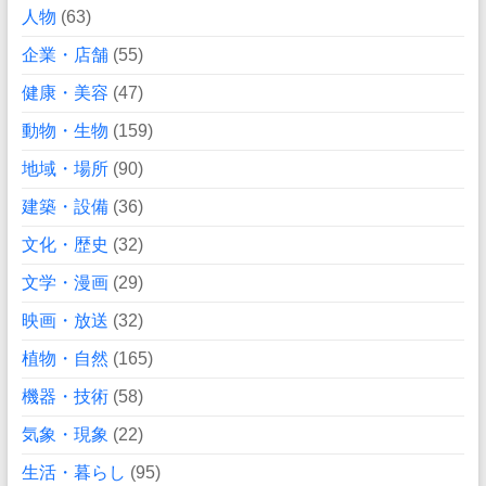
人物
(63)
企業・店舗
(55)
健康・美容
(47)
動物・生物
(159)
地域・場所
(90)
建築・設備
(36)
文化・歴史
(32)
文学・漫画
(29)
映画・放送
(32)
植物・自然
(165)
機器・技術
(58)
気象・現象
(22)
生活・暮らし
(95)