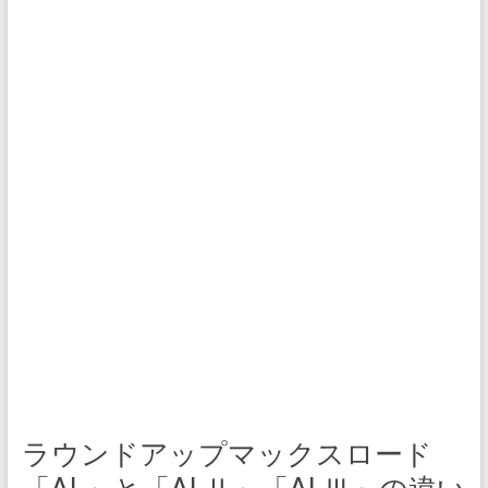
ラウンドアップマックスロード