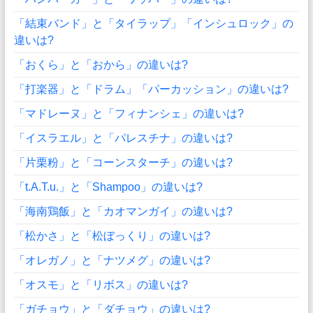
「結束バンド」と「タイラップ」「インシュロック」の
違いは?
「おくら」と「おから」の違いは?
「打楽器」と「ドラム」「パーカッション」の違いは?
「マドレーヌ」と「フィナンシェ」の違いは?
「イスラエル」と「パレスチナ」の違いは?
「片栗粉」と「コーンスターチ」の違いは?
「t.A.T.u.」と「Shampoo」の違いは?
「海南鶏飯」と「カオマンガイ」の違いは?
「松かさ」と「松ぼっくり」の違いは?
「オレガノ」と「ナツメグ」の違いは?
「オスモ」と「リボス」の違いは?
「ガチョウ」と「ダチョウ」の違いは?