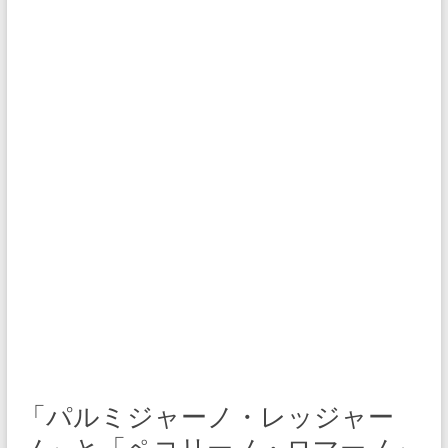
「パルミジャーノ・レッジャー