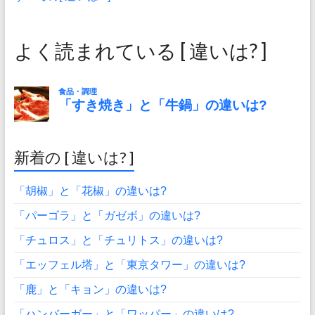
よく読まれている [ 違いは? ]
新着の [ 違いは? ]
「胡椒」と「花椒」の違いは?
「パーゴラ」と「ガゼボ」の違いは?
「チュロス」と「チュリトス」の違いは?
「エッフェル塔」と「東京タワー」の違いは?
「鹿」と「キョン」の違いは?
「ハンバーガー」と「ワッパー」の違いは?