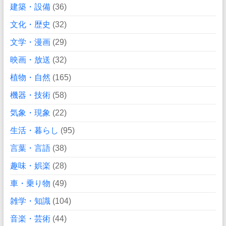
建築・設備
(36)
文化・歴史
(32)
文学・漫画
(29)
映画・放送
(32)
植物・自然
(165)
機器・技術
(58)
気象・現象
(22)
生活・暮らし
(95)
言葉・言語
(38)
趣味・娯楽
(28)
車・乗り物
(49)
雑学・知識
(104)
音楽・芸術
(44)