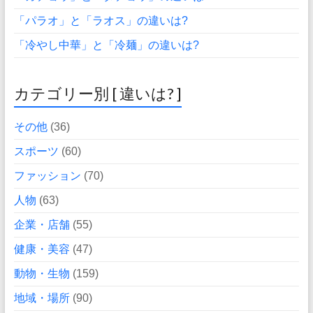
「パラオ」と「ラオス」の違いは?
「冷やし中華」と「冷麺」の違いは?
カテゴリー別 [ 違いは? ]
その他
(36)
スポーツ
(60)
ファッション
(70)
人物
(63)
企業・店舗
(55)
健康・美容
(47)
動物・生物
(159)
地域・場所
(90)