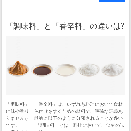
「調味料」と「香辛料」の違いは?
「調味料」、「香辛料」は、いずれも料理において食材
に味や香り、色付けをするための材料で、明確な定義あ
りませんが一般的に以下のように分類されることが多い
です。 「調味料」とは、料理において、食材の味