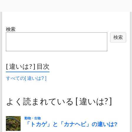
検索
検索
[ 違いは? ] 目次
すべての[ 違いは? ]
よく読まれている [ 違いは? ]