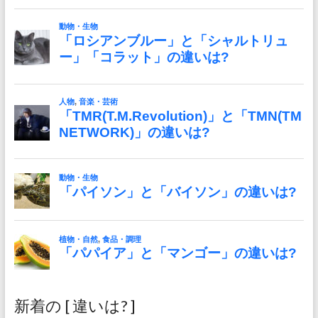
新着の [ 違いは? ]