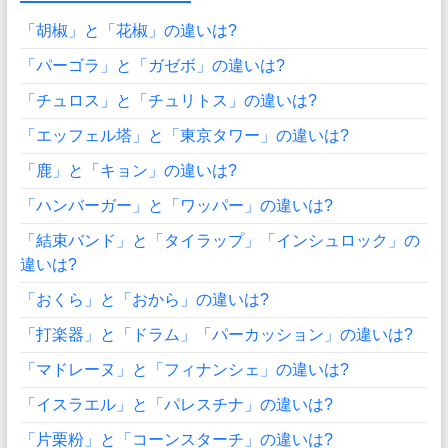
「胡椒」と「花椒」の違いは?
「パーゴラ」と「ガゼボ」の違いは?
「チュロス」と「チュリトス」の違いは?
「エッフェル塔」と「東京タワー」の違いは?
「鹿」と「キョン」の違いは?
「ハンバーガー」と「ワッパー」の違いは?
「結束バンド」と「タイラップ」「インシュロック」の
違いは?
「おくら」と「おから」の違いは?
「打楽器」と「ドラム」「パーカッション」の違いは?
「マドレーヌ」と「フィナンシェ」の違いは?
「イスラエル」と「パレスチナ」の違いは?
「片栗粉」と「コーンスターチ」の違いは?