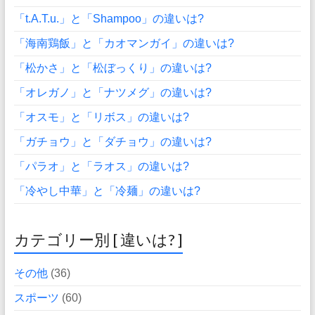
「t.A.T.u.」と「Shampoo」の違いは?
「海南鶏飯」と「カオマンガイ」の違いは?
「松かさ」と「松ぼっくり」の違いは?
「オレガノ」と「ナツメグ」の違いは?
「オスモ」と「リボス」の違いは?
「ガチョウ」と「ダチョウ」の違いは?
「パラオ」と「ラオス」の違いは?
「冷やし中華」と「冷麺」の違いは?
カテゴリー別 [ 違いは? ]
その他
(36)
スポーツ
(60)