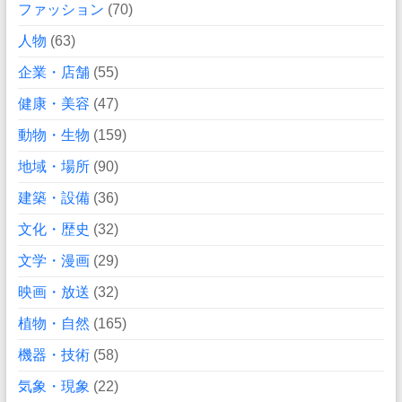
ファッション
(70)
人物
(63)
企業・店舗
(55)
健康・美容
(47)
動物・生物
(159)
地域・場所
(90)
建築・設備
(36)
文化・歴史
(32)
文学・漫画
(29)
映画・放送
(32)
植物・自然
(165)
機器・技術
(58)
気象・現象
(22)