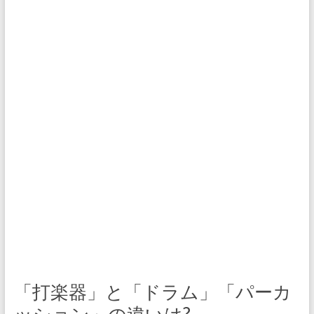
「打楽器」と「ドラム」「パーカ