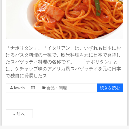
「ナポリタン」、「イタリアン」は、いずれも日本にお
けるパスタ料理の一種で、欧米料理を元に日本で発祥し
たスパゲッティ料理の名称です。 「ナポリタン」と
は、ケチャップ味のアメリカ風スパゲッティを元に日本
で独自に発展したス
lowch
食品・調理
続きを読む
« 前へ