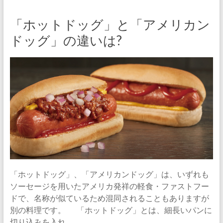
「ホットドッグ」と「アメリカン
ドッグ」の違いは?
「ホットドッグ」、「アメリカンドッグ」は、いずれも
ソーセージを用いたアメリカ発祥の軽食・ファストフー
ドで、名称が似ているため混同されることもありますが
別の料理です。 「ホットドッグ」とは、細長いパンに
切り込みを入れ、