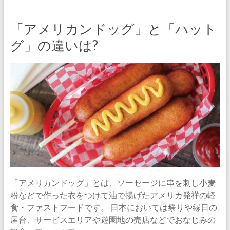
「アメリカンドッグ」と「ハット
グ」の違いは?
「アメリカンドッグ」とは、ソーセージに串を刺し小麦
粉などで作った衣をつけて油で揚げたアメリカ発祥の軽
食・ファストフードです。 日本においては祭りや縁日の
屋台、サービスエリアや遊園地の売店などでおなじみの