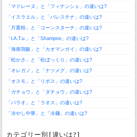
「マドレーヌ」と「フィナンシェ」の違いは?
「イスラエル」と「パレスチナ」の違いは?
「片栗粉」と「コーンスターチ」の違いは?
「t.A.T.u.」と「Shampoo」の違いは?
「海南鶏飯」と「カオマンガイ」の違いは?
「松かさ」と「松ぼっくり」の違いは?
「オレガノ」と「ナツメグ」の違いは?
「オスモ」と「リボス」の違いは?
「ガチョウ」と「ダチョウ」の違いは?
「パラオ」と「ラオス」の違いは?
「冷やし中華」と「冷麺」の違いは?
カテゴリー別 [ 違いは? ]