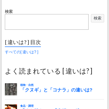
検索
検索
[ 違いは? ] 目次
すべての[ 違いは? ]
よく読まれている [ 違いは? ]