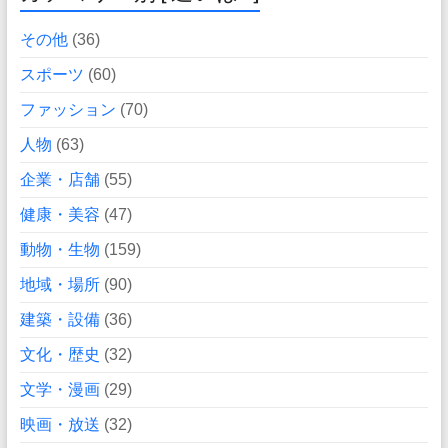
その他
(36)
スポーツ
(60)
ファッション
(70)
人物
(63)
企業・店舗
(55)
健康・美容
(47)
動物・生物
(159)
地域・場所
(90)
建築・設備
(36)
文化・歴史
(32)
文学・漫画
(29)
映画・放送
(32)