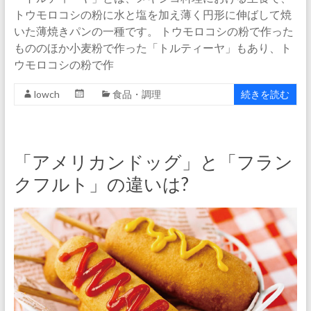
トウモロコシの粉に水と塩を加え薄く円形に伸ばして焼
いた薄焼きパンの一種です。 トウモロコシの粉で作った
もののほか小麦粉で作った「トルティーヤ」もあり、ト
ウモロコシの粉で作
lowch
食品・調理
続きを読む
「アメリカンドッグ」と「フラン
クフルト」の違いは?