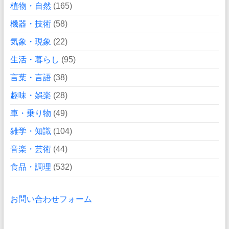
植物・自然
(165)
機器・技術
(58)
気象・現象
(22)
生活・暮らし
(95)
言葉・言語
(38)
趣味・娯楽
(28)
車・乗り物
(49)
雑学・知識
(104)
音楽・芸術
(44)
食品・調理
(532)
お問い合わせフォーム