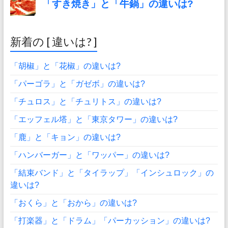
新着の [ 違いは? ]
「胡椒」と「花椒」の違いは?
「パーゴラ」と「ガゼボ」の違いは?
「チュロス」と「チュリトス」の違いは?
「エッフェル塔」と「東京タワー」の違いは?
「鹿」と「キョン」の違いは?
「ハンバーガー」と「ワッパー」の違いは?
「結束バンド」と「タイラップ」「インシュロック」の
違いは?
「おくら」と「おから」の違いは?
「打楽器」と「ドラム」「パーカッション」の違いは?