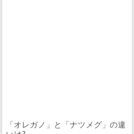
「オレガノ」と「ナツメグ」の違