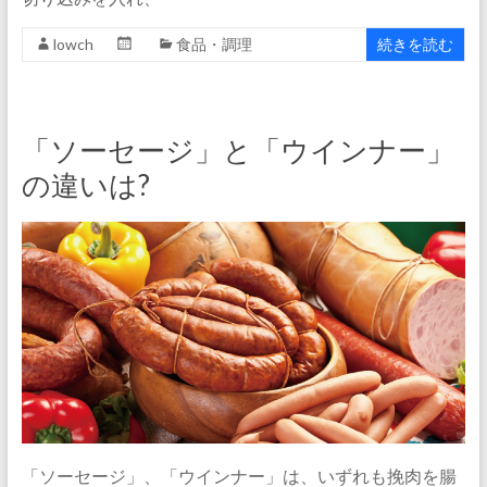
lowch
食品・調理
続きを読む
「ソーセージ」と「ウインナー」
の違いは?
「ソーセージ」、「ウインナー」は、いずれも挽肉を腸