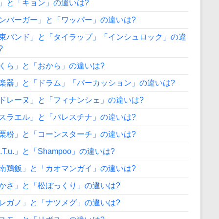
」と「キョン」の違いは?
ンバーガー」と「ワッパー」の違いは?
束バンド」と「タイラップ」「インシュロック」の違
?
くら」と「おから」の違いは?
楽器」と「ドラム」「パーカッション」の違いは?
ドレーヌ」と「フィナンシェ」の違いは?
スラエル」と「パレスチナ」の違いは?
栗粉」と「コーンスターチ」の違いは?
A.T.u.」と「Shampoo」の違いは?
南鶏飯」と「カオマンガイ」の違いは?
かさ」と「松ぼっくり」の違いは?
レガノ」と「ナツメグ」の違いは?