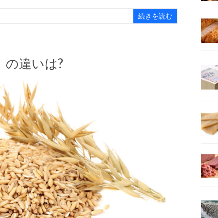
続きを読む
」の違いは?