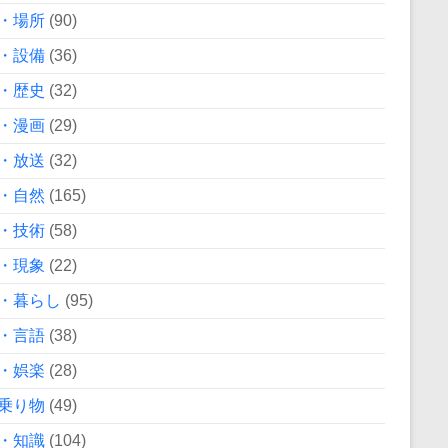
・場所
(90)
・設備
(36)
・歴史
(32)
・漫画
(29)
・放送
(32)
・自然
(165)
・技術
(58)
・現象
(22)
・暮らし
(95)
・言語
(38)
・娯楽
(28)
乗り物
(49)
・知識
(104)