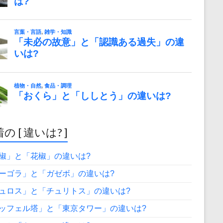
の [ 違いは? ]
椒」と「花椒」の違いは?
ーゴラ」と「ガゼボ」の違いは?
ュロス」と「チュリトス」の違いは?
ッフェル塔」と「東京タワー」の違いは?