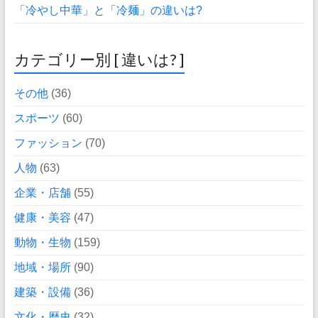
「冷やし中華」と「冷麺」の違いは?
カテゴリー別 [ 違いは? ]
その他
(36)
スポーツ
(60)
ファッション
(70)
人物
(63)
企業・店舗
(55)
健康・美容
(47)
動物・生物
(159)
地域・場所
(90)
建築・設備
(36)
文化・歴史
(32)