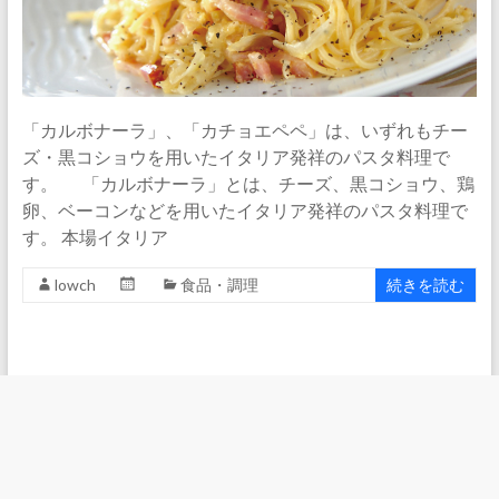
「カルボナーラ」、「カチョエペペ」は、いずれもチー
ズ・黒コショウを用いたイタリア発祥のパスタ料理で
す。 「カルボナーラ」とは、チーズ、黒コショウ、鶏
卵、ベーコンなどを用いたイタリア発祥のパスタ料理で
す。 本場イタリア
lowch
食品・調理
続きを読む