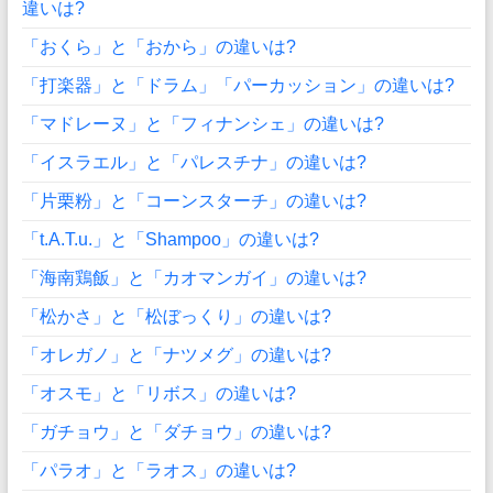
違いは?
「おくら」と「おから」の違いは?
「打楽器」と「ドラム」「パーカッション」の違いは?
「マドレーヌ」と「フィナンシェ」の違いは?
「イスラエル」と「パレスチナ」の違いは?
「片栗粉」と「コーンスターチ」の違いは?
「t.A.T.u.」と「Shampoo」の違いは?
「海南鶏飯」と「カオマンガイ」の違いは?
「松かさ」と「松ぼっくり」の違いは?
「オレガノ」と「ナツメグ」の違いは?
「オスモ」と「リボス」の違いは?
「ガチョウ」と「ダチョウ」の違いは?
「パラオ」と「ラオス」の違いは?