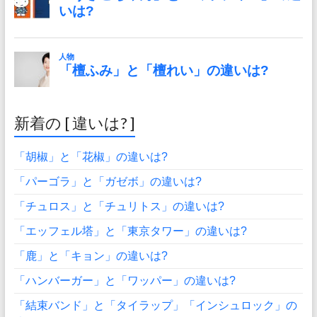
新着の [ 違いは? ]
「胡椒」と「花椒」の違いは?
「パーゴラ」と「ガゼボ」の違いは?
「チュロス」と「チュリトス」の違いは?
「エッフェル塔」と「東京タワー」の違いは?
「鹿」と「キョン」の違いは?
「ハンバーガー」と「ワッパー」の違いは?
「結束バンド」と「タイラップ」「インシュロック」の