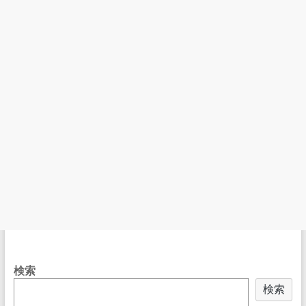
検索
検索