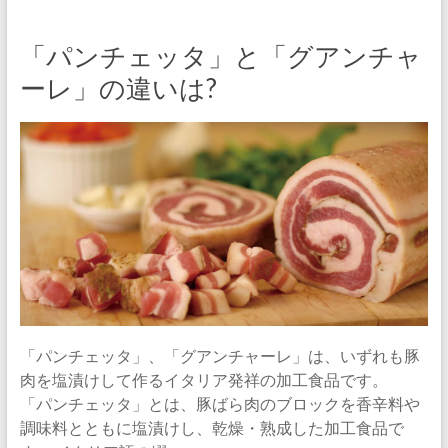
「パンチェッタ」と「グアンチャ
ーレ」の違いは?
「パンチェッタ」、「グアンチャーレ」は、いずれも豚
肉を塩漬けして作るイタリア発祥の加工食品です。
「パンチェッタ」とは、豚ばら肉のブロックを香辛料や
調味料とともに塩漬けし、乾燥・熟成した加工食品で