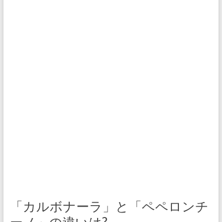
「カルボナーラ」と「ペペロンチ