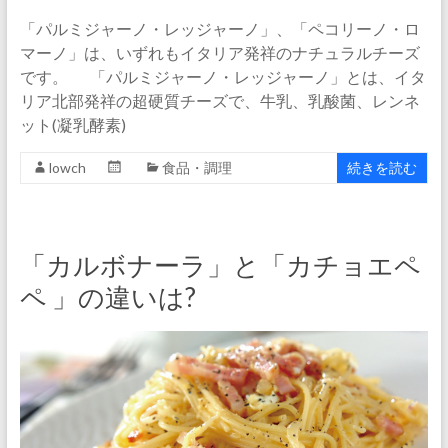
「パルミジャーノ・レッジャーノ」、「ペコリーノ・ロ
マーノ」は、いずれもイタリア発祥のナチュラルチーズ
です。 「パルミジャーノ・レッジャーノ」とは、イタ
リア北部発祥の超硬質チーズで、牛乳、乳酸菌、レンネ
ット(凝乳酵素)
lowch
食品・調理
続きを読む
「カルボナーラ」と「カチョエペ
ペ 」の違いは?