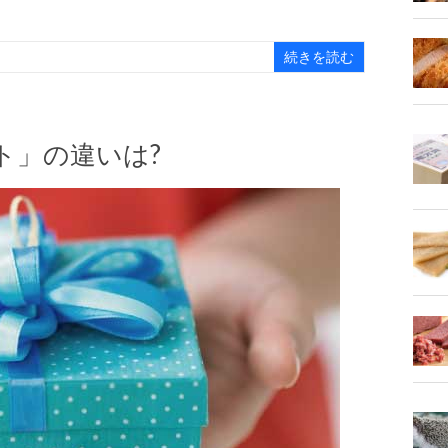
続きを読む
ト」の違いは?