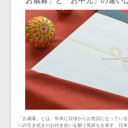
「お歳暮」と「お中元」の違いは
「お歳暮」とは、年末に日頃からお世話になっている
への引き続きのお付き合いを願う気持ちを表す、日本