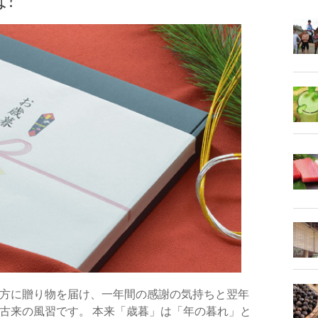
?
方に贈り物を届け、一年間の感謝の気持ちと翌年
古来の風習です。 本来「歳暮」は「年の暮れ」と