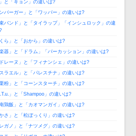
」と「キョン」の違いは?
ンバーガー」と「ワッパー」の違いは?
束バンド」と「タイラップ」「インシュロック」の違
?
くら」と「おから」の違いは?
楽器」と「ドラム」「パーカッション」の違いは?
ドレーヌ」と「フィナンシェ」の違いは?
スラエル」と「パレスチナ」の違いは?
栗粉」と「コーンスターチ」の違いは?
A.T.u.」と「Shampoo」の違いは?
南鶏飯」と「カオマンガイ」の違いは?
かさ」と「松ぼっくり」の違いは?
レガノ」と「ナツメグ」の違いは?