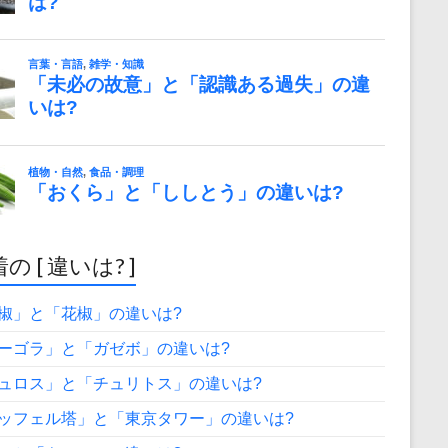
の [ 違いは? ]
椒」と「花椒」の違いは?
ーゴラ」と「ガゼボ」の違いは?
ュロス」と「チュリトス」の違いは?
ッフェル塔」と「東京タワー」の違いは?