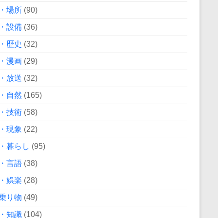
・場所
(90)
・設備
(36)
・歴史
(32)
・漫画
(29)
・放送
(32)
・自然
(165)
・技術
(58)
・現象
(22)
・暮らし
(95)
・言語
(38)
・娯楽
(28)
乗り物
(49)
・知識
(104)