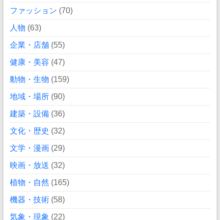
ファッション
(70)
人物
(63)
企業・店舗
(55)
健康・美容
(47)
動物・生物
(159)
地域・場所
(90)
建築・設備
(36)
文化・歴史
(32)
文学・漫画
(29)
映画・放送
(32)
植物・自然
(165)
機器・技術
(58)
気象・現象
(22)