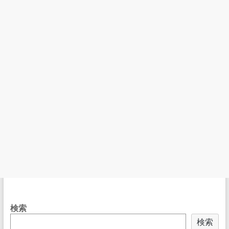
検索
検索