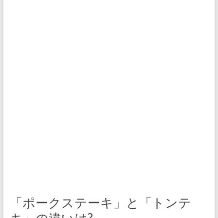
「ポークステーキ」と「トンテ