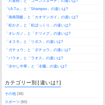
「片栗粉」と「コーンスターチ」の違いは?
「t.A.T.u.」と「Shampoo」の違いは?
「海南鶏飯」と「カオマンガイ」の違いは?
「松かさ」と「松ぼっくり」の違いは?
「オレガノ」と「ナツメグ」の違いは?
「オスモ」と「リボス」の違いは?
「ガチョウ」と「ダチョウ」の違いは?
「パラオ」と「ラオス」の違いは?
「冷やし中華」と「冷麺」の違いは?
カテゴリー別 [ 違いは? ]
その他
(36)
スポーツ
(60)