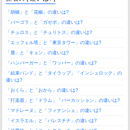
「胡椒」と「花椒」の違いは?
「パーゴラ」と「ガゼボ」の違いは?
「チュロス」と「チュリトス」の違いは?
「エッフェル塔」と「東京タワー」の違いは?
「鹿」と「キョン」の違いは?
「ハンバーガー」と「ワッパー」の違いは?
「結束バンド」と「タイラップ」「インシュロック」の
違いは?
「おくら」と「おから」の違いは?
「打楽器」と「ドラム」「パーカッション」の違いは?
「マドレーヌ」と「フィナンシェ」の違いは?
「イスラエル」と「パレスチナ」の違いは?