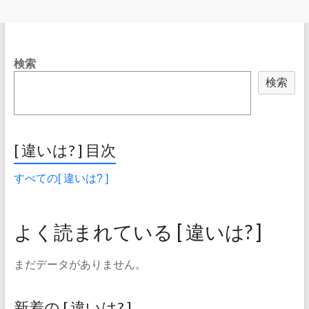
検索
検索
[ 違いは? ] 目次
すべての[ 違いは? ]
よく読まれている [ 違いは? ]
まだデータがありません。
新着の [ 違いは? ]