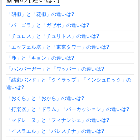
「胡椒」と「花椒」の違いは?
「パーゴラ」と「ガゼボ」の違いは?
「チュロス」と「チュリトス」の違いは?
「エッフェル塔」と「東京タワー」の違いは?
「鹿」と「キョン」の違いは?
「ハンバーガー」と「ワッパー」の違いは?
「結束バンド」と「タイラップ」「インシュロック」の
違いは?
「おくら」と「おから」の違いは?
「打楽器」と「ドラム」「パーカッション」の違いは?
「マドレーヌ」と「フィナンシェ」の違いは?
「イスラエル」と「パレスチナ」の違いは?