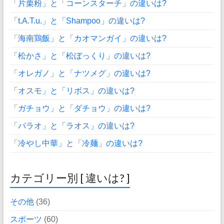
「片栗粉」と「コーンスターチ」の違いは?
「t.A.T.u.」と「Shampoo」の違いは?
「海南鶏飯」と「カオマンガイ」の違いは?
「松かさ」と「松ぼっくり」の違いは?
「オレガノ」と「ナツメグ」の違いは?
「オスモ」と「リボス」の違いは?
「ガチョウ」と「ダチョウ」の違いは?
「パラオ」と「ラオス」の違いは?
「冷やし中華」と「冷麺」の違いは?
カテゴリー別 [ 違いは? ]
その他
(36)
スポーツ
(60)