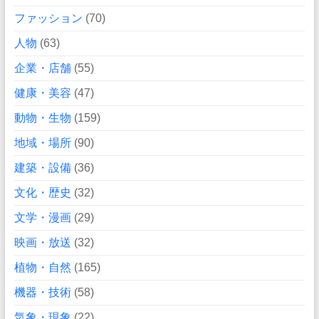
ファッション
(70)
人物
(63)
企業・店舗
(55)
健康・美容
(47)
動物・生物
(159)
地域・場所
(90)
建築・設備
(36)
文化・歴史
(32)
文学・漫画
(29)
映画・放送
(32)
植物・自然
(165)
機器・技術
(58)
気象・現象
(22)