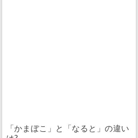
「かまぼこ」と「なると」の違い