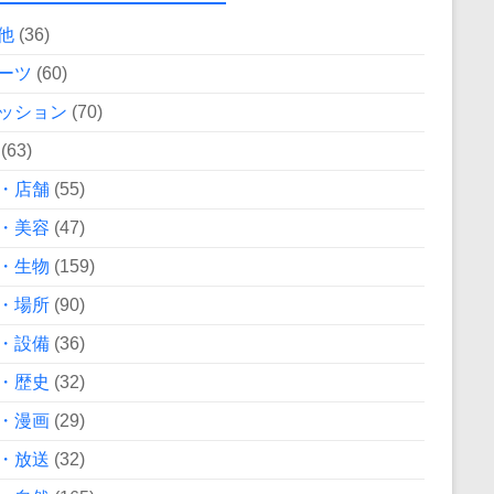
他
(36)
ーツ
(60)
ッション
(70)
(63)
・店舗
(55)
・美容
(47)
・生物
(159)
・場所
(90)
・設備
(36)
・歴史
(32)
・漫画
(29)
・放送
(32)