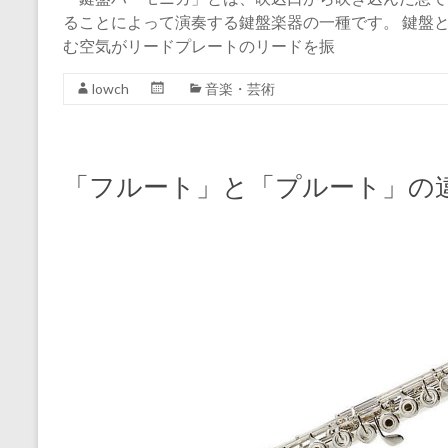
ることによって演奏する鍵盤楽器の一種です。 鍵盤
む空気がリードプレートのリードを振
lowch
音楽・芸術
「フルート」と「プルート」の