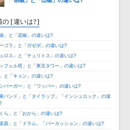
の [ 違いは? ]
椒」と「花椒」の違いは?
ーゴラ」と「ガゼボ」の違いは?
ュロス」と「チュリトス」の違いは?
ッフェル塔」と「東京タワー」の違いは?
」と「キョン」の違いは?
ンバーガー」と「ワッパー」の違いは?
束バンド」と「タイラップ」「インシュロック」の違
?
くら」と「おから」の違いは?
楽器」と「ドラム」「パーカッション」の違いは?