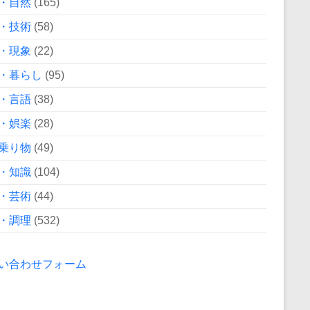
・自然
(165)
・技術
(58)
・現象
(22)
・暮らし
(95)
・言語
(38)
・娯楽
(28)
乗り物
(49)
・知識
(104)
・芸術
(44)
・調理
(532)
い合わせフォーム