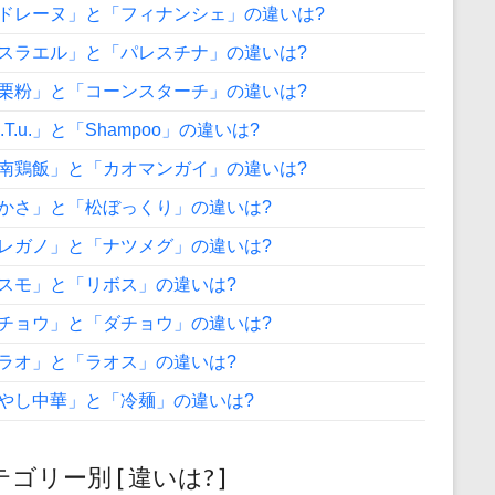
ドレーヌ」と「フィナンシェ」の違いは?
スラエル」と「パレスチナ」の違いは?
栗粉」と「コーンスターチ」の違いは?
A.T.u.」と「Shampoo」の違いは?
南鶏飯」と「カオマンガイ」の違いは?
かさ」と「松ぼっくり」の違いは?
レガノ」と「ナツメグ」の違いは?
スモ」と「リボス」の違いは?
チョウ」と「ダチョウ」の違いは?
ラオ」と「ラオス」の違いは?
やし中華」と「冷麺」の違いは?
ゴリー別 [ 違いは? ]