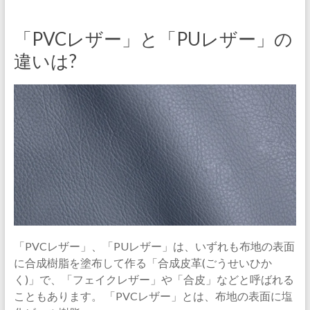
「PVCレザー」と「PUレザー」の
違いは?
「PVCレザー」、「PUレザー」は、いずれも布地の表面
に合成樹脂を塗布して作る「合成皮革(ごうせいひか
く)」で、「フェイクレザー」や「合皮」などと呼ばれる
こともあります。 「PVCレザー」とは、布地の表面に塩