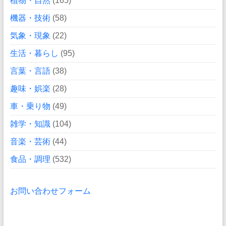
植物・自然
(165)
機器・技術
(58)
気象・現象
(22)
生活・暮らし
(95)
言葉・言語
(38)
趣味・娯楽
(28)
車・乗り物
(49)
雑学・知識
(104)
音楽・芸術
(44)
食品・調理
(532)
お問い合わせフォーム