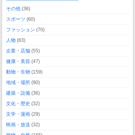
その他
(36)
スポーツ
(60)
ファッション
(70)
人物
(63)
企業・店舗
(55)
健康・美容
(47)
動物・生物
(159)
地域・場所
(90)
建築・設備
(36)
文化・歴史
(32)
文学・漫画
(29)
映画・放送
(32)