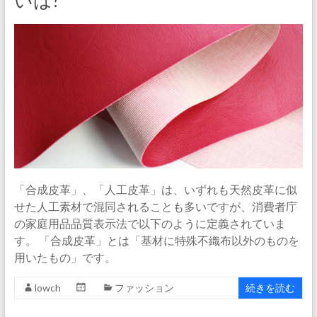
いは?
「合成皮革」、「人工皮革」は、いずれも天然皮革に似
せた人工素材で混同されることも多いですが、消費者庁
の家庭用品品質表示法で以下のように定義されていま
す。 「合成皮革」とは「基材に特殊不織布以外のものを
用いたもの」です。
lowch
ファッション
続きを読む