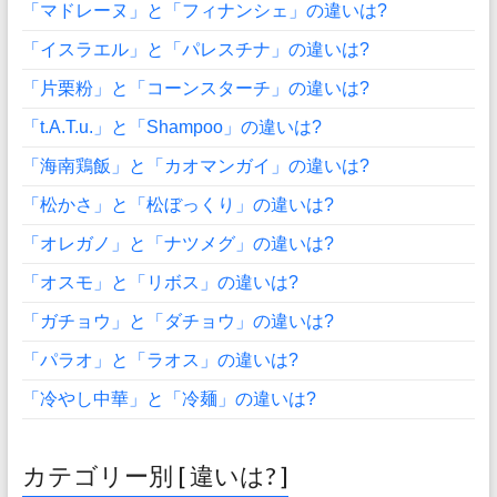
「マドレーヌ」と「フィナンシェ」の違いは?
「イスラエル」と「パレスチナ」の違いは?
「片栗粉」と「コーンスターチ」の違いは?
「t.A.T.u.」と「Shampoo」の違いは?
「海南鶏飯」と「カオマンガイ」の違いは?
「松かさ」と「松ぼっくり」の違いは?
「オレガノ」と「ナツメグ」の違いは?
「オスモ」と「リボス」の違いは?
「ガチョウ」と「ダチョウ」の違いは?
「パラオ」と「ラオス」の違いは?
「冷やし中華」と「冷麺」の違いは?
カテゴリー別 [ 違いは? ]