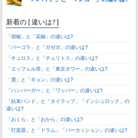
新着の [ 違いは? ]
「胡椒」と「花椒」の違いは?
「パーゴラ」と「ガゼボ」の違いは?
「チュロス」と「チュリトス」の違いは?
「エッフェル塔」と「東京タワー」の違いは?
「鹿」と「キョン」の違いは?
「ハンバーガー」と「ワッパー」の違いは?
「結束バンド」と「タイラップ」「インシュロック」の
違いは?
「おくら」と「おから」の違いは?
「打楽器」と「ドラム」「パーカッション」の違いは?