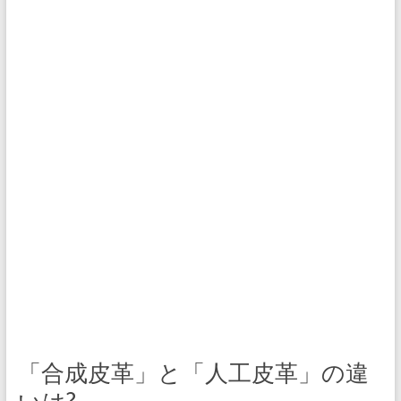
「合成皮革」と「人工皮革」の違