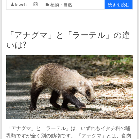
lowch
植物・自然
続きを読む
「アナグマ」と「ラーテル」の違
いは?
「アナグマ」と「ラーテル」は、いずれもイタチ科の哺
乳類ですが全く別の動物です。 「アナグマ」とは、食肉