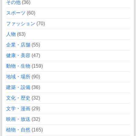
その他
(36)
スポーツ
(60)
ファッション
(70)
人物
(63)
企業・店舗
(55)
健康・美容
(47)
動物・生物
(159)
地域・場所
(90)
建築・設備
(36)
文化・歴史
(32)
文学・漫画
(29)
映画・放送
(32)
植物・自然
(165)