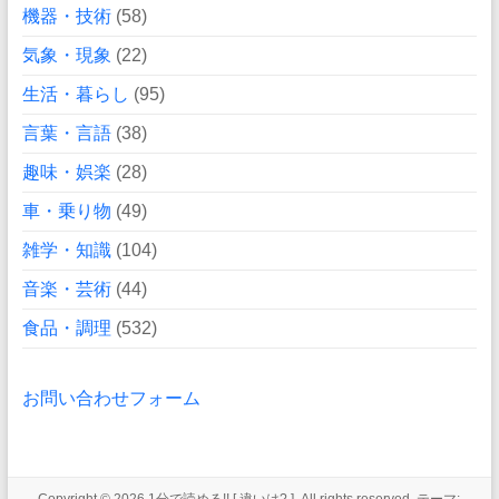
機器・技術
(58)
気象・現象
(22)
生活・暮らし
(95)
言葉・言語
(38)
趣味・娯楽
(28)
車・乗り物
(49)
雑学・知識
(104)
音楽・芸術
(44)
食品・調理
(532)
お問い合わせフォーム
Copyright © 2026
1分で読める!! [ 違いは? ]
. All rights reserved. テーマ: