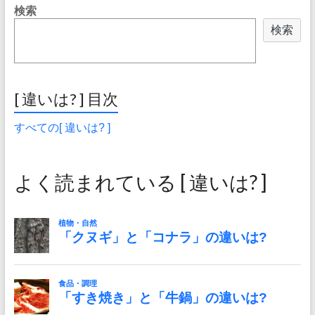
検索
検索
[ 違いは? ] 目次
すべての[ 違いは? ]
よく読まれている [ 違いは? ]