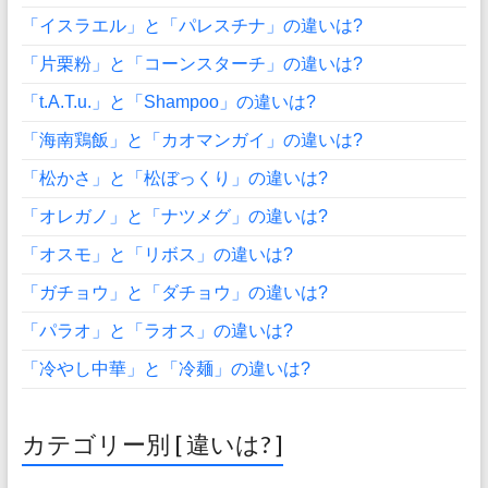
「イスラエル」と「パレスチナ」の違いは?
「片栗粉」と「コーンスターチ」の違いは?
「t.A.T.u.」と「Shampoo」の違いは?
「海南鶏飯」と「カオマンガイ」の違いは?
「松かさ」と「松ぼっくり」の違いは?
「オレガノ」と「ナツメグ」の違いは?
「オスモ」と「リボス」の違いは?
「ガチョウ」と「ダチョウ」の違いは?
「パラオ」と「ラオス」の違いは?
「冷やし中華」と「冷麺」の違いは?
カテゴリー別 [ 違いは? ]