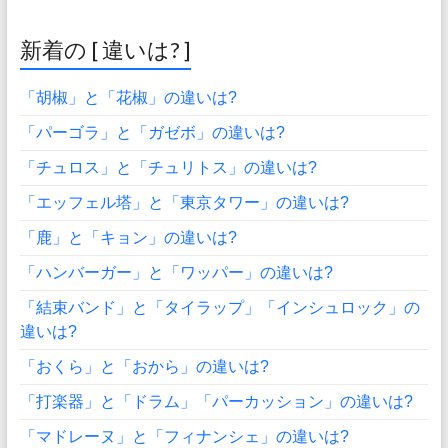
新着の [ 違いは? ]
「胡椒」と「花椒」の違いは?
「パーゴラ」と「ガゼボ」の違いは?
「チュロス」と「チュリトス」の違いは?
「エッフェル塔」と「東京タワー」の違いは?
「鹿」と「キョン」の違いは?
「ハンバーガー」と「ワッパー」の違いは?
「結束バンド」と「タイラップ」「インシュロック」の
違いは?
「おくら」と「おから」の違いは?
「打楽器」と「ドラム」「パーカッション」の違いは?
「マドレーヌ」と「フィナンシェ」の違いは?