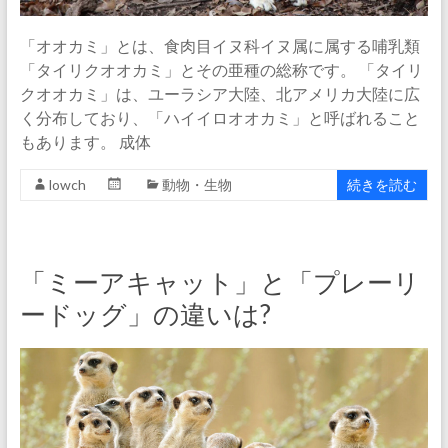
「オオカミ」とは、食肉目イヌ科イヌ属に属する哺乳類
「タイリクオオカミ」とその亜種の総称です。 「タイリ
クオオカミ」は、ユーラシア大陸、北アメリカ大陸に広
く分布しており、「ハイイロオオカミ」と呼ばれること
もあります。 成体
lowch
動物・生物
続きを読む
「ミーアキャット」と「プレーリ
ードッグ」の違いは?