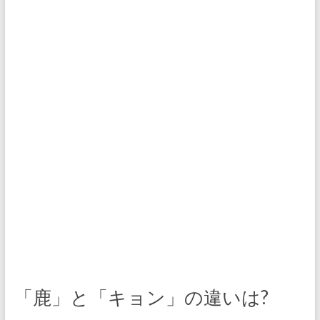
「鹿」と「キョン」の違いは?