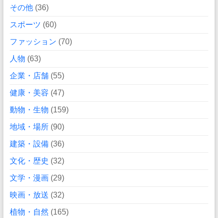
その他
(36)
スポーツ
(60)
ファッション
(70)
人物
(63)
企業・店舗
(55)
健康・美容
(47)
動物・生物
(159)
地域・場所
(90)
建築・設備
(36)
文化・歴史
(32)
文学・漫画
(29)
映画・放送
(32)
植物・自然
(165)