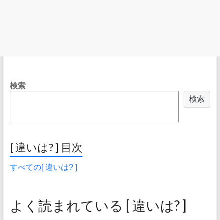
検索
検索
[ 違いは? ] 目次
すべての[ 違いは? ]
よく読まれている [ 違いは? ]