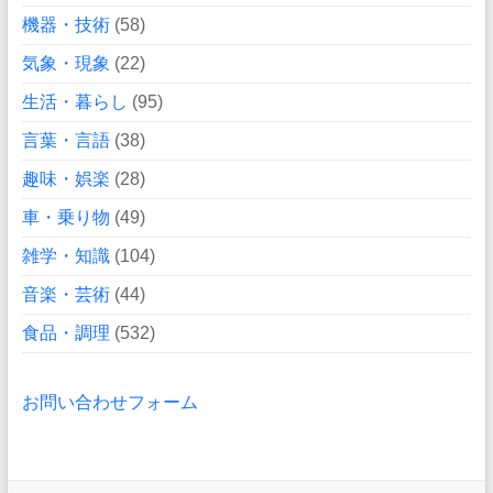
機器・技術
(58)
気象・現象
(22)
生活・暮らし
(95)
言葉・言語
(38)
趣味・娯楽
(28)
車・乗り物
(49)
雑学・知識
(104)
音楽・芸術
(44)
食品・調理
(532)
お問い合わせフォーム