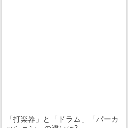
「打楽器」と「ドラム」「パーカ