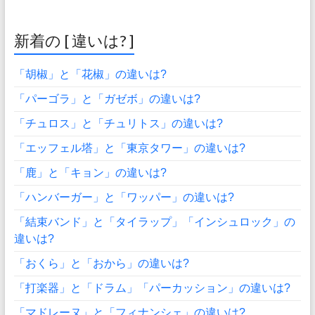
新着の [ 違いは? ]
「胡椒」と「花椒」の違いは?
「パーゴラ」と「ガゼボ」の違いは?
「チュロス」と「チュリトス」の違いは?
「エッフェル塔」と「東京タワー」の違いは?
「鹿」と「キョン」の違いは?
「ハンバーガー」と「ワッパー」の違いは?
「結束バンド」と「タイラップ」「インシュロック」の
違いは?
「おくら」と「おから」の違いは?
「打楽器」と「ドラム」「パーカッション」の違いは?
「マドレーヌ」と「フィナンシェ」の違いは?