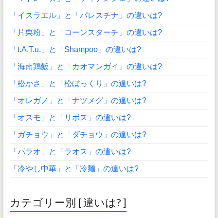
「イスラエル」と「パレスチナ」の違いは?
「片栗粉」と「コーンスターチ」の違いは?
「t.A.T.u.」と「Shampoo」の違いは?
「海南鶏飯」と「カオマンガイ」の違いは?
「松かさ」と「松ぼっくり」の違いは?
「オレガノ」と「ナツメグ」の違いは?
「オスモ」と「リボス」の違いは?
「ガチョウ」と「ダチョウ」の違いは?
「パラオ」と「ラオス」の違いは?
「冷やし中華」と「冷麺」の違いは?
カテゴリー別 [ 違いは? ]