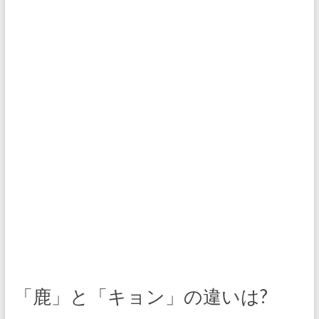
「鹿」と「キョン」の違いは?