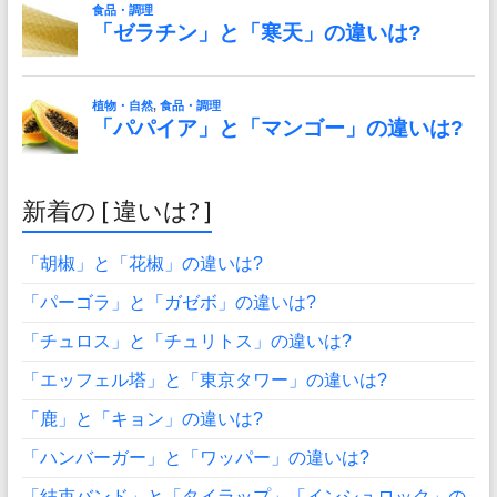
新着の [ 違いは? ]
「胡椒」と「花椒」の違いは?
「パーゴラ」と「ガゼボ」の違いは?
「チュロス」と「チュリトス」の違いは?
「エッフェル塔」と「東京タワー」の違いは?
「鹿」と「キョン」の違いは?
「ハンバーガー」と「ワッパー」の違いは?
「結束バンド」と「タイラップ」「インシュロック」の