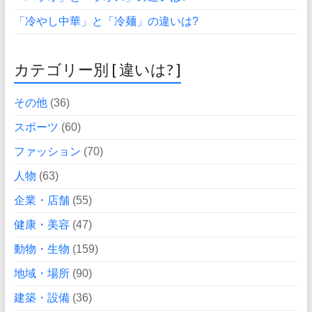
「冷やし中華」と「冷麺」の違いは?
カテゴリー別 [ 違いは? ]
その他
(36)
スポーツ
(60)
ファッション
(70)
人物
(63)
企業・店舗
(55)
健康・美容
(47)
動物・生物
(159)
地域・場所
(90)
建築・設備
(36)