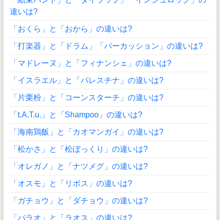
違いは?
「おくら」と「おから」の違いは?
「打楽器」と「ドラム」「パーカッション」の違いは?
「マドレーヌ」と「フィナンシェ」の違いは?
「イスラエル」と「パレスチナ」の違いは?
「片栗粉」と「コーンスターチ」の違いは?
「t.A.T.u.」と「Shampoo」の違いは?
「海南鶏飯」と「カオマンガイ」の違いは?
「松かさ」と「松ぼっくり」の違いは?
「オレガノ」と「ナツメグ」の違いは?
「オスモ」と「リボス」の違いは?
「ガチョウ」と「ダチョウ」の違いは?
「パラオ」と「ラオス」の違いは?