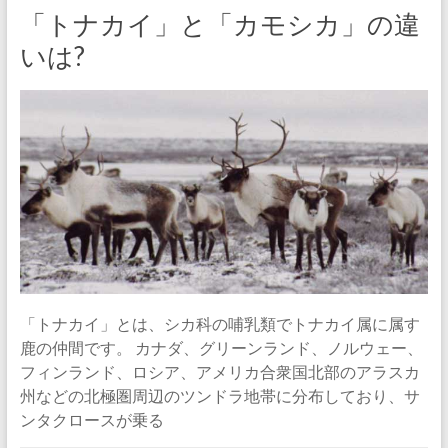
「トナカイ」と「カモシカ」の違
いは?
「トナカイ」とは、シカ科の哺乳類でトナカイ属に属す
鹿の仲間です。 カナダ、グリーンランド、ノルウェー、
フィンランド、ロシア、アメリカ合衆国北部のアラスカ
州などの北極圏周辺のツンドラ地帯に分布しており、サ
ンタクロースが乗る