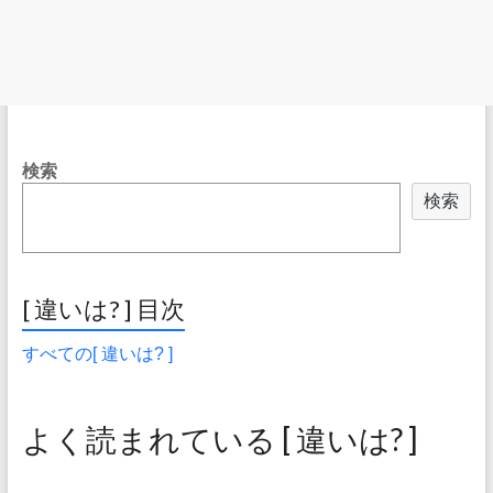
検索
検索
[ 違いは? ] 目次
すべての[ 違いは? ]
よく読まれている [ 違いは? ]