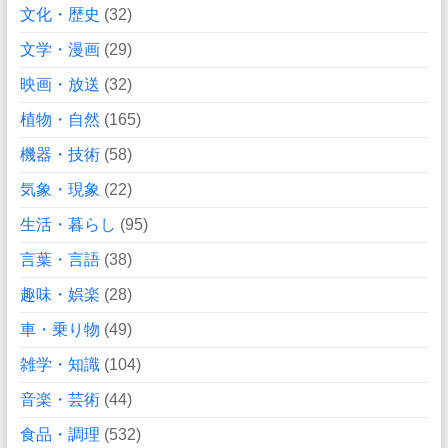
文化・歴史
(32)
文学・漫画
(29)
映画・放送
(32)
植物・自然
(165)
機器・技術
(58)
気象・現象
(22)
生活・暮らし
(95)
言葉・言語
(38)
趣味・娯楽
(28)
車・乗り物
(49)
雑学・知識
(104)
音楽・芸術
(44)
食品・調理
(532)