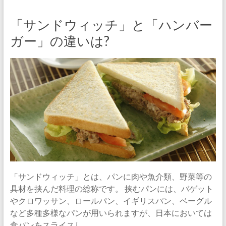
「サンドウィッチ」と「ハンバー
ガー」の違いは?
「サンドウィッチ」とは、パンに肉や魚介類、野菜等の
具材を挟んだ料理の総称です。 挟むパンには、バゲット
やクロワッサン、ロールパン、イギリスパン、ベーグル
など多種多様なパンが用いられますが、日本においては
食パンをスライスし