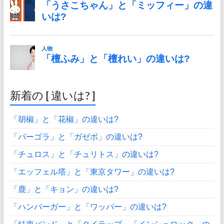
新着の [ 違いは? ]
「胡椒」と「花椒」の違いは?
「パーゴラ」と「ガゼボ」の違いは?
「チュロス」と「チュリトス」の違いは?
「エッフェル塔」と「東京タワー」の違いは?
「鹿」と「キョン」の違いは?
「ハンバーガー」と「ワッパー」の違いは?