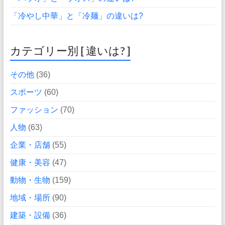
「冷やし中華」と「冷麺」の違いは?
カテゴリー別 [ 違いは? ]
その他
(36)
スポーツ
(60)
ファッション
(70)
人物
(63)
企業・店舗
(55)
健康・美容
(47)
動物・生物
(159)
地域・場所
(90)
建築・設備
(36)