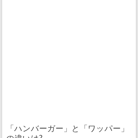
「ハンバーガー」と「ワッパー」