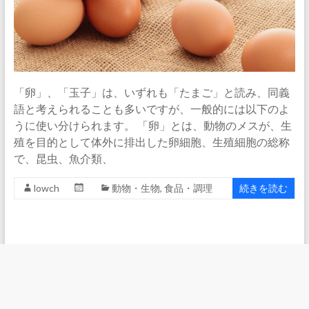
「卵」、「玉子」は、いずれも「たまご」と読み、同義
語と考えられることも多いですが、一般的には以下のよ
うに使い分けられます。 「卵」とは、動物のメスが、生
殖を目的として体外に排出した卵細胞、生殖細胞の総称
で、昆虫、魚介類、
lowch
動物・生物
,
食品・調理
続きを読む