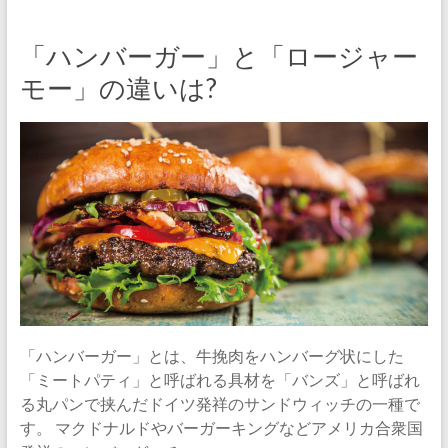
「ハンバーガー」と「ロージャー
モー」の違いは?
「ハンバーガー」とは、牛挽肉をハンバーグ状にした
「ミートパティ」と呼ばれる具材を「バンズ」と呼ばれ
る丸パンで挟んだドイツ発祥のサンドウィッチの一種で
す。 マクドナルドやバーガーキングなどアメリカ合衆国