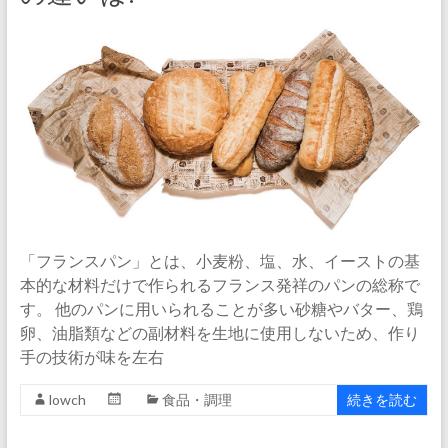
「フランスパン」とは、小麦粉、塩、水、イーストの基
本的な材料だけで作られるフランス発祥のパンの総称で
す。 他のパンに用いられることが多い砂糖やバター、鶏
卵、油脂類などの副材料を生地に使用しないため、作り
手の技術が味を左右
lowch
食品・調理
続きを読む