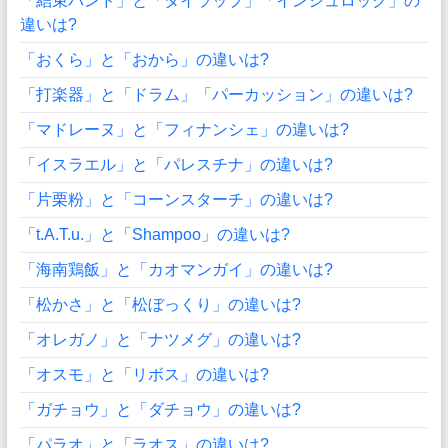
「結束バンド」と「タイラップ」「インシュロック」の
違いは?
「おくら」と「おから」の違いは?
「打楽器」と「ドラム」「パーカッション」の違いは?
「マドレーヌ」と「フィナンシェ」の違いは?
「イスラエル」と「パレスチナ」の違いは?
「片栗粉」と「コーンスターチ」の違いは?
「t.A.T.u.」と「Shampoo」の違いは?
「海南鶏飯」と「カオマンガイ」の違いは?
「松かさ」と「松ぼっくり」の違いは?
「オレガノ」と「ナツメグ」の違いは?
「オスモ」と「リボス」の違いは?
「ガチョウ」と「ダチョウ」の違いは?
「パラオ」と「ラオス」の違いは?