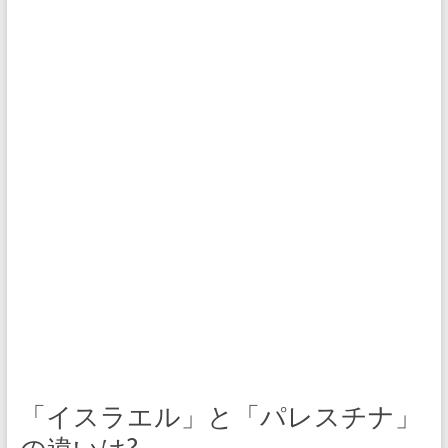
「イスラエル」と「パレスチナ」