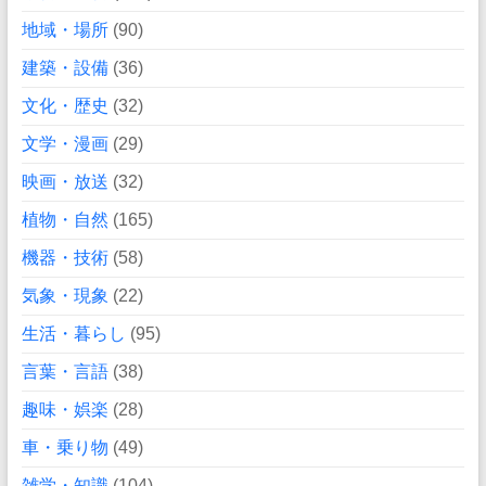
地域・場所
(90)
建築・設備
(36)
文化・歴史
(32)
文学・漫画
(29)
映画・放送
(32)
植物・自然
(165)
機器・技術
(58)
気象・現象
(22)
生活・暮らし
(95)
言葉・言語
(38)
趣味・娯楽
(28)
車・乗り物
(49)
雑学・知識
(104)