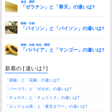
新着の [ 違いは? ]
「胡椒」と「花椒」の違いは?
「パーゴラ」と「ガゼボ」の違いは?
「チュロス」と「チュリトス」の違いは?
「エッフェル塔」と「東京タワー」の違いは?