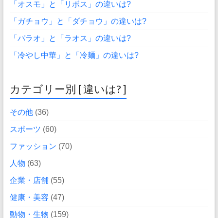
「オスモ」と「リボス」の違いは?
「ガチョウ」と「ダチョウ」の違いは?
「パラオ」と「ラオス」の違いは?
「冷やし中華」と「冷麺」の違いは?
カテゴリー別 [ 違いは? ]
その他
(36)
スポーツ
(60)
ファッション
(70)
人物
(63)
企業・店舗
(55)
健康・美容
(47)
動物・生物
(159)