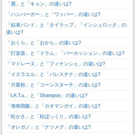
「鹿」と「キョン」の違いは?
「ハンバーガー」と「ワッパー」の違いは?
「結束バンド」と「タイラップ」「インシュロック」の
違いは?
「おくら」と「おから」の違いは?
「打楽器」と「ドラム」「パーカッション」の違いは?
「マドレーヌ」と「フィナンシェ」の違いは?
「イスラエル」と「パレスチナ」の違いは?
「片栗粉」と「コーンスターチ」の違いは?
「t.A.T.u.」と「Shampoo」の違いは?
「海南鶏飯」と「カオマンガイ」の違いは?
「松かさ」と「松ぼっくり」の違いは?
「オレガノ」と「ナツメグ」の違いは?