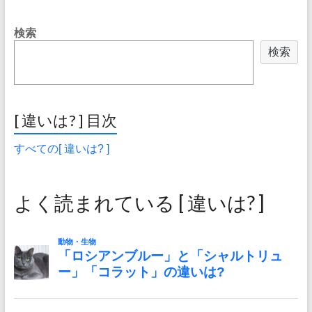
検索
検索
[ 違いは? ] 目次
すべての[ 違いは? ]
よく読まれている [ 違いは? ]