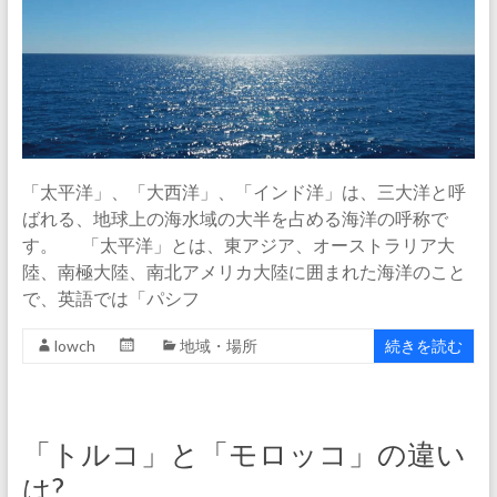
「太平洋」、「大西洋」、「インド洋」は、三大洋と呼
ばれる、地球上の海水域の大半を占める海洋の呼称で
す。 「太平洋」とは、東アジア、オーストラリア大
陸、南極大陸、南北アメリカ大陸に囲まれた海洋のこと
で、英語では「パシフ
lowch
地域・場所
続きを読む
「トルコ」と「モロッコ」の違い
は?