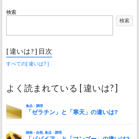
検索
検索
[ 違いは? ] 目次
すべての[ 違いは? ]
よく読まれている [ 違いは? ]