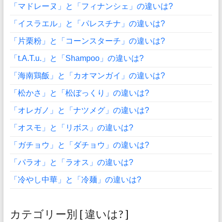
「マドレーヌ」と「フィナンシェ」の違いは?
「イスラエル」と「パレスチナ」の違いは?
「片栗粉」と「コーンスターチ」の違いは?
「t.A.T.u.」と「Shampoo」の違いは?
「海南鶏飯」と「カオマンガイ」の違いは?
「松かさ」と「松ぼっくり」の違いは?
「オレガノ」と「ナツメグ」の違いは?
「オスモ」と「リボス」の違いは?
「ガチョウ」と「ダチョウ」の違いは?
「パラオ」と「ラオス」の違いは?
「冷やし中華」と「冷麺」の違いは?
カテゴリー別 [ 違いは? ]