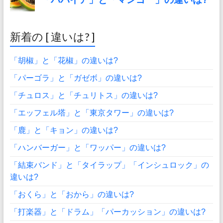
新着の [ 違いは? ]
「胡椒」と「花椒」の違いは?
「パーゴラ」と「ガゼボ」の違いは?
「チュロス」と「チュリトス」の違いは?
「エッフェル塔」と「東京タワー」の違いは?
「鹿」と「キョン」の違いは?
「ハンバーガー」と「ワッパー」の違いは?
「結束バンド」と「タイラップ」「インシュロック」の
違いは?
「おくら」と「おから」の違いは?
「打楽器」と「ドラム」「パーカッション」の違いは?