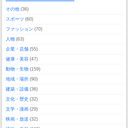
その他
(36)
スポーツ
(60)
ファッション
(70)
人物
(63)
企業・店舗
(55)
健康・美容
(47)
動物・生物
(159)
地域・場所
(90)
建築・設備
(36)
文化・歴史
(32)
文学・漫画
(29)
映画・放送
(32)