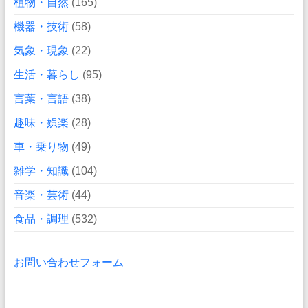
植物・自然
(165)
機器・技術
(58)
気象・現象
(22)
生活・暮らし
(95)
言葉・言語
(38)
趣味・娯楽
(28)
車・乗り物
(49)
雑学・知識
(104)
音楽・芸術
(44)
食品・調理
(532)
お問い合わせフォーム