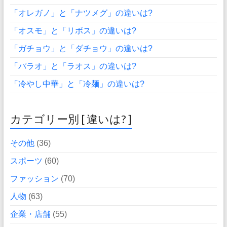
「オレガノ」と「ナツメグ」の違いは?
「オスモ」と「リボス」の違いは?
「ガチョウ」と「ダチョウ」の違いは?
「パラオ」と「ラオス」の違いは?
「冷やし中華」と「冷麺」の違いは?
カテゴリー別 [ 違いは? ]
その他
(36)
スポーツ
(60)
ファッション
(70)
人物
(63)
企業・店舗
(55)