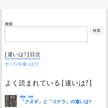
検索
検索
[ 違いは? ] 目次
すべての[ 違いは? ]
よく読まれている [ 違いは? ]