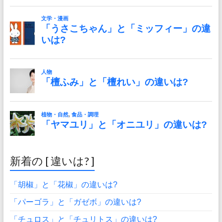
新着の [ 違いは? ]
「胡椒」と「花椒」の違いは?
「パーゴラ」と「ガゼボ」の違いは?
「チュロス」と「チュリトス」の違いは?