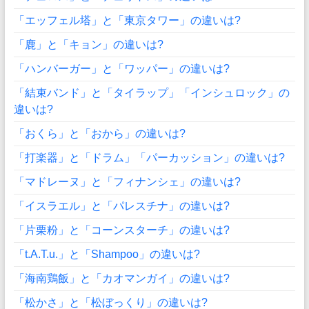
「エッフェル塔」と「東京タワー」の違いは?
「鹿」と「キョン」の違いは?
「ハンバーガー」と「ワッパー」の違いは?
「結束バンド」と「タイラップ」「インシュロック」の
違いは?
「おくら」と「おから」の違いは?
「打楽器」と「ドラム」「パーカッション」の違いは?
「マドレーヌ」と「フィナンシェ」の違いは?
「イスラエル」と「パレスチナ」の違いは?
「片栗粉」と「コーンスターチ」の違いは?
「t.A.T.u.」と「Shampoo」の違いは?
「海南鶏飯」と「カオマンガイ」の違いは?
「松かさ」と「松ぼっくり」の違いは?