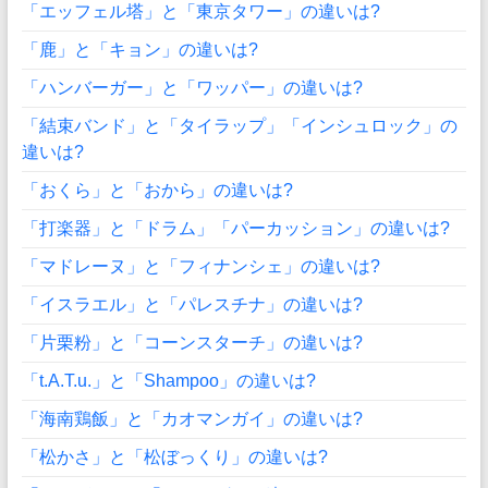
「エッフェル塔」と「東京タワー」の違いは?
「鹿」と「キョン」の違いは?
「ハンバーガー」と「ワッパー」の違いは?
「結束バンド」と「タイラップ」「インシュロック」の
違いは?
「おくら」と「おから」の違いは?
「打楽器」と「ドラム」「パーカッション」の違いは?
「マドレーヌ」と「フィナンシェ」の違いは?
「イスラエル」と「パレスチナ」の違いは?
「片栗粉」と「コーンスターチ」の違いは?
「t.A.T.u.」と「Shampoo」の違いは?
「海南鶏飯」と「カオマンガイ」の違いは?
「松かさ」と「松ぼっくり」の違いは?