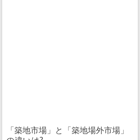
「築地市場」と「築地場外市場」