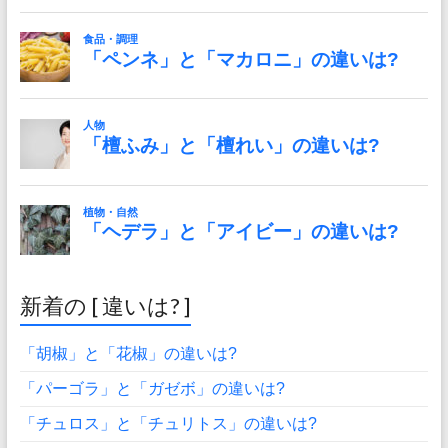
新着の [ 違いは? ]
「胡椒」と「花椒」の違いは?
「パーゴラ」と「ガゼボ」の違いは?
「チュロス」と「チュリトス」の違いは?