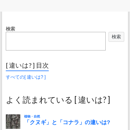
検索
検索
[ 違いは? ] 目次
すべての[ 違いは? ]
よく読まれている [ 違いは? ]