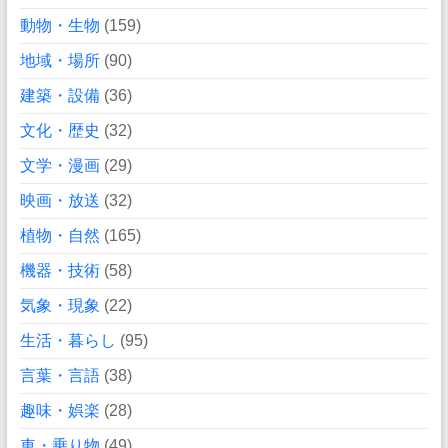
動物・生物
(159)
地域・場所
(90)
建築・設備
(36)
文化・歴史
(32)
文学・漫画
(29)
映画・放送
(32)
植物・自然
(165)
機器・技術
(58)
気象・現象
(22)
生活・暮らし
(95)
言葉・言語
(38)
趣味・娯楽
(28)
車・乗り物
(49)