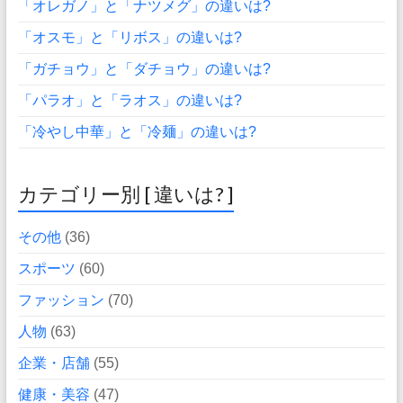
「オレガノ」と「ナツメグ」の違いは?
「オスモ」と「リボス」の違いは?
「ガチョウ」と「ダチョウ」の違いは?
「パラオ」と「ラオス」の違いは?
「冷やし中華」と「冷麺」の違いは?
カテゴリー別 [ 違いは? ]
その他
(36)
スポーツ
(60)
ファッション
(70)
人物
(63)
企業・店舗
(55)
健康・美容
(47)