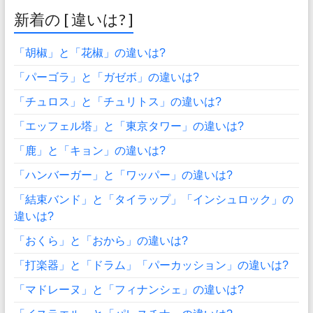
新着の [ 違いは? ]
「胡椒」と「花椒」の違いは?
「パーゴラ」と「ガゼボ」の違いは?
「チュロス」と「チュリトス」の違いは?
「エッフェル塔」と「東京タワー」の違いは?
「鹿」と「キョン」の違いは?
「ハンバーガー」と「ワッパー」の違いは?
「結束バンド」と「タイラップ」「インシュロック」の
違いは?
「おくら」と「おから」の違いは?
「打楽器」と「ドラム」「パーカッション」の違いは?
「マドレーヌ」と「フィナンシェ」の違いは?