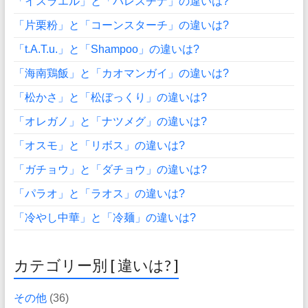
「イスラエル」と「パレスチナ」の違いは?
「片栗粉」と「コーンスターチ」の違いは?
「t.A.T.u.」と「Shampoo」の違いは?
「海南鶏飯」と「カオマンガイ」の違いは?
「松かさ」と「松ぼっくり」の違いは?
「オレガノ」と「ナツメグ」の違いは?
「オスモ」と「リボス」の違いは?
「ガチョウ」と「ダチョウ」の違いは?
「パラオ」と「ラオス」の違いは?
「冷やし中華」と「冷麺」の違いは?
カテゴリー別 [ 違いは? ]
その他
(36)