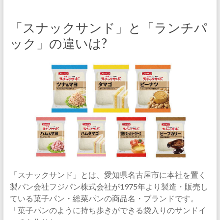
「スナックサンド」と「ランチパ
ック」の違いは?
「スナックサンド」とは、愛知県名古屋市に本社を置く
製パン会社フジパン株式会社が1975年より製造・販売し
ている菓子パン・総菜パンの商品名・ブランドです。
「菓子パンのように持ち歩きができる袋入りのサンドイ