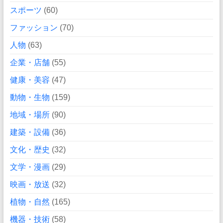
スポーツ
(60)
ファッション
(70)
人物
(63)
企業・店舗
(55)
健康・美容
(47)
動物・生物
(159)
地域・場所
(90)
建築・設備
(36)
文化・歴史
(32)
文学・漫画
(29)
映画・放送
(32)
植物・自然
(165)
機器・技術
(58)