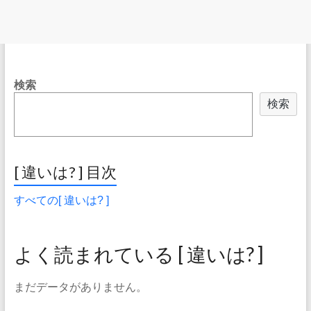
検索
検索
[ 違いは? ] 目次
すべての[ 違いは? ]
よく読まれている [ 違いは? ]
まだデータがありません。