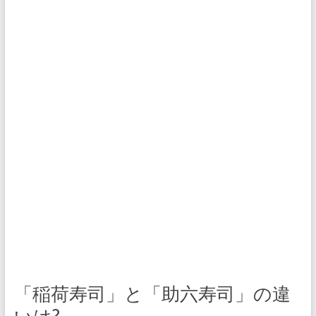
「稲荷寿司」と「助六寿司」の違