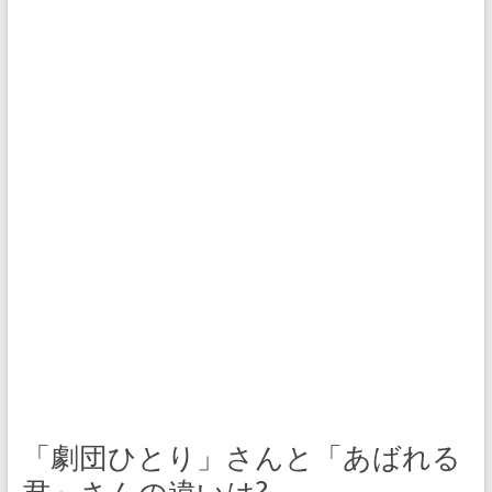
「劇団ひとり」さんと「あばれる