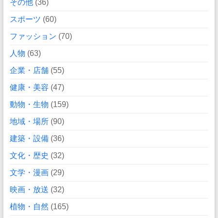
その他
(36)
スポーツ
(60)
ファッション
(70)
人物
(63)
企業・店舗
(55)
健康・美容
(47)
動物・生物
(159)
地域・場所
(90)
建築・設備
(36)
文化・歴史
(32)
文学・漫画
(29)
映画・放送
(32)
植物・自然
(165)