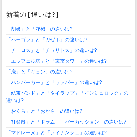
新着の [ 違いは? ]
「胡椒」と「花椒」の違いは?
「パーゴラ」と「ガゼボ」の違いは?
「チュロス」と「チュリトス」の違いは?
「エッフェル塔」と「東京タワー」の違いは?
「鹿」と「キョン」の違いは?
「ハンバーガー」と「ワッパー」の違いは?
「結束バンド」と「タイラップ」「インシュロック」の
違いは?
「おくら」と「おから」の違いは?
「打楽器」と「ドラム」「パーカッション」の違いは?
「マドレーヌ」と「フィナンシェ」の違いは?