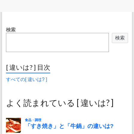
検索
検索
[ 違いは? ] 目次
すべての[ 違いは? ]
よく読まれている [ 違いは? ]