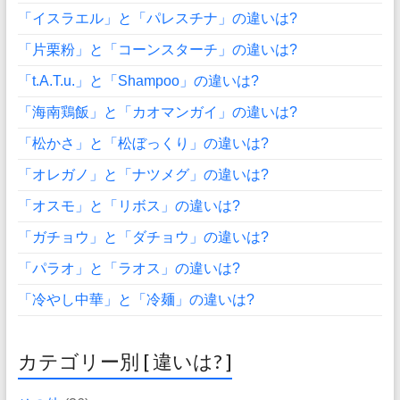
「イスラエル」と「パレスチナ」の違いは?
「片栗粉」と「コーンスターチ」の違いは?
「t.A.T.u.」と「Shampoo」の違いは?
「海南鶏飯」と「カオマンガイ」の違いは?
「松かさ」と「松ぼっくり」の違いは?
「オレガノ」と「ナツメグ」の違いは?
「オスモ」と「リボス」の違いは?
「ガチョウ」と「ダチョウ」の違いは?
「パラオ」と「ラオス」の違いは?
「冷やし中華」と「冷麺」の違いは?
カテゴリー別 [ 違いは? ]