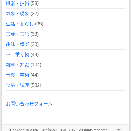
機器・技術
(58)
気象・現象
(22)
生活・暮らし
(95)
言葉・言語
(38)
趣味・娯楽
(28)
車・乗り物
(49)
雑学・知識
(104)
音楽・芸術
(44)
食品・調理
(532)
お問い合わせフォーム
Copyright © 2026
1分で読める!! [ 違いは? ]
. All rights reserved. テーマ: