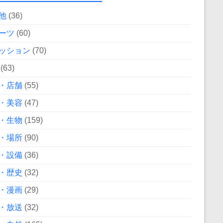
他
(36)
ーツ
(60)
ッション
(70)
(63)
・店舗
(55)
・美容
(47)
・生物
(159)
・場所
(90)
・設備
(36)
・歴史
(32)
・漫画
(29)
・放送
(32)