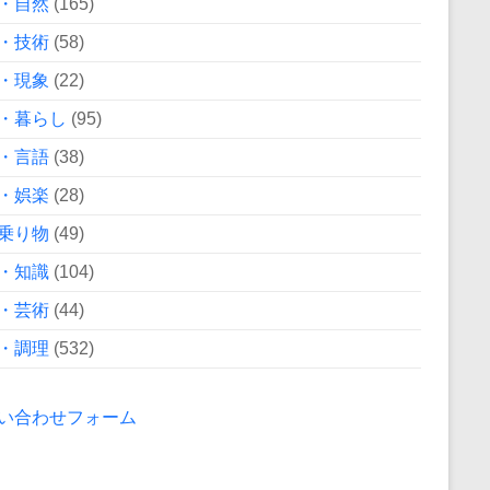
・自然
(165)
・技術
(58)
・現象
(22)
・暮らし
(95)
・言語
(38)
・娯楽
(28)
乗り物
(49)
・知識
(104)
・芸術
(44)
・調理
(532)
い合わせフォーム