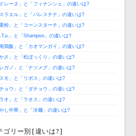
ドレーヌ」と「フィナンシェ」の違いは?
スラエル」と「パレスチナ」の違いは?
栗粉」と「コーンスターチ」の違いは?
A.T.u.」と「Shampoo」の違いは?
南鶏飯」と「カオマンガイ」の違いは?
かさ」と「松ぼっくり」の違いは?
レガノ」と「ナツメグ」の違いは?
スモ」と「リボス」の違いは?
チョウ」と「ダチョウ」の違いは?
ラオ」と「ラオス」の違いは?
やし中華」と「冷麺」の違いは?
ゴリー別 [ 違いは? ]