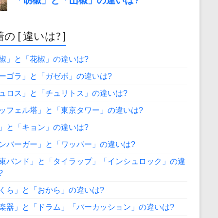
の [ 違いは? ]
椒」と「花椒」の違いは?
ーゴラ」と「ガゼボ」の違いは?
ュロス」と「チュリトス」の違いは?
ッフェル塔」と「東京タワー」の違いは?
」と「キョン」の違いは?
ンバーガー」と「ワッパー」の違いは?
束バンド」と「タイラップ」「インシュロック」の違
?
くら」と「おから」の違いは?
楽器」と「ドラム」「パーカッション」の違いは?