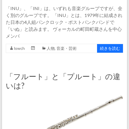
「INU」、「INI」は、いずれも音楽グループですが、全
く別のグループです。 「INU」とは、1979年に結成され
た日本の4人組パンクロック・ポストパンクバンドで
「いぬ」と読みます。 ヴォーカルの町田町蔵さんを中心
メンバ
lowch
人物
,
音楽・芸術
続きを読む
「フルート」と「プルート」の違
いは?