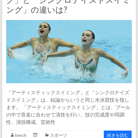
ング」の違いは?
「アーティスティックスイミング」と「シンクロナイズ
ドスイミング」は、結論からいうと同じ水泳競技を指し
ます。 「アーティスティックスイミング」とは、プール
の中で音楽に合わせて演技を行い、技の完成度や同調
性、演技構成、芸術性
lowch
スポーツ
続きを読む