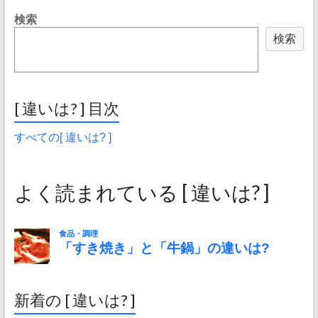
検索
検索
[ 違いは? ] 目次
すべての[ 違いは? ]
よく読まれている [ 違いは? ]
新着の [ 違いは? ]