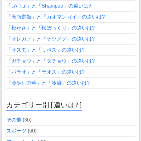
「t.A.T.u.」と「Shampoo」の違いは?
「海南鶏飯」と「カオマンガイ」の違いは?
「松かさ」と「松ぼっくり」の違いは?
「オレガノ」と「ナツメグ」の違いは?
「オスモ」と「リボス」の違いは?
「ガチョウ」と「ダチョウ」の違いは?
「パラオ」と「ラオス」の違いは?
「冷やし中華」と「冷麺」の違いは?
カテゴリー別 [ 違いは? ]
その他
(36)
スポーツ
(60)