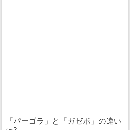
「パーゴラ」と「ガゼボ」の違い