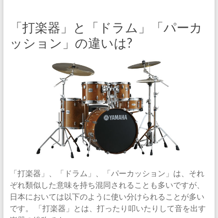
「打楽器」と「ドラム」「パーカ
ッション」の違いは?
「打楽器」、「ドラム」、「パーカッション」は、それ
ぞれ類似した意味を持ち混同されることも多いですが、
日本においては以下のように使い分けられることが多い
です。 「打楽器」とは、打ったり叩いたりして音を出す