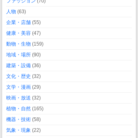
ファッション
(70)
人物
(63)
企業・店舗
(55)
健康・美容
(47)
動物・生物
(159)
地域・場所
(90)
建築・設備
(36)
文化・歴史
(32)
文学・漫画
(29)
映画・放送
(32)
植物・自然
(165)
機器・技術
(58)
気象・現象
(22)