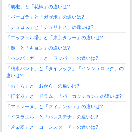
「胡椒」と「花椒」の違いは?
「パーゴラ」と「ガゼボ」の違いは?
「チュロス」と「チュリトス」の違いは?
「エッフェル塔」と「東京タワー」の違いは?
「鹿」と「キョン」の違いは?
「ハンバーガー」と「ワッパー」の違いは?
「結束バンド」と「タイラップ」「インシュロック」の
違いは?
「おくら」と「おから」の違いは?
「打楽器」と「ドラム」「パーカッション」の違いは?
「マドレーヌ」と「フィナンシェ」の違いは?
「イスラエル」と「パレスチナ」の違いは?
「片栗粉」と「コーンスターチ」の違いは?