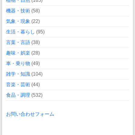
植物・自然
(165)
機器・技術
(58)
気象・現象
(22)
生活・暮らし
(95)
言葉・言語
(38)
趣味・娯楽
(28)
車・乗り物
(49)
雑学・知識
(104)
音楽・芸術
(44)
食品・調理
(532)
お問い合わせフォーム