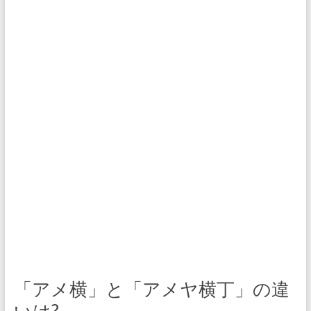
「アメ横」と「アメヤ横丁」の違