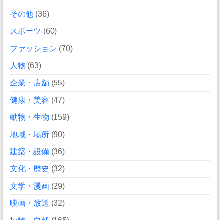
その他
(36)
スポーツ
(60)
ファッション
(70)
人物
(63)
企業・店舗
(55)
健康・美容
(47)
動物・生物
(159)
地域・場所
(90)
建築・設備
(36)
文化・歴史
(32)
文学・漫画
(29)
映画・放送
(32)