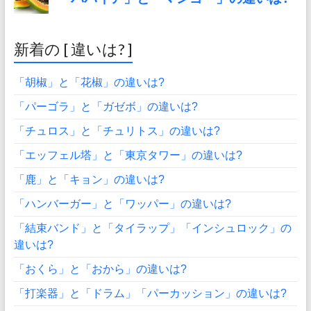
新着の [ 違いは? ]
「胡椒」と「花椒」の違いは?
「パーゴラ」と「ガゼボ」の違いは?
「チュロス」と「チュリトス」の違いは?
「エッフェル塔」と「東京タワー」の違いは?
「鹿」と「キョン」の違いは?
「ハンバーガー」と「ワッパー」の違いは?
「結束バンド」と「タイラップ」「インシュロック」の
違いは?
「おくら」と「おから」の違いは?
「打楽器」と「ドラム」「パーカッション」の違いは?