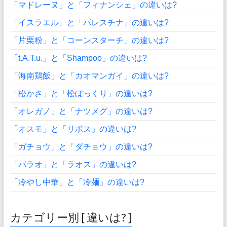
「マドレーヌ」と「フィナンシェ」の違いは?
「イスラエル」と「パレスチナ」の違いは?
「片栗粉」と「コーンスターチ」の違いは?
「t.A.T.u.」と「Shampoo」の違いは?
「海南鶏飯」と「カオマンガイ」の違いは?
「松かさ」と「松ぼっくり」の違いは?
「オレガノ」と「ナツメグ」の違いは?
「オスモ」と「リボス」の違いは?
「ガチョウ」と「ダチョウ」の違いは?
「パラオ」と「ラオス」の違いは?
「冷やし中華」と「冷麺」の違いは?
カテゴリー別 [ 違いは? ]