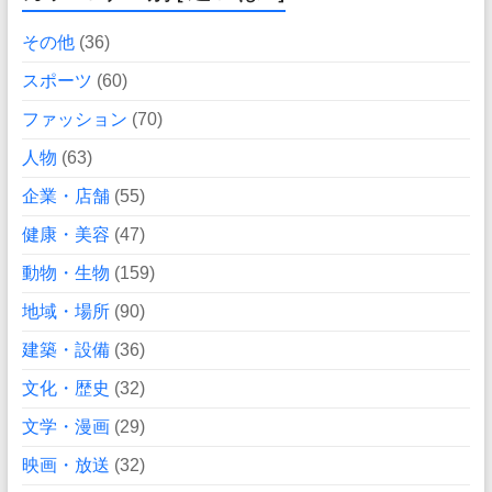
その他
(36)
スポーツ
(60)
ファッション
(70)
人物
(63)
企業・店舗
(55)
健康・美容
(47)
動物・生物
(159)
地域・場所
(90)
建築・設備
(36)
文化・歴史
(32)
文学・漫画
(29)
映画・放送
(32)