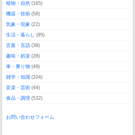
植物・自然
(165)
機器・技術
(58)
気象・現象
(22)
生活・暮らし
(95)
言葉・言語
(38)
趣味・娯楽
(28)
車・乗り物
(49)
雑学・知識
(104)
音楽・芸術
(44)
食品・調理
(532)
お問い合わせフォーム