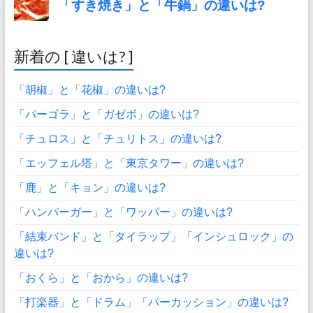
新着の [ 違いは? ]
「胡椒」と「花椒」の違いは?
「パーゴラ」と「ガゼボ」の違いは?
「チュロス」と「チュリトス」の違いは?
「エッフェル塔」と「東京タワー」の違いは?
「鹿」と「キョン」の違いは?
「ハンバーガー」と「ワッパー」の違いは?
「結束バンド」と「タイラップ」「インシュロック」の
違いは?
「おくら」と「おから」の違いは?
「打楽器」と「ドラム」「パーカッション」の違いは?