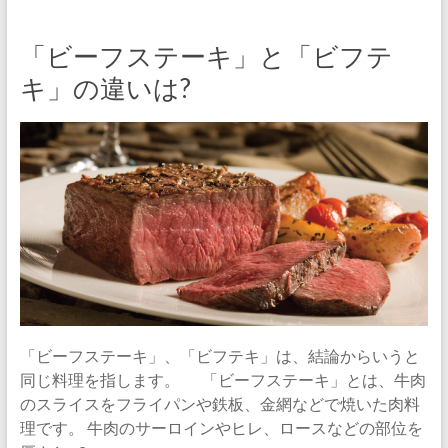
「ビーフステーキ」と「ビフテ
キ」の違いは?
「ビーフステーキ」、「ビフテキ」は、結論からいうと
同じ料理を指します。 「ビーフステーキ」とは、牛肉
のスライスをフライパンや鉄板、金網などで焼いた肉料
理です。 牛肉のサーロインやヒレ、ロースなどの部位を