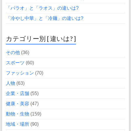
「パラオ」と「ラオス」の違いは?
「冷やし中華」と「冷麺」の違いは?
カテゴリー別 [ 違いは? ]
その他
(36)
スポーツ
(60)
ファッション
(70)
人物
(63)
企業・店舗
(55)
健康・美容
(47)
動物・生物
(159)
地域・場所
(90)