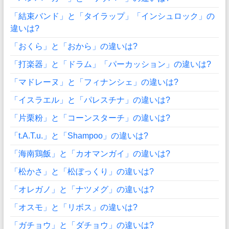
「結束バンド」と「タイラップ」「インシュロック」の
違いは?
「おくら」と「おから」の違いは?
「打楽器」と「ドラム」「パーカッション」の違いは?
「マドレーヌ」と「フィナンシェ」の違いは?
「イスラエル」と「パレスチナ」の違いは?
「片栗粉」と「コーンスターチ」の違いは?
「t.A.T.u.」と「Shampoo」の違いは?
「海南鶏飯」と「カオマンガイ」の違いは?
「松かさ」と「松ぼっくり」の違いは?
「オレガノ」と「ナツメグ」の違いは?
「オスモ」と「リボス」の違いは?
「ガチョウ」と「ダチョウ」の違いは?