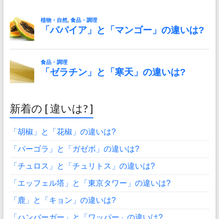
新着の [ 違いは? ]
「胡椒」と「花椒」の違いは?
「パーゴラ」と「ガゼボ」の違いは?
「チュロス」と「チュリトス」の違いは?
「エッフェル塔」と「東京タワー」の違いは?
「鹿」と「キョン」の違いは?
「ハンバーガー」と「ワッパー」の違いは?