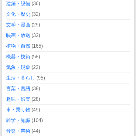
建築・設備
(36)
文化・歴史
(32)
文学・漫画
(29)
映画・放送
(32)
植物・自然
(165)
機器・技術
(58)
気象・現象
(22)
生活・暮らし
(95)
言葉・言語
(38)
趣味・娯楽
(28)
車・乗り物
(49)
雑学・知識
(104)
音楽・芸術
(44)