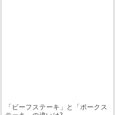
「ビーフステーキ」と「ポークス