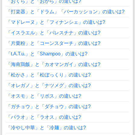
「おくら」と「おから」の違いは?
「打楽器」と「ドラム」「パーカッション」の違いは?
「マドレーヌ」と「フィナンシェ」の違いは?
「イスラエル」と「パレスチナ」の違いは?
「片栗粉」と「コーンスターチ」の違いは?
「t.A.T.u.」と「Shampoo」の違いは?
「海南鶏飯」と「カオマンガイ」の違いは?
「松かさ」と「松ぼっくり」の違いは?
「オレガノ」と「ナツメグ」の違いは?
「オスモ」と「リボス」の違いは?
「ガチョウ」と「ダチョウ」の違いは?
「パラオ」と「ラオス」の違いは?
「冷やし中華」と「冷麺」の違いは?