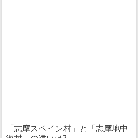
「志摩スペイン村」と「志摩地中