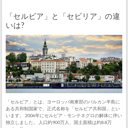
「セルビア」と「セビリア」の違
いは?
「セルビア」とは、ヨーロッパ南東部のバルカン半島に
ある共和制国家で、正式名称を「セルビア共和国」とい
います。 2006年にセルビア・モンテネグロの解体に伴い
独立しました。 人口約900万人、国土面積は約8.8万