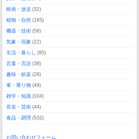
映画・放送
(32)
植物・自然
(165)
機器・技術
(58)
気象・現象
(22)
生活・暮らし
(95)
言葉・言語
(38)
趣味・娯楽
(28)
車・乗り物
(49)
雑学・知識
(104)
音楽・芸術
(44)
食品・調理
(532)
お問い合わせフォーム