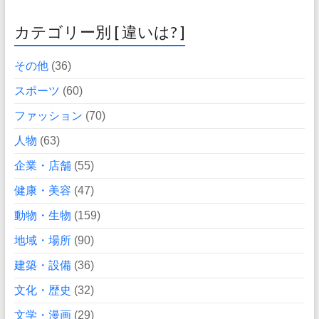
カテゴリー別 [ 違いは? ]
その他
(36)
スポーツ
(60)
ファッション
(70)
人物
(63)
企業・店舗
(55)
健康・美容
(47)
動物・生物
(159)
地域・場所
(90)
建築・設備
(36)
文化・歴史
(32)
文学・漫画
(29)