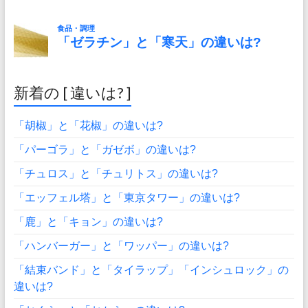
新着の [ 違いは? ]
「胡椒」と「花椒」の違いは?
「パーゴラ」と「ガゼボ」の違いは?
「チュロス」と「チュリトス」の違いは?
「エッフェル塔」と「東京タワー」の違いは?
「鹿」と「キョン」の違いは?
「ハンバーガー」と「ワッパー」の違いは?
「結束バンド」と「タイラップ」「インシュロック」の
違いは?